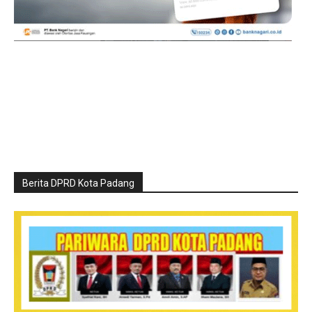
Berita DPRD Kota Padang