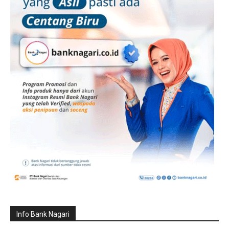
Info Bank Nagari