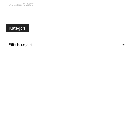
Agustus 7, 2026
Kategori
Kategori