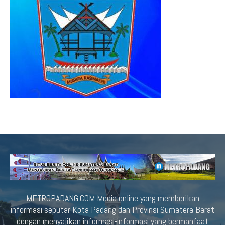
METROPADANG.COM Media online yang memberikan
informasi seputar Kota Padang dan Provinsi Sumatera Barat
dengan menyajikan informasi-informasi yang bermanfaat