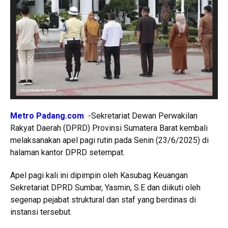
Metro Padang.com
-Sekretariat Dewan Perwakilan
Rakyat Daerah (DPRD) Provinsi Sumatera Barat kembali
melaksanakan apel pagi rutin pada Senin (23/6/2025) di
halaman kantor DPRD setempat.
Apel pagi kali ini dipimpin oleh Kasubag Keuangan
Sekretariat DPRD Sumbar, Yasmin, S.E dan diikuti oleh
segenap pejabat struktural dan staf yang berdinas di
instansi tersebut.