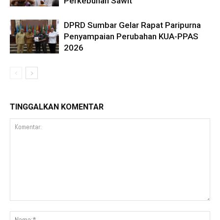
Perkebunan Sawit
DPRD Sumbar Gelar Rapat Paripurna
Penyampaian Perubahan KUA-PPAS
2026
TINGGALKAN KOMENTAR