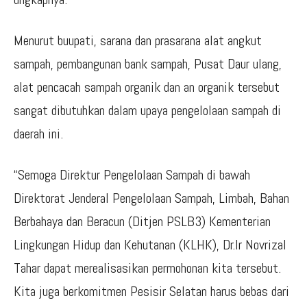
Menurut buupati, sarana dan prasarana alat angkut
sampah, pembangunan bank sampah, Pusat Daur ulang,
alat pencacah sampah organik dan an organik tersebut
sangat dibutuhkan dalam upaya pengelolaan sampah di
daerah ini.
“Semoga Direktur Pengelolaan Sampah di bawah
Direktorat Jenderal Pengelolaan Sampah, Limbah, Bahan
Berbahaya dan Beracun (Ditjen PSLB3) Kementerian
Lingkungan Hidup dan Kehutanan (KLHK), Dr.Ir Novrizal
Tahar dapat merealisasikan permohonan kita tersebut.
Kita juga berkomitmen Pesisir Selatan harus bebas dari