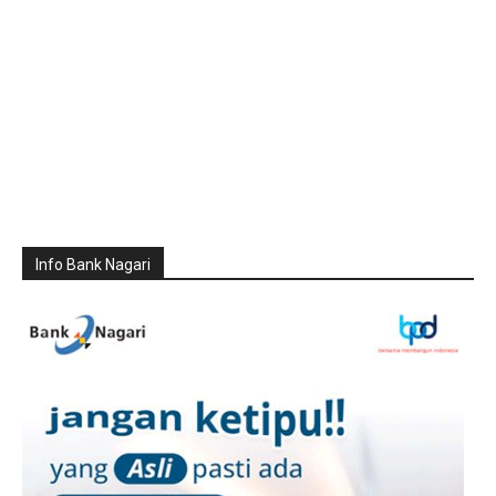
Info Bank Nagari