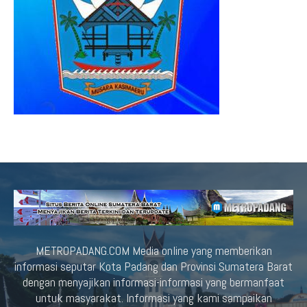
METROPADANG.COM Media online yang memberikan
informasi seputar Kota Padang dan Provinsi Sumatera Barat
dengan menyajikan informasi-informasi yang bermanfaat
untuk masyarakat. Informasi yang kami sampaikan