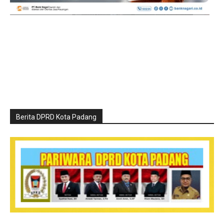
Berita DPRD Kota Padang