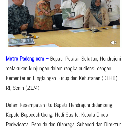
Metro Padang com –
Bupati Pesisir Selatan, Hendrajoni
melakukan kunjungan dalam rangka audiensi dengan
Kementerian Lingkungan Hidup dan Kehutanan (KLHK)
RI, Senin (21/4).
Dalam kesempatan itu Bupati Hendrajoni didampingi
Kepala Bappedalitbang, Hadi Susilo, Kepala Dinas
Pariwisata, Pemuda dan Olahraga, Suhendri dan Direktur