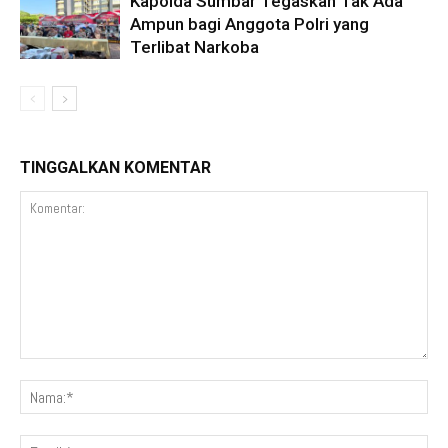
Kapolda Sumbar Tegaskan Tak Ada
Ampun bagi Anggota Polri yang
Terlibat Narkoba
TINGGALKAN KOMENTAR