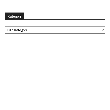
Kategori
Kategori