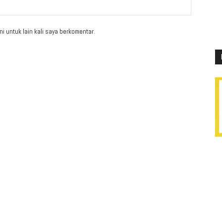
i untuk lain kali saya berkomentar.