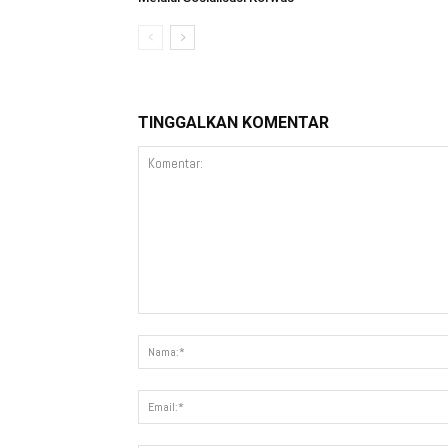
TINGGALKAN KOMENTAR