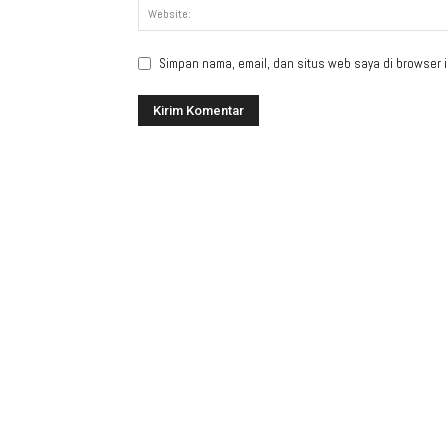
Simpan nama, email, dan situs web saya di browser in