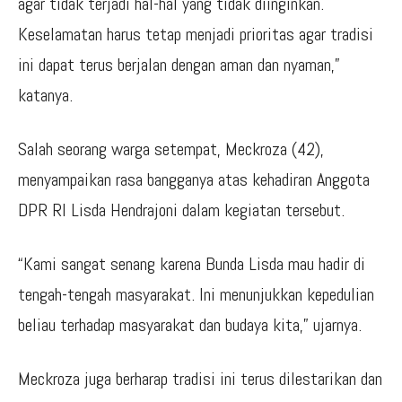
agar tidak terjadi hal-hal yang tidak diinginkan.
Keselamatan harus tetap menjadi prioritas agar tradisi
ini dapat terus berjalan dengan aman dan nyaman,”
katanya.
Salah seorang warga setempat, Meckroza (42),
menyampaikan rasa bangganya atas kehadiran Anggota
DPR RI Lisda Hendrajoni dalam kegiatan tersebut.
“Kami sangat senang karena Bunda Lisda mau hadir di
tengah-tengah masyarakat. Ini menunjukkan kepedulian
beliau terhadap masyarakat dan budaya kita,” ujarnya.
Meckroza juga berharap tradisi ini terus dilestarikan dan