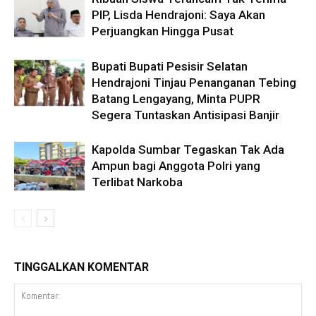
PIP, Lisda Hendrajoni: Saya Akan
Perjuangkan Hingga Pusat
Bupati Bupati Pesisir Selatan
Hendrajoni Tinjau Penanganan Tebing
Batang Lengayang, Minta PUPR
Segera Tuntaskan Antisipasi Banjir
Kapolda Sumbar Tegaskan Tak Ada
Ampun bagi Anggota Polri yang
Terlibat Narkoba
TINGGALKAN KOMENTAR