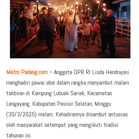
Metro Padang.com –
Anggota DPR RI Lisda Hendrajoni
menghadiri pawai obor dalam rangka menyambut malam
takbiran di Kampung Lubuak Sariak, Kecamatan
Lengayang, Kabupaten Pesisir Selatan, Minggu
(30/3/2025) malam. Kehadirannya disambut antusias
oleh masyarakat setempat yang mengikuti tradisi
tahunan ini.