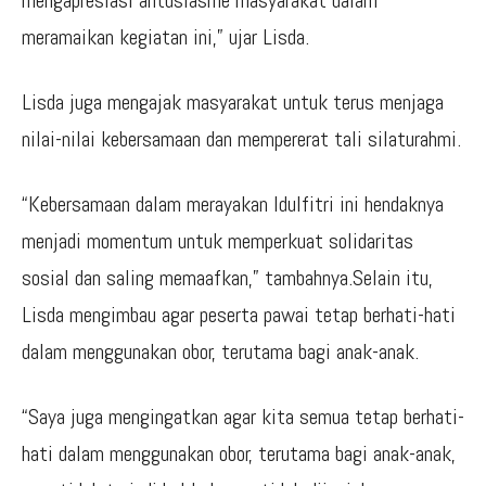
mengapresiasi antusiasme masyarakat dalam
meramaikan kegiatan ini,” ujar Lisda.
Lisda juga mengajak masyarakat untuk terus menjaga
nilai-nilai kebersamaan dan mempererat tali silaturahmi.
“Kebersamaan dalam merayakan Idulfitri ini hendaknya
menjadi momentum untuk memperkuat solidaritas
sosial dan saling memaafkan,” tambahnya.Selain itu,
Lisda mengimbau agar peserta pawai tetap berhati-hati
dalam menggunakan obor, terutama bagi anak-anak.
“Saya juga mengingatkan agar kita semua tetap berhati-
hati dalam menggunakan obor, terutama bagi anak-anak,