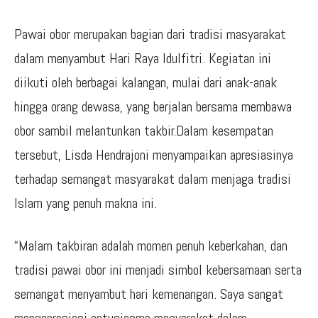
Pawai obor merupakan bagian dari tradisi masyarakat
dalam menyambut Hari Raya Idulfitri. Kegiatan ini
diikuti oleh berbagai kalangan, mulai dari anak-anak
hingga orang dewasa, yang berjalan bersama membawa
obor sambil melantunkan takbir.Dalam kesempatan
tersebut, Lisda Hendrajoni menyampaikan apresiasinya
terhadap semangat masyarakat dalam menjaga tradisi
Islam yang penuh makna ini.
“Malam takbiran adalah momen penuh keberkahan, dan
tradisi pawai obor ini menjadi simbol kebersamaan serta
semangat menyambut hari kemenangan. Saya sangat