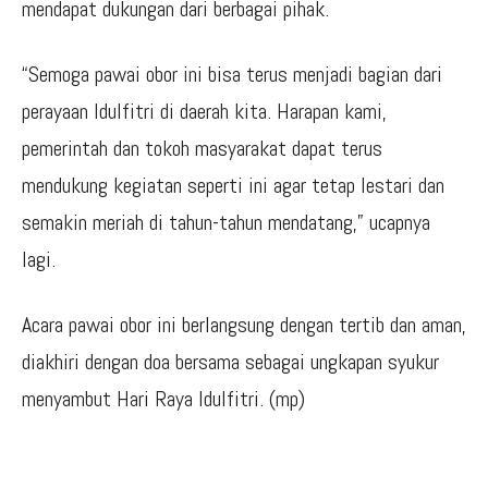
mendapat dukungan dari berbagai pihak.
“Semoga pawai obor ini bisa terus menjadi bagian dari
perayaan Idulfitri di daerah kita. Harapan kami,
pemerintah dan tokoh masyarakat dapat terus
mendukung kegiatan seperti ini agar tetap lestari dan
semakin meriah di tahun-tahun mendatang,” ucapnya
lagi.
Acara pawai obor ini berlangsung dengan tertib dan aman,
diakhiri dengan doa bersama sebagai ungkapan syukur
menyambut Hari Raya Idulfitri. (mp)