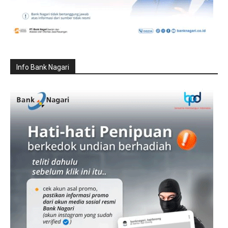
Info Bank Nagari