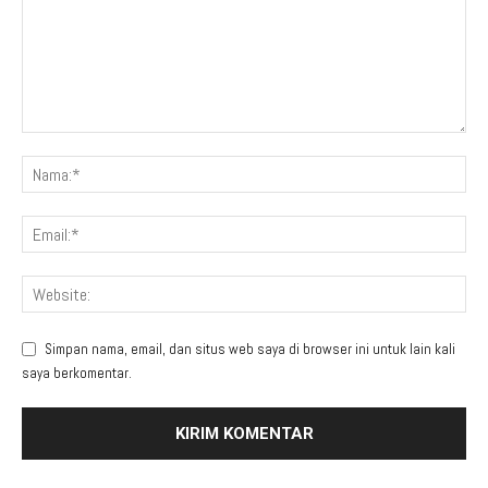
Simpan nama, email, dan situs web saya di browser ini untuk lain kali
saya berkomentar.