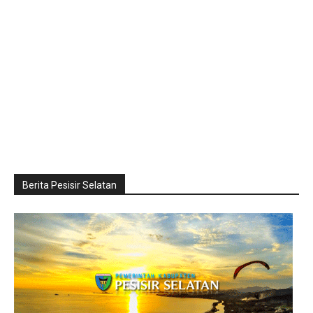
Berita Pesisir Selatan