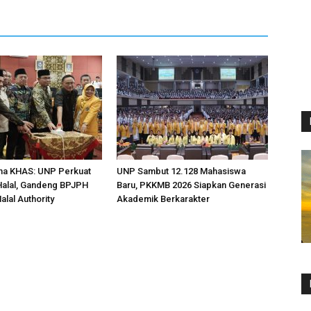
ona KHAS: UNP Perkuat
UNP Sambut 12.128 Mahasiswa
Halal, Gandeng BPJPH
Baru, PKKMB 2026 Siapkan Generasi
alal Authority
Akademik Berkarakter