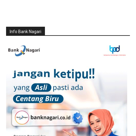
Info Bank Nagari