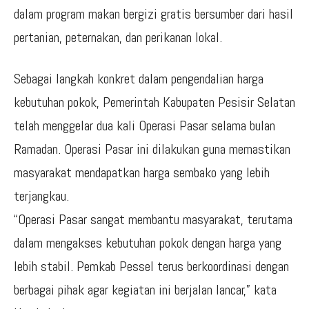
dalam program makan bergizi gratis bersumber dari hasil
pertanian, peternakan, dan perikanan lokal.
Sebagai langkah konkret dalam pengendalian harga
kebutuhan pokok, Pemerintah Kabupaten Pesisir Selatan
telah menggelar dua kali Operasi Pasar selama bulan
Ramadan. Operasi Pasar ini dilakukan guna memastikan
masyarakat mendapatkan harga sembako yang lebih
terjangkau.
“Operasi Pasar sangat membantu masyarakat, terutama
dalam mengakses kebutuhan pokok dengan harga yang
lebih stabil. Pemkab Pessel terus berkoordinasi dengan
berbagai pihak agar kegiatan ini berjalan lancar,” kata