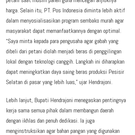
petani saat musim panen guna mencegah anjloknya
harga. Selain itu, PT. Pos Indonesia diminta lebih aktif
dalam menyosialisasikan program sembako murah agar
masyarakat dapat memanfaatkannya dengan optimal.
“Saya minta kepada para pengusaha agar gabah yang
dibeli dari petani diolah menjadi beras di penggilingan
lokal dengan teknologi canggih. Langkah ini diharapkan
dapat meningkatkan daya saing beras produksi Pesisir
Selatan di pasar yang lebih luas,” ujar Hendrajoni.
Lebih lanjut, Bupati Hendrajoni menegaskan pentingnya
kerja sama semua pihak dalam membangun daerah
dengan ikhlas dan penuh dedikasi. Ia juga
menginstruksikan agar bahan pangan yang digunakan