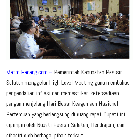
Metro Padang.com –
Pemerintah Kabupaten Pesisir
Selatan menggelar High Level Meeting guna membahas
pengendalian inflasi dan memastikan ketersediaan
pangan menjelang Hari Besar Keagamaan Nasional.
Pertemuan yang berlangsung di ruang rapat Bupati ini
dipimpin oleh Bupati Pesisir Selatan, Hendrajoni, dan
dihadiri oleh berbagai pihak terkait.