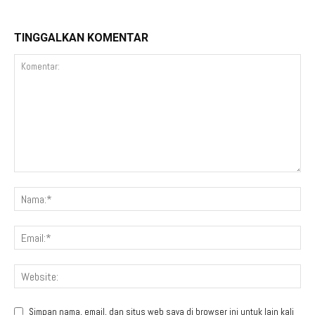
TINGGALKAN KOMENTAR
Simpan nama, email, dan situs web saya di browser ini untuk lain kali