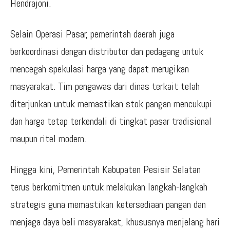
Hendrajoni.
Selain Operasi Pasar, pemerintah daerah juga
berkoordinasi dengan distributor dan pedagang untuk
mencegah spekulasi harga yang dapat merugikan
masyarakat. Tim pengawas dari dinas terkait telah
diterjunkan untuk memastikan stok pangan mencukupi
dan harga tetap terkendali di tingkat pasar tradisional
maupun ritel modern.
Hingga kini, Pemerintah Kabupaten Pesisir Selatan
terus berkomitmen untuk melakukan langkah-langkah
strategis guna memastikan ketersediaan pangan dan
menjaga daya beli masyarakat, khususnya menjelang hari