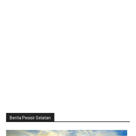
Berita Pesisir Selatan