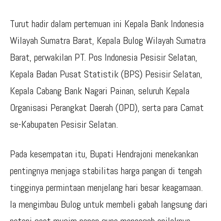
Turut hadir dalam pertemuan ini Kepala Bank Indonesia
Wilayah Sumatra Barat, Kepala Bulog Wilayah Sumatra
Barat, perwakilan PT. Pos Indonesia Pesisir Selatan,
Kepala Badan Pusat Statistik (BPS) Pesisir Selatan,
Kepala Cabang Bank Nagari Painan, seluruh Kepala
Organisasi Perangkat Daerah (OPD), serta para Camat
se-Kabupaten Pesisir Selatan.
Pada kesempatan itu, Bupati Hendrajoni menekankan
pentingnya menjaga stabilitas harga pangan di tengah
tingginya permintaan menjelang hari besar keagamaan.
Ia mengimbau Bulog untuk membeli gabah langsung dari