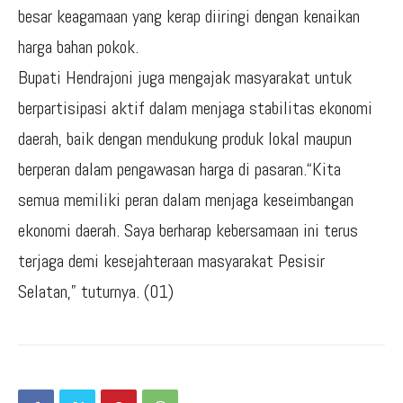
besar keagamaan yang kerap diiringi dengan kenaikan
harga bahan pokok.
Bupati Hendrajoni juga mengajak masyarakat untuk
berpartisipasi aktif dalam menjaga stabilitas ekonomi
daerah, baik dengan mendukung produk lokal maupun
berperan dalam pengawasan harga di pasaran.“Kita
semua memiliki peran dalam menjaga keseimbangan
ekonomi daerah. Saya berharap kebersamaan ini terus
terjaga demi kesejahteraan masyarakat Pesisir
Selatan,” tuturnya. (01)