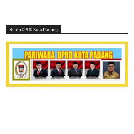
Berita DPRD Kota Padang