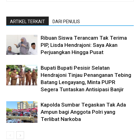
ARTIKEL TERKAIT
DARI PENULIS
Ribuan Siswa Terancam Tak Terima
PIP, Lisda Hendrajoni: Saya Akan
Perjuangkan Hingga Pusat
Bupati Bupati Pesisir Selatan
Hendrajoni Tinjau Penanganan Tebing
Batang Lengayang, Minta PUPR
Segera Tuntaskan Antisipasi Banjir
Kapolda Sumbar Tegaskan Tak Ada
Ampun bagi Anggota Polri yang
Terlibat Narkoba