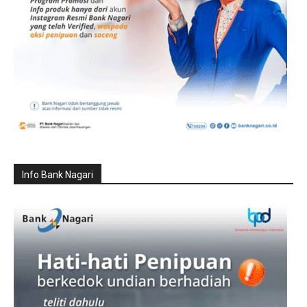
Info Bank Nagari