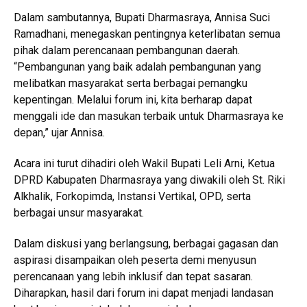
Dalam sambutannya, Bupati Dharmasraya, Annisa Suci
Ramadhani, menegaskan pentingnya keterlibatan semua
pihak dalam perencanaan pembangunan daerah.
“Pembangunan yang baik adalah pembangunan yang
melibatkan masyarakat serta berbagai pemangku
kepentingan. Melalui forum ini, kita berharap dapat
menggali ide dan masukan terbaik untuk Dharmasraya ke
depan,” ujar Annisa.
Acara ini turut dihadiri oleh Wakil Bupati Leli Arni, Ketua
DPRD Kabupaten Dharmasraya yang diwakili oleh St. Riki
Alkhalik, Forkopimda, Instansi Vertikal, OPD, serta
berbagai unsur masyarakat.
Dalam diskusi yang berlangsung, berbagai gagasan dan
aspirasi disampaikan oleh peserta demi menyusun
perencanaan yang lebih inklusif dan tepat sasaran.
Diharapkan, hasil dari forum ini dapat menjadi landasan