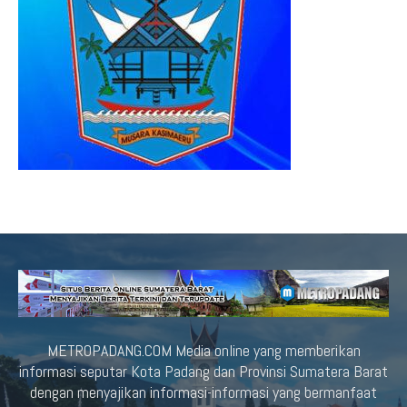
METROPADANG.COM Media online yang memberikan
informasi seputar Kota Padang dan Provinsi Sumatera Barat
dengan menyajikan informasi-informasi yang bermanfaat