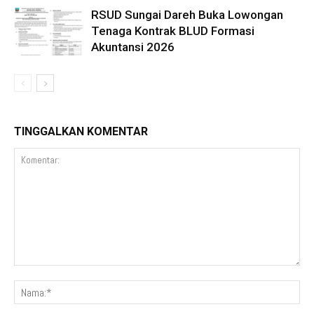
RSUD Sungai Dareh Buka Lowongan
Tenaga Kontrak BLUD Formasi
Akuntansi 2026
TINGGALKAN KOMENTAR