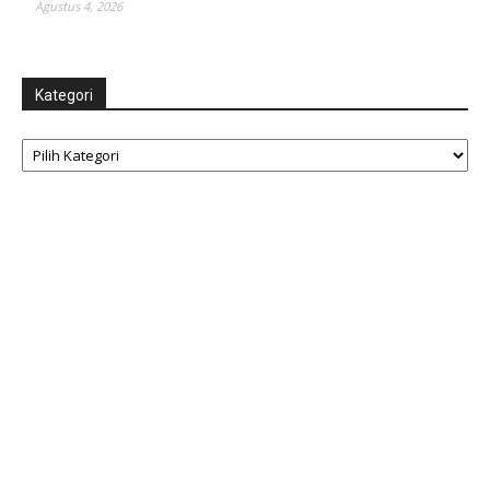
Agustus 4, 2026
Kategori
Kategori