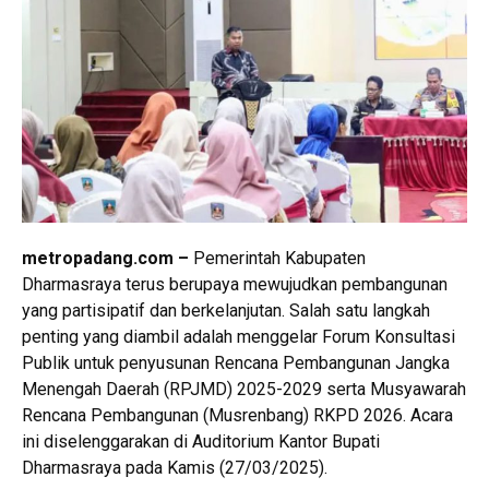
metropadang.com –
Pemerintah Kabupaten
Dharmasraya terus berupaya mewujudkan pembangunan
yang partisipatif dan berkelanjutan. Salah satu langkah
penting yang diambil adalah menggelar Forum Konsultasi
Publik untuk penyusunan Rencana Pembangunan Jangka
Menengah Daerah (RPJMD) 2025-2029 serta Musyawarah
Rencana Pembangunan (Musrenbang) RKPD 2026. Acara
ini diselenggarakan di Auditorium Kantor Bupati
Dharmasraya pada Kamis (27/03/2025).