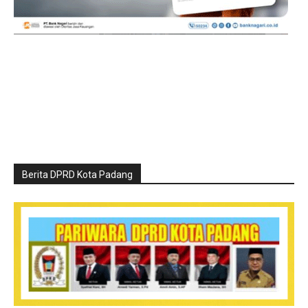
Berita DPRD Kota Padang