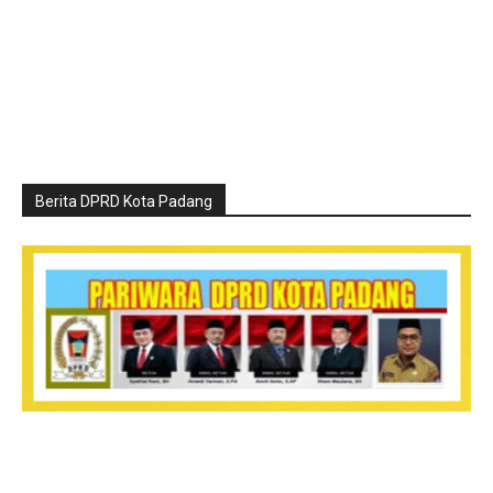
Berita DPRD Kota Padang