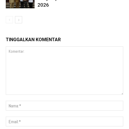
2026
TINGGALKAN KOMENTAR