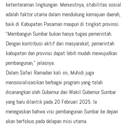
ketenteraman lingkungan. Menurutnya, stabilitas sosial
adalah faktor utama dalam mendukung kemajuan daerah,
baik di Kabupaten Pasaman maupun di tingkat provinsi.
“Membangun Sumbar bukan hanya tugas pemerintah.
Dengan kontribusi aktif dari masyarakat, pemerintah
kabupaten dan provinsi dapat lebih mudah mewujudkan
pembangunan,” jelasnya.
Dalam Safari Ramadan kali ini, Muhidi juga
mensosialisasikan berbagai program yang telah
dicanangkan oleh Gubernur dan Wakil Gubernur Sumbar
yang baru dilantik pada 20 Februari 2025. Ia
menegaskan bahwa visi pembangunan Sumbar ke depan
akan berfokus pada delapan misi utama.