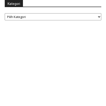
Kategori
Kategori