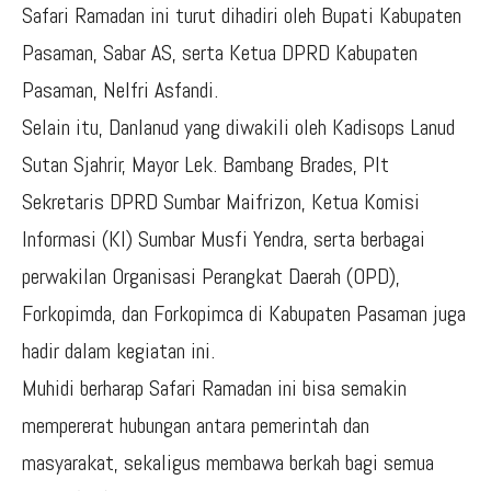
Safari Ramadan ini turut dihadiri oleh Bupati Kabupaten
Pasaman, Sabar AS, serta Ketua DPRD Kabupaten
Pasaman, Nelfri Asfandi.
Selain itu, Danlanud yang diwakili oleh Kadisops Lanud
Sutan Sjahrir, Mayor Lek. Bambang Brades, Plt
Sekretaris DPRD Sumbar Maifrizon, Ketua Komisi
Informasi (KI) Sumbar Musfi Yendra, serta berbagai
perwakilan Organisasi Perangkat Daerah (OPD),
Forkopimda, dan Forkopimca di Kabupaten Pasaman juga
hadir dalam kegiatan ini.
Muhidi berharap Safari Ramadan ini bisa semakin
mempererat hubungan antara pemerintah dan
masyarakat, sekaligus membawa berkah bagi semua