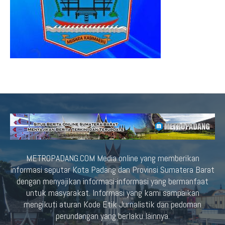
METROPADANG.COM Media online yang memberikan
informasi seputar Kota Padang dan Provinsi Sumatera Barat
dengan menyajikan informasi-informasi yang bermanfaat
untuk masyarakat. Informasi yang kami sampaikan
mengikuti aturan Kode Etik Jurnalistik dan pedoman
perundangan yang berlaku lainnya.