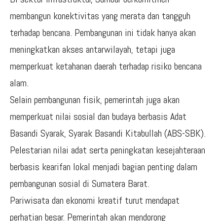
membangun konektivitas yang merata dan tangguh
terhadap bencana. Pembangunan ini tidak hanya akan
meningkatkan akses antarwilayah, tetapi juga
memperkuat ketahanan daerah terhadap risiko bencana
alam.
Selain pembangunan fisik, pemerintah juga akan
memperkuat nilai sosial dan budaya berbasis Adat
Basandi Syarak, Syarak Basandi Kitabullah (ABS-SBK).
Pelestarian nilai adat serta peningkatan kesejahteraan
berbasis kearifan lokal menjadi bagian penting dalam
pembangunan sosial di Sumatera Barat.
Pariwisata dan ekonomi kreatif turut mendapat
perhatian besar. Pemerintah akan mendorong