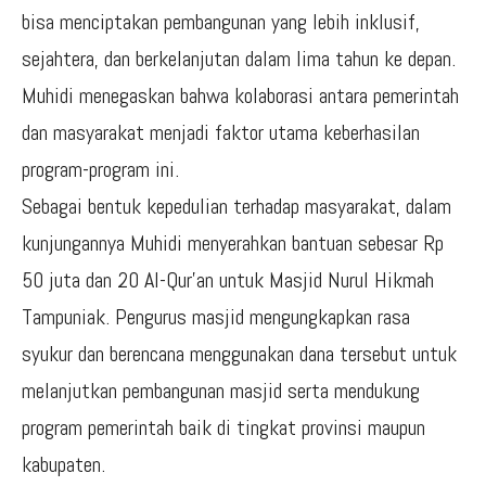
bisa menciptakan pembangunan yang lebih inklusif,
sejahtera, dan berkelanjutan dalam lima tahun ke depan.
Muhidi menegaskan bahwa kolaborasi antara pemerintah
dan masyarakat menjadi faktor utama keberhasilan
program-program ini.
Sebagai bentuk kepedulian terhadap masyarakat, dalam
kunjungannya Muhidi menyerahkan bantuan sebesar Rp
50 juta dan 20 Al-Qur’an untuk Masjid Nurul Hikmah
Tampuniak. Pengurus masjid mengungkapkan rasa
syukur dan berencana menggunakan dana tersebut untuk
melanjutkan pembangunan masjid serta mendukung
program pemerintah baik di tingkat provinsi maupun
kabupaten.