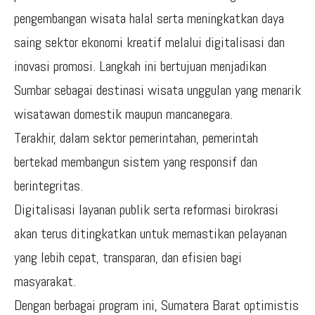
pengembangan wisata halal serta meningkatkan daya
saing sektor ekonomi kreatif melalui digitalisasi dan
inovasi promosi. Langkah ini bertujuan menjadikan
Sumbar sebagai destinasi wisata unggulan yang menarik
wisatawan domestik maupun mancanegara.
Terakhir, dalam sektor pemerintahan, pemerintah
bertekad membangun sistem yang responsif dan
berintegritas.
Digitalisasi layanan publik serta reformasi birokrasi
akan terus ditingkatkan untuk memastikan pelayanan
yang lebih cepat, transparan, dan efisien bagi
masyarakat.
Dengan berbagai program ini, Sumatera Barat optimistis