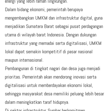
energi yang lebih ramah lingkungan.
Dalam bidang ekonomi, pemerintah berupaya
mengembangkan UMKM dan infrastruktur digital, guna
menjadikan Sumatera Barat sebagai pusat perdagangan
utama di wilayah barat Indonesia. Dengan dukungan
infrastruktur yang memadai serta digitalisasi, UMKM
lokal dapat semakin kompetitif di pasar nasional
maupun internasional.
Pembangunan di tingkat nagari dan desa juga menjadi
prioritas. Pemerintah akan mendorong inovasi serta
digitalisasi untuk memberdayakan ekonomi lokal,
sehingga masyarakat desa memiliki peluang lebih besar
dalam meningkatkan taraf hidupnya.
Di sektor infrastruktur, Sumbar berkomitmen