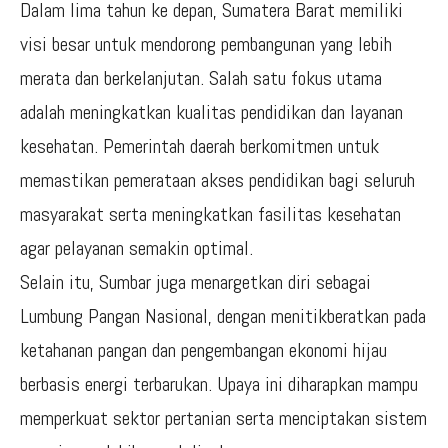
Dalam lima tahun ke depan, Sumatera Barat memiliki
visi besar untuk mendorong pembangunan yang lebih
merata dan berkelanjutan. Salah satu fokus utama
adalah meningkatkan kualitas pendidikan dan layanan
kesehatan. Pemerintah daerah berkomitmen untuk
memastikan pemerataan akses pendidikan bagi seluruh
masyarakat serta meningkatkan fasilitas kesehatan
agar pelayanan semakin optimal.
Selain itu, Sumbar juga menargetkan diri sebagai
Lumbung Pangan Nasional, dengan menitikberatkan pada
ketahanan pangan dan pengembangan ekonomi hijau
berbasis energi terbarukan. Upaya ini diharapkan mampu
memperkuat sektor pertanian serta menciptakan sistem