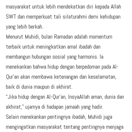
masyarakat untuk lebih mendekatkan diri kepada Allah
SWT dan memperkuat tali silaturahmi demi kehidupan
yang lebih berkah.
Menurut Muhidi, bulan Ramadan adalah momentum
terbaik untuk meningkatkan amal ibadah dan
membangun hubungan sosial yang harmonis. Ia
menekankan bahwa hidup dengan berpedoman pada Al-
Qur’an akan membawa ketenangan dan keselamatan,
baik di dunia maupun di akhirat.
“Jika hidup dengan Al-Qur’an, InsyaAllah aman, dunia dan
akhirat,” ujarnya di hadapan jamaah yang hadir.
Selain menekankan pentingnya ibadah, Muhidi juga
mengingatkan masyarakat tentang pentingnya menjaga