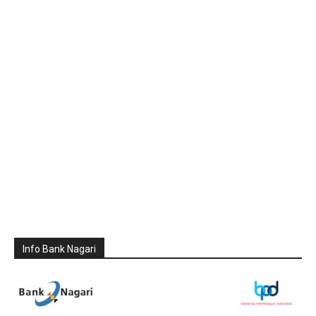
Info Bank Nagari