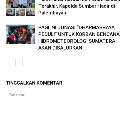
Terakhir, Kapolda Sumbar Hadir di
Palembayan
PAGI INI DONASI “DHARMASRAYA
PEDULI” UNTUK KORBAN BENCANA
HIDROMETEOROLOGI SUMATERA
AKAN DISALURKAN
TINGGALKAN KOMENTAR