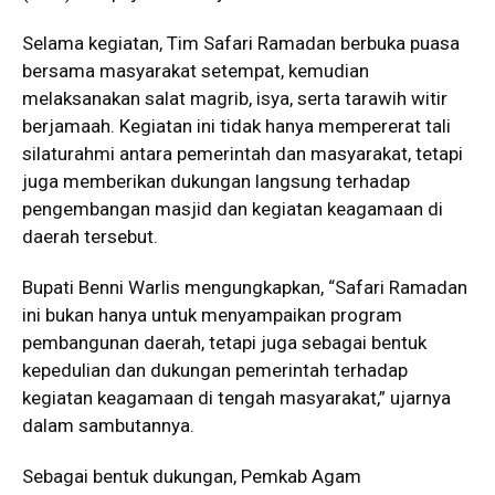
Selama kegiatan, Tim Safari Ramadan berbuka puasa
bersama masyarakat setempat, kemudian
melaksanakan salat magrib, isya, serta tarawih witir
berjamaah. Kegiatan ini tidak hanya mempererat tali
silaturahmi antara pemerintah dan masyarakat, tetapi
juga memberikan dukungan langsung terhadap
pengembangan masjid dan kegiatan keagamaan di
daerah tersebut.
Bupati Benni Warlis mengungkapkan, “Safari Ramadan
ini bukan hanya untuk menyampaikan program
pembangunan daerah, tetapi juga sebagai bentuk
kepedulian dan dukungan pemerintah terhadap
kegiatan keagamaan di tengah masyarakat,” ujarnya
dalam sambutannya.
Sebagai bentuk dukungan, Pemkab Agam