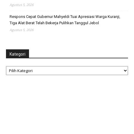
Agustus 5, 2026
Respons Cepat Gubernur Mahyeldi Tuai Apresiasi Warga Kuranji,
Tiga Alat Berat Telah Bekerja Pulihkan Tanggul Jebol
Agustus 5, 2026
Kategori
Kategori