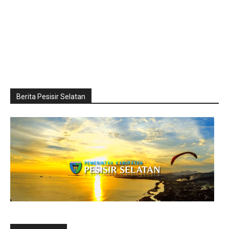
Berita Pesisir Selatan