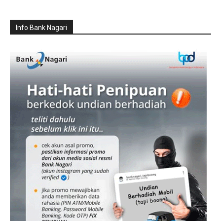
Info Bank Nagari