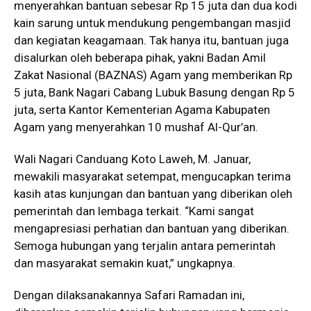
menyerahkan bantuan sebesar Rp 15 juta dan dua kodi
kain sarung untuk mendukung pengembangan masjid
dan kegiatan keagamaan. Tak hanya itu, bantuan juga
disalurkan oleh beberapa pihak, yakni Badan Amil
Zakat Nasional (BAZNAS) Agam yang memberikan Rp
5 juta, Bank Nagari Cabang Lubuk Basung dengan Rp 5
juta, serta Kantor Kementerian Agama Kabupaten
Agam yang menyerahkan 10 mushaf Al-Qur’an.
Wali Nagari Canduang Koto Laweh, M. Januar,
mewakili masyarakat setempat, mengucapkan terima
kasih atas kunjungan dan bantuan yang diberikan oleh
pemerintah dan lembaga terkait. “Kami sangat
mengapresiasi perhatian dan bantuan yang diberikan.
Semoga hubungan yang terjalin antara pemerintah
dan masyarakat semakin kuat,” ungkapnya.
Dengan dilaksanakannya Safari Ramadan ini,