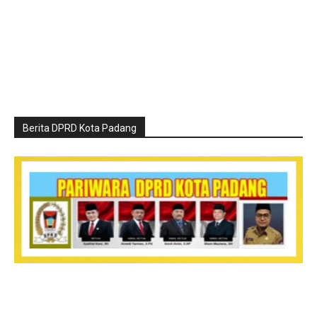
Berita DPRD Kota Padang