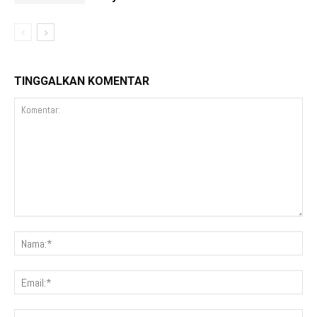
TINGGALKAN KOMENTAR