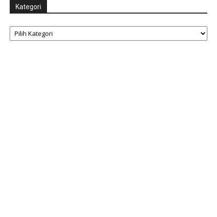
Kategori
Kategori