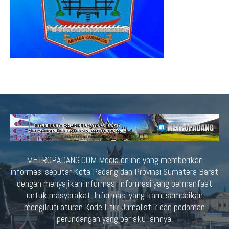
METROPADANG.COM Media online yang memberikan
informasi seputar Kota Padang dan Provinsi Sumatera Barat
dengan menyajikan informasi-informasi yang bermanfaat
untuk masyarakat. Informasi yang kami sampaikan
mengikuti aturan Kode Etik Jurnalistik dan pedoman
perundangan yang berlaku lainnya.