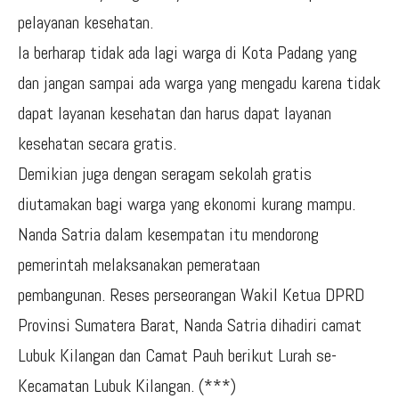
pelayanan kesehatan.
Ia berharap tidak ada lagi warga di Kota Padang yang
dan jangan sampai ada warga yang mengadu karena tidak
dapat layanan kesehatan dan harus dapat layanan
kesehatan secara gratis.
Demikian juga dengan seragam sekolah gratis
diutamakan bagi warga yang ekonomi kurang mampu.
Nanda Satria dalam kesempatan itu mendorong
pemerintah melaksanakan pemerataan
pembangunan. Reses perseorangan Wakil Ketua DPRD
Provinsi Sumatera Barat, Nanda Satria dihadiri camat
Lubuk Kilangan dan Camat Pauh berikut Lurah se-
Kecamatan Lubuk Kilangan. (***)