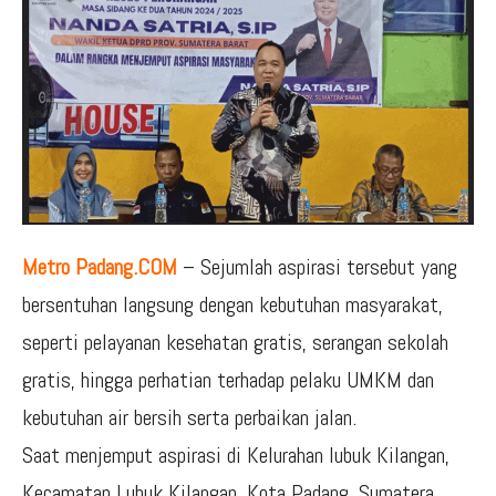
Metro Padang.COM
– Sejumlah aspirasi tersebut yang
bersentuhan langsung dengan kebutuhan masyarakat,
seperti pelayanan kesehatan gratis, serangan sekolah
gratis, hingga perhatian terhadap pelaku UMKM dan
kebutuhan air bersih serta perbaikan jalan.
Saat menjemput aspirasi di Kelurahan lubuk Kilangan,
Kecamatan Lubuk Kilangan, Kota Padang, Sumatera