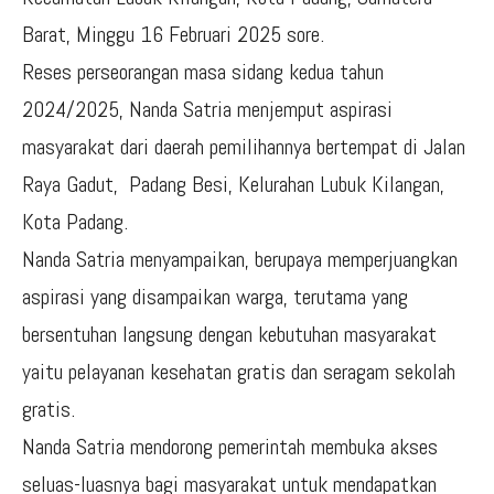
Barat, Minggu 16 Februari 2025 sore.
Reses perseorangan masa sidang kedua tahun
2024/2025, Nanda Satria menjemput aspirasi
masyarakat dari daerah pemilihannya bertempat di Jalan
Raya Gadut, Padang Besi, Kelurahan Lubuk Kilangan,
Kota Padang.
Nanda Satria menyampaikan, berupaya memperjuangkan
aspirasi yang disampaikan warga, terutama yang
bersentuhan langsung dengan kebutuhan masyarakat
yaitu pelayanan kesehatan gratis dan seragam sekolah
gratis.
Nanda Satria mendorong pemerintah membuka akses
seluas-luasnya bagi masyarakat untuk mendapatkan