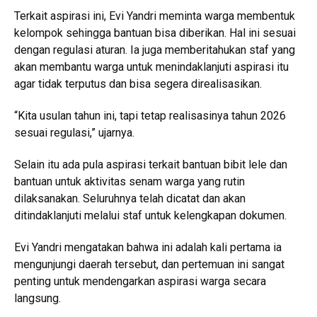
Terkait aspirasi ini, Evi Yandri meminta warga membentuk
kelompok sehingga bantuan bisa diberikan. Hal ini sesuai
dengan regulasi aturan. Ia juga memberitahukan staf yang
akan membantu warga untuk menindaklanjuti aspirasi itu
agar tidak terputus dan bisa segera direalisasikan.
“Kita usulan tahun ini, tapi tetap realisasinya tahun 2026
sesuai regulasi,” ujarnya.
Selain itu ada pula aspirasi terkait bantuan bibit lele dan
bantuan untuk aktivitas senam warga yang rutin
dilaksanakan. Seluruhnya telah dicatat dan akan
ditindaklanjuti melalui staf untuk kelengkapan dokumen.
Evi Yandri mengatakan bahwa ini adalah kali pertama ia
mengunjungi daerah tersebut, dan pertemuan ini sangat
penting untuk mendengarkan aspirasi warga secara
langsung.