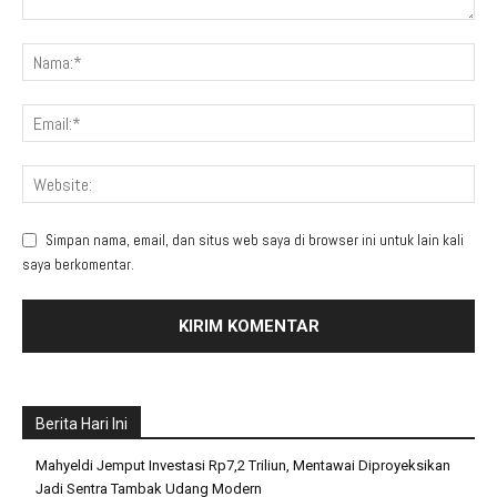
Simpan nama, email, dan situs web saya di browser ini untuk lain kali
saya berkomentar.
Berita Hari Ini
Mahyeldi Jemput Investasi Rp7,2 Triliun, Mentawai Diproyeksikan
Jadi Sentra Tambak Udang Modern