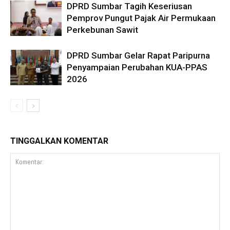
DPRD Sumbar Tagih Keseriusan
Pemprov Pungut Pajak Air Permukaan
Perkebunan Sawit
DPRD Sumbar Gelar Rapat Paripurna
Penyampaian Perubahan KUA-PPAS
2026
TINGGALKAN KOMENTAR