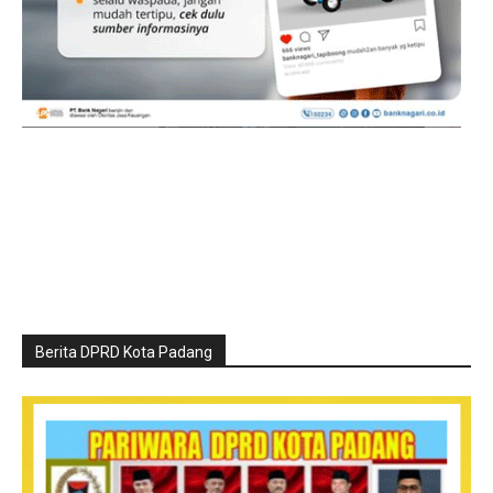
Berita DPRD Kota Padang