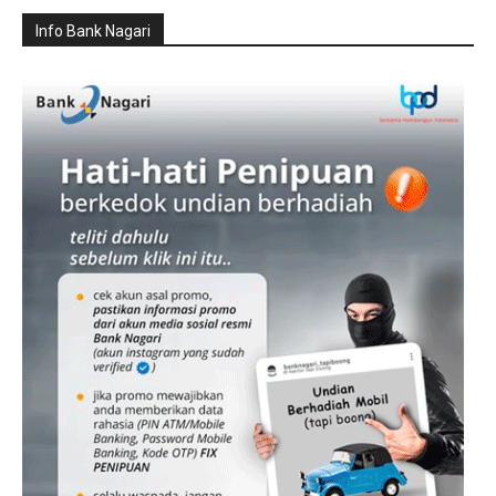
Info Bank Nagari