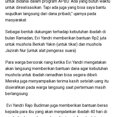
untuk didanai dalam program APBD. Ada yang butuh waktu
untuk direalisasikan. Tapi ada juga yang bisa saya bantu
wujudkan langsung dari dana pribadi,” ujarnya pada
masyarakat.
Sebagai bentuk dukungan terhadap kebutuhan ibadah di
bulan Ramadan, Evi Yandri memberikan bantuan Rp2 juta
untuk mushola Berkah Yakin (untuk tikar) dan mushola
Jazirah Nur (untuk alat pengeras suara).
Para warga bersorak riang ketika Evi Yandri mengatakan
akan langsung memberikan bantuan dana agar kebutuhan
mushola untuk ibadah ramadhan bisa segera dibeli.
Mereka juga menyampaikan terima kasih setelah uang itu
diserahkan pada warga langsung saat pertemuan masih
berlangsung.
Evi Yandri Rajo Budiman juga memberikan bantuan beras
kepada para ibu yang akan menjalankan ibadah 40 hari di