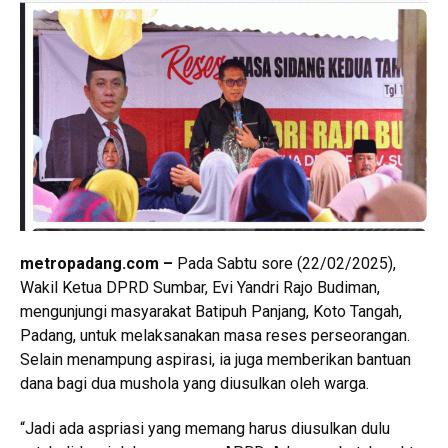
metropadang.com
–
Pada Sabtu sore (22/02/2025),
Wakil Ketua DPRD Sumbar, Evi Yandri Rajo Budiman,
mengunjungi masyarakat Batipuh Panjang, Koto Tangah,
Padang, untuk melaksanakan masa reses perseorangan.
Selain menampung aspirasi, ia juga memberikan bantuan
dana bagi dua mushola yang diusulkan oleh warga.
“Jadi ada aspriasi yang memang harus diusulkan dulu