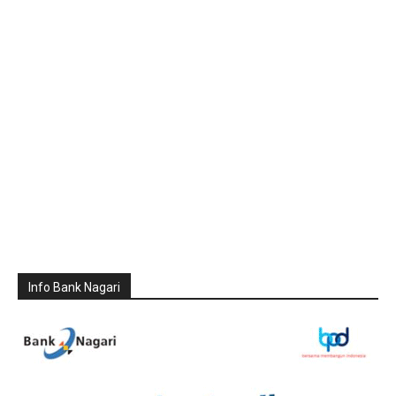
Info Bank Nagari