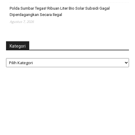
Polda Sumbar Tegas! Ribuan Liter Bio Solar Subsidi Gagal
Diperdagangkan Secara Ilegal
Agustus 7, 2026
Kategori
Kategori