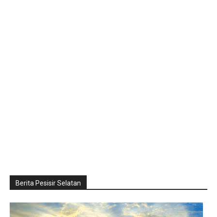
Berita Pesisir Selatan