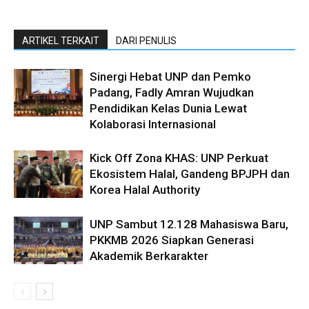
ARTIKEL TERKAIT
DARI PENULIS
Sinergi Hebat UNP dan Pemko
Padang, Fadly Amran Wujudkan
Pendidikan Kelas Dunia Lewat
Kolaborasi Internasional
Kick Off Zona KHAS: UNP Perkuat
Ekosistem Halal, Gandeng BPJPH dan
Korea Halal Authority
UNP Sambut 12.128 Mahasiswa Baru,
PKKMB 2026 Siapkan Generasi
Akademik Berkarakter