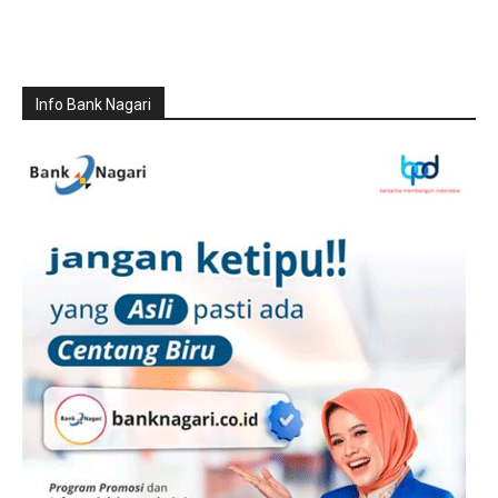
Info Bank Nagari