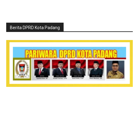
Berita DPRD Kota Padang