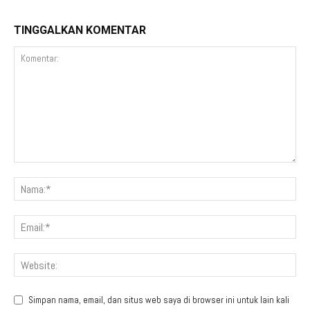
TINGGALKAN KOMENTAR
Simpan nama, email, dan situs web saya di browser ini untuk lain kali