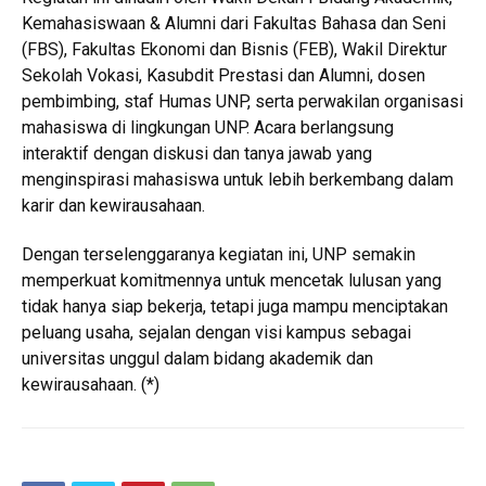
Kemahasiswaan & Alumni dari Fakultas Bahasa dan Seni
(FBS), Fakultas Ekonomi dan Bisnis (FEB), Wakil Direktur
Sekolah Vokasi, Kasubdit Prestasi dan Alumni, dosen
pembimbing, staf Humas UNP, serta perwakilan organisasi
mahasiswa di lingkungan UNP. Acara berlangsung
interaktif dengan diskusi dan tanya jawab yang
menginspirasi mahasiswa untuk lebih berkembang dalam
karir dan kewirausahaan.
Dengan terselenggaranya kegiatan ini, UNP semakin
memperkuat komitmennya untuk mencetak lulusan yang
tidak hanya siap bekerja, tetapi juga mampu menciptakan
peluang usaha, sejalan dengan visi kampus sebagai
universitas unggul dalam bidang akademik dan
kewirausahaan. (*)