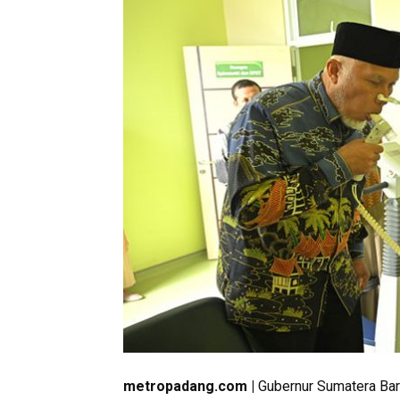
metropadang.com |
Gubernur Sumatera Barat