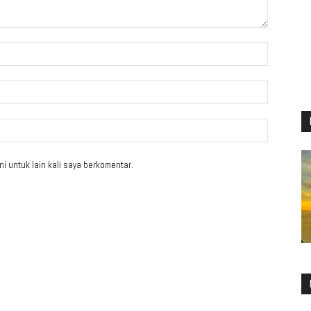
i untuk lain kali saya berkomentar.