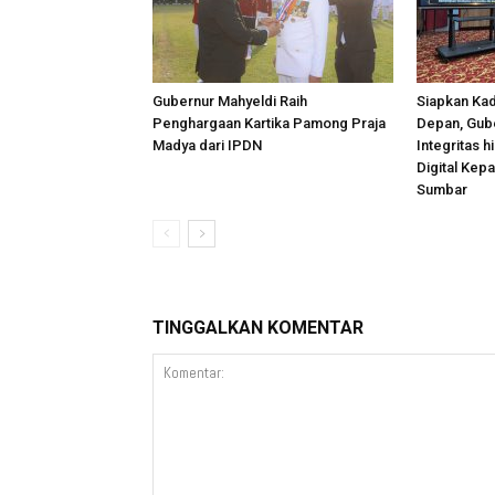
Gubernur Mahyeldi Raih
Siapkan Kad
Penghargaan Kartika Pamong Praja
Depan, Gub
Madya dari IPDN
Integritas 
Digital Kep
Sumbar
TINGGALKAN KOMENTAR