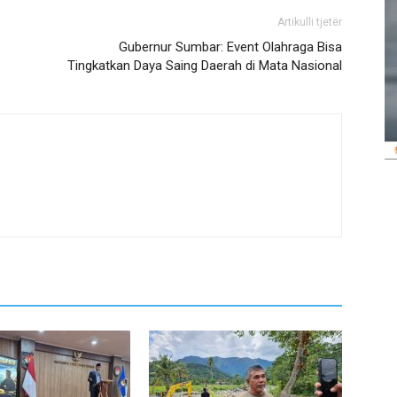
Artikulli tjetër
Gubernur Sumbar: Event Olahraga Bisa
Tingkatkan Daya Saing Daerah di Mata Nasional