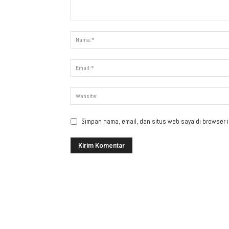
Simpan nama, email, dan situs web saya di browser in