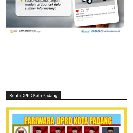
Berita DPRD Kota Padang