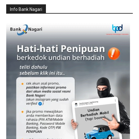
Info Bank Nagari