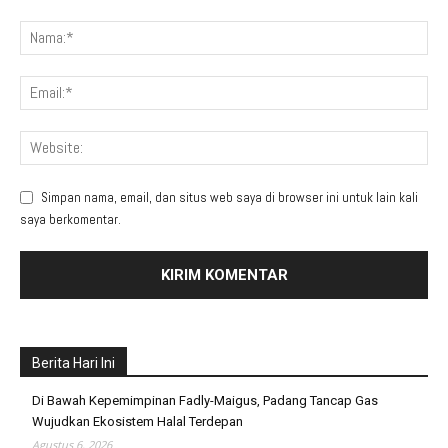
Simpan nama, email, dan situs web saya di browser ini untuk lain kali
saya berkomentar.
Berita Hari Ini
Di Bawah Kepemimpinan Fadly-Maigus, Padang Tancap Gas
Wujudkan Ekosistem Halal Terdepan
Agustus 6, 2026