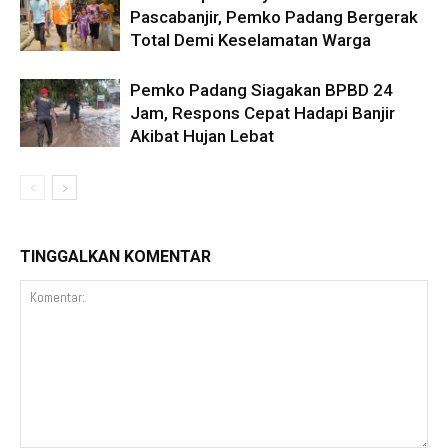
Pascabanjir, Pemko Padang Bergerak
Total Demi Keselamatan Warga
Pemko Padang Siagakan BPBD 24
Jam, Respons Cepat Hadapi Banjir
Akibat Hujan Lebat
TINGGALKAN KOMENTAR