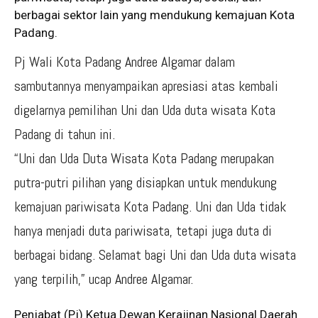
berbagai sektor lain yang mendukung kemajuan Kota
Padang.
Pj Wali Kota Padang Andree Algamar dalam
sambutannya menyampaikan apresiasi atas kembali
digelarnya pemilihan Uni dan Uda duta wisata Kota
Padang di tahun ini.
“Uni dan Uda Duta Wisata Kota Padang merupakan
putra-putri pilihan yang disiapkan untuk mendukung
kemajuan pariwisata Kota Padang. Uni dan Uda tidak
hanya menjadi duta pariwisata, tetapi juga duta di
berbagai bidang. Selamat bagi Uni dan Uda duta wisata
yang terpilih,” ucap Andree Algamar.
Penjabat (Pj) Ketua Dewan Kerajinan Nasional Daerah