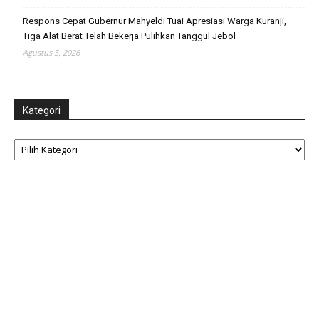
Respons Cepat Gubernur Mahyeldi Tuai Apresiasi Warga Kuranji,
Tiga Alat Berat Telah Bekerja Pulihkan Tanggul Jebol
Agustus 5, 2026
Kategori
Kategori