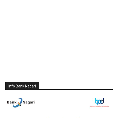
Info Bank Nagari