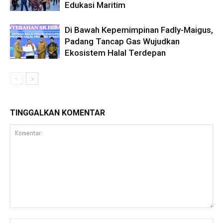
Edukasi Maritim
Di Bawah Kepemimpinan Fadly-Maigus,
Padang Tancap Gas Wujudkan
Ekosistem Halal Terdepan
TINGGALKAN KOMENTAR