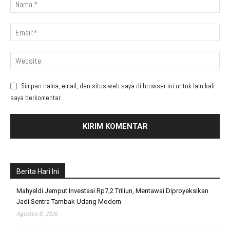
Simpan nama, email, dan situs web saya di browser ini untuk lain kali
saya berkomentar.
Berita Hari Ini
Mahyeldi Jemput Investasi Rp7,2 Triliun, Mentawai Diproyeksikan
Jadi Sentra Tambak Udang Modern
Agustus 8, 2026