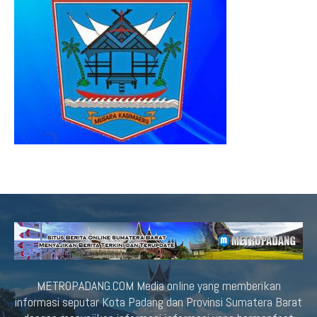
METROPADANG.COM Media online yang memberikan
informasi seputar Kota Padang dan Provinsi Sumatera Barat