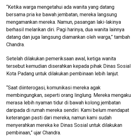
“Ketika warga mengetahui ada wanita yang datang
bersama pria ke bawah jembatan, mereka langsung
mengamankan mereka. Namun, pasangan laki-lakinya
berhasil melarikan diri. Pagi harinya, dua wanita lainnya
datang dan juga langsung diamankan oleh warga,” tambah
Chandra.
Setelah dilakukan pemeriksaan awal, ketiga wanita
tersebut kemudian diserahkan kepada pihak Dinas Sosial
Kota Padang untuk dilakukan pembinaan lebih lanjut.
“Saat diinterogasi, komunikasi mereka agak
membingungkan, seperti orang linglung. Mereka mengaku
merasa lebih nyaman tidur di bawah kolong jembatan
daripada di rumah mereka sendiri. Kami belum mendapat
keterangan pasti dari mereka, namun kami sudah
menyerahkan mereka ke Dinas Sosial untuk dilakukan
pembinaan,” ujar Chandra.