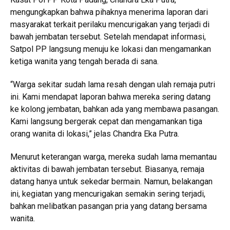
mengungkapkan bahwa pihaknya menerima laporan dari
masyarakat terkait perilaku mencurigakan yang terjadi di
bawah jembatan tersebut. Setelah mendapat informasi,
Satpol PP langsung menuju ke lokasi dan mengamankan
ketiga wanita yang tengah berada di sana.
“Warga sekitar sudah lama resah dengan ulah remaja putri
ini. Kami mendapat laporan bahwa mereka sering datang
ke kolong jembatan, bahkan ada yang membawa pasangan.
Kami langsung bergerak cepat dan mengamankan tiga
orang wanita di lokasi,” jelas Chandra Eka Putra.
Menurut keterangan warga, mereka sudah lama memantau
aktivitas di bawah jembatan tersebut. Biasanya, remaja
datang hanya untuk sekedar bermain. Namun, belakangan
ini, kegiatan yang mencurigakan semakin sering terjadi,
bahkan melibatkan pasangan pria yang datang bersama
wanita.