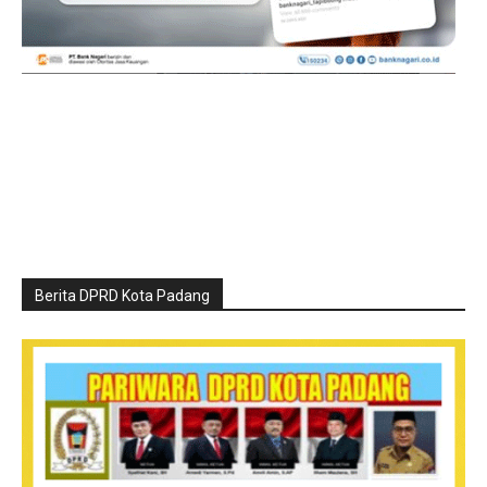
Berita DPRD Kota Padang