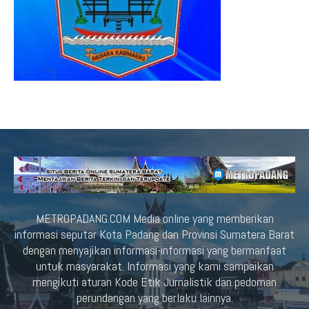
METROPADANG.COM Media online yang memberikan
informasi seputar Kota Padang dan Provinsi Sumatera Barat
dengan menyajikan informasi-informasi yang bermanfaat
untuk masyarakat. Informasi yang kami sampaikan
mengikuti aturan Kode Etik Jurnalistik dan pedoman
perundangan yang berlaku lainnya.