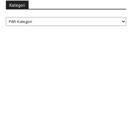
Kategori
Kategori