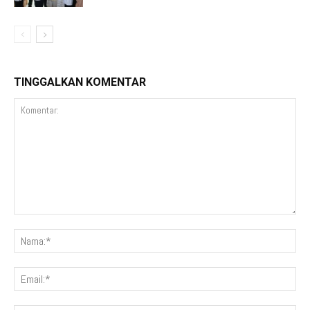
TINGGALKAN KOMENTAR