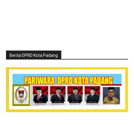
Berita DPRD Kota Padang