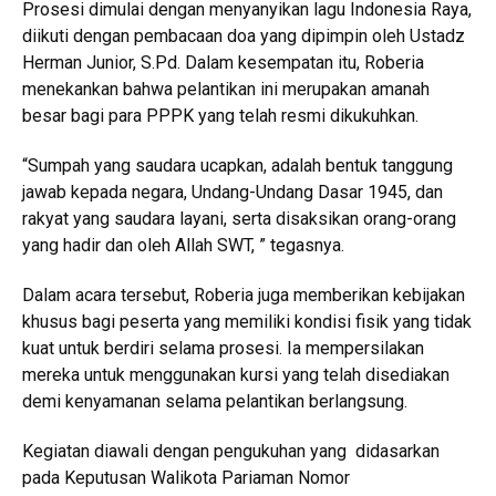
Prosesi dimulai dengan menyanyikan lagu Indonesia Raya,
diikuti dengan pembacaan doa yang dipimpin oleh Ustadz
Herman Junior, S.Pd. Dalam kesempatan itu, Roberia
menekankan bahwa pelantikan ini merupakan amanah
besar bagi para PPPK yang telah resmi dikukuhkan.
“Sumpah yang saudara ucapkan, adalah bentuk tanggung
jawab kepada negara, Undang-Undang Dasar 1945, dan
rakyat yang saudara layani, serta disaksikan orang-orang
yang hadir dan oleh Allah SWT, ” tegasnya.
Dalam acara tersebut, Roberia juga memberikan kebijakan
khusus bagi peserta yang memiliki kondisi fisik yang tidak
kuat untuk berdiri selama prosesi. Ia mempersilakan
mereka untuk menggunakan kursi yang telah disediakan
demi kenyamanan selama pelantikan berlangsung.
Kegiatan diawali dengan pengukuhan yang didasarkan
pada Keputusan Walikota Pariaman Nomor