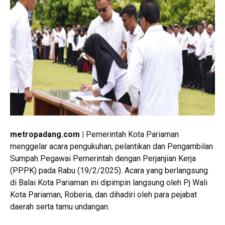
metropadang.com |
Pemerintah Kota Pariaman
menggelar acara pengukuhan, pelantikan dan Pengambilan
Sumpah Pegawai Pemerintah dengan Perjanjian Kerja
(PPPK) pada Rabu (19/2/2025). Acara yang berlangsung
di Balai Kota Pariaman ini dipimpin langsung oleh Pj Wali
Kota Pariaman, Roberia, dan dihadiri oleh para pejabat
daerah serta tamu undangan.