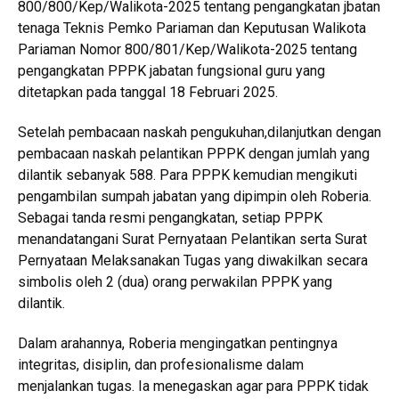
800/800/Kep/Walikota-2025 tentang pengangkatan jbatan
tenaga Teknis Pemko Pariaman dan Keputusan Walikota
Pariaman Nomor 800/801/Kep/Walikota-2025 tentang
pengangkatan PPPK jabatan fungsional guru yang
ditetapkan pada tanggal 18 Februari 2025.
Setelah pembacaan naskah pengukuhan,dilanjutkan dengan
pembacaan naskah pelantikan PPPK dengan jumlah yang
dilantik sebanyak 588. Para PPPK kemudian mengikuti
pengambilan sumpah jabatan yang dipimpin oleh Roberia.
Sebagai tanda resmi pengangkatan, setiap PPPK
menandatangani Surat Pernyataan Pelantikan serta Surat
Pernyataan Melaksanakan Tugas yang diwakilkan secara
simbolis oleh 2 (dua) orang perwakilan PPPK yang
dilantik.
Dalam arahannya, Roberia mengingatkan pentingnya
integritas, disiplin, dan profesionalisme dalam
menjalankan tugas. Ia menegaskan agar para PPPK tidak