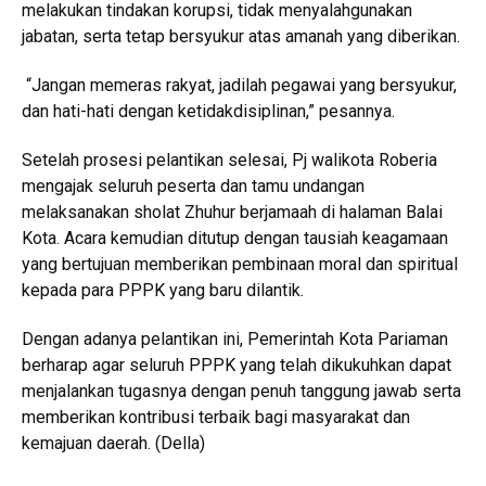
melakukan tindakan korupsi, tidak menyalahgunakan
jabatan, serta tetap bersyukur atas amanah yang diberikan.
“Jangan memeras rakyat, jadilah pegawai yang bersyukur,
dan hati-hati dengan ketidakdisiplinan,” pesannya.
Setelah prosesi pelantikan selesai, Pj walikota Roberia
mengajak seluruh peserta dan tamu undangan
melaksanakan sholat Zhuhur berjamaah di halaman Balai
Kota. Acara kemudian ditutup dengan tausiah keagamaan
yang bertujuan memberikan pembinaan moral dan spiritual
kepada para PPPK yang baru dilantik.
Dengan adanya pelantikan ini, Pemerintah Kota Pariaman
berharap agar seluruh PPPK yang telah dikukuhkan dapat
menjalankan tugasnya dengan penuh tanggung jawab serta
memberikan kontribusi terbaik bagi masyarakat dan
kemajuan daerah. (Della)