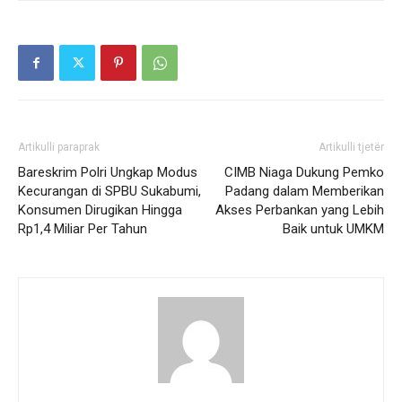
Artikulli paraprak
Artikulli tjetër
Bareskrim Polri Ungkap Modus
CIMB Niaga Dukung Pemko
Kecurangan di SPBU Sukabumi,
Padang dalam Memberikan
Konsumen Dirugikan Hingga
Akses Perbankan yang Lebih
Rp1,4 Miliar Per Tahun
Baik untuk UMKM