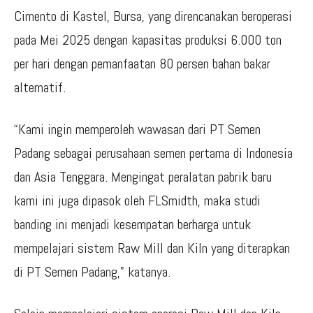
Cimento di Kastel, Bursa, yang direncanakan beroperasi
pada Mei 2025 dengan kapasitas produksi 6.000 ton
per hari dengan pemanfaatan 80 persen bahan bakar
alternatif.
“Kami ingin memperoleh wawasan dari PT Semen
Padang sebagai perusahaan semen pertama di Indonesia
dan Asia Tenggara. Mengingat peralatan pabrik baru
kami ini juga dipasok oleh FLSmidth, maka studi
banding ini menjadi kesempatan berharga untuk
mempelajari sistem Raw Mill dan Kiln yang diterapkan
di PT Semen Padang,” katanya.