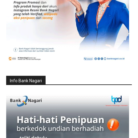
Info Bank Nagari