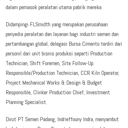
dalam pemasok peralatan utama pabrik mereka.
Didampingi FLSmidth yang merupakan perusahaan
penyedia peralatan dan layanan bagi industri semen dan
pertambangan global, delegasi Bursa Cimento terdiri dari
personil dari unit bisnis produksi seperti Production
Technician, Shift Foremen, Site Follow-Up
Responsible/Production Technician, CCR Kiln Operator,
Project Mechanical Works & Design & Budget
Responsible, Clinker Production Chief, Investment
Planning Specialist.
Dirut PT Semen Padang, Indrieffouny Indra, menyambut