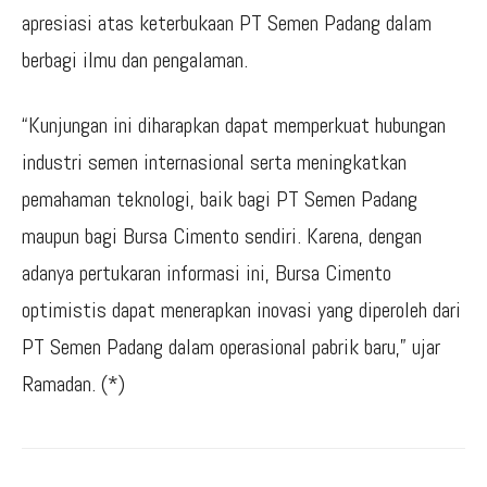
apresiasi atas keterbukaan PT Semen Padang dalam
berbagi ilmu dan pengalaman.
“Kunjungan ini diharapkan dapat memperkuat hubungan
industri semen internasional serta meningkatkan
pemahaman teknologi, baik bagi PT Semen Padang
maupun bagi Bursa Cimento sendiri. Karena, dengan
adanya pertukaran informasi ini, Bursa Cimento
optimistis dapat menerapkan inovasi yang diperoleh dari
PT Semen Padang dalam operasional pabrik baru,” ujar
Ramadan. (*)