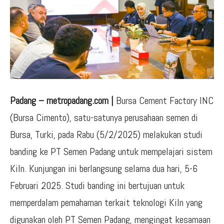
Padang – metropadang.com |
Bursa Cement Factory INC
(Bursa Cimento), satu-satunya perusahaan semen di
Bursa, Turki, pada Rabu (5/2/2025) melakukan studi
banding ke PT Semen Padang untuk mempelajari sistem
Kiln. Kunjungan ini berlangsung selama dua hari, 5-6
Februari 2025. Studi banding ini bertujuan untuk
memperdalam pemahaman terkait teknologi Kiln yang
digunakan oleh PT Semen Padang, mengingat kesamaan