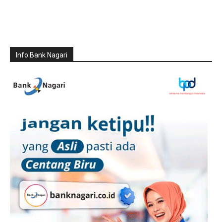
Info Bank Nagari