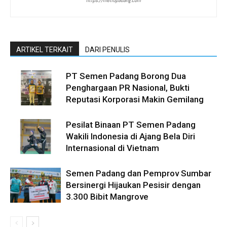
https://metropadang.com
ARTIKEL TERKAIT
DARI PENULIS
PT Semen Padang Borong Dua
Penghargaan PR Nasional, Bukti
Reputasi Korporasi Makin Gemilang
Pesilat Binaan PT Semen Padang
Wakili Indonesia di Ajang Bela Diri
Internasional di Vietnam
Semen Padang dan Pemprov Sumbar
Bersinergi Hijaukan Pesisir dengan
3.300 Bibit Mangrove