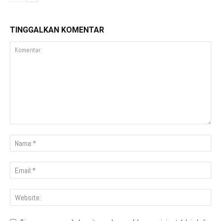
TINGGALKAN KOMENTAR