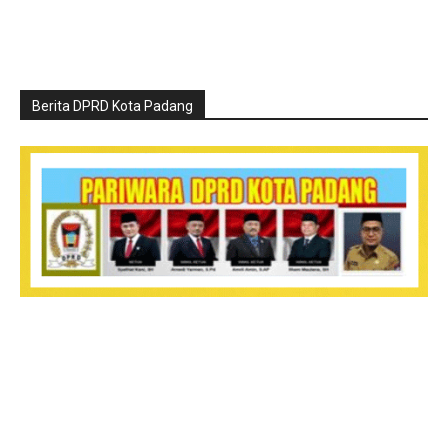
Berita DPRD Kota Padang