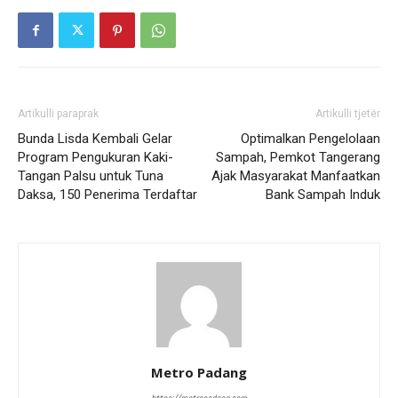
Artikulli paraprak
Artikulli tjetër
Bunda Lisda Kembali Gelar
Optimalkan Pengelolaan
Program Pengukuran Kaki-
Sampah, Pemkot Tangerang
Tangan Palsu untuk Tuna
Ajak Masyarakat Manfaatkan
Daksa, 150 Penerima Terdaftar
Bank Sampah Induk
Metro Padang