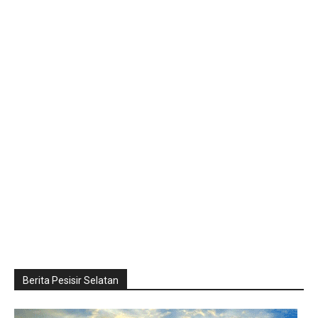
Berita Pesisir Selatan