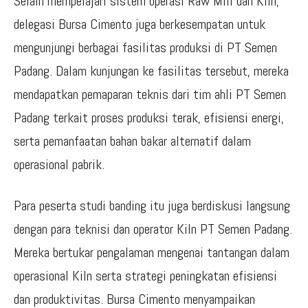
Selain mempelajari sistem operasi Raw Mill dan Kiln,
delegasi Bursa Cimento juga berkesempatan untuk
mengunjungi berbagai fasilitas produksi di PT Semen
Padang. Dalam kunjungan ke fasilitas tersebut, mereka
mendapatkan pemaparan teknis dari tim ahli PT Semen
Padang terkait proses produksi terak, efisiensi energi,
serta pemanfaatan bahan bakar alternatif dalam
operasional pabrik.
Para peserta studi banding itu juga berdiskusi langsung
dengan para teknisi dan operator Kiln PT Semen Padang.
Mereka bertukar pengalaman mengenai tantangan dalam
operasional Kiln serta strategi peningkatan efisiensi
dan produktivitas. Bursa Cimento menyampaikan