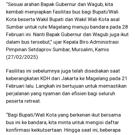
“Sesuai arahan Bapak Gubernur dan Wagub, kita
kembali menyiapkan fasilitas bus bagi Bupati/Wali
Kota beserta Wakil Bupati dan Wakil Wali Kota asal
Sumbar untuk rute Magelang menuju bandara pada 28
Februari ini. Nanti Bapak Gubernur dan Wagub juga ikut
dalam bus tersebut,” ujar Kepala Biro Administrasi
Pimpinan Setdaprov Sumbar, Mursalim, Kamis
(27/02/2025).
Fasilitas ini sebelumnya juga telah disediakan saat
keberangkatan KDH dari Jakarta ke Magelang pada 21
Februari lalu. Langkah ini bertujuan untuk memastikan
perjalanan yang nyaman dan efisien bagi seluruh
peserta retreat.
“Bagi Bupati/Wali Kota yang berkenan ikut bersama
bus ini ke bandara, kita minta untuk mengisi daftar
konfirmasi keikutsertaan. Hingga saat ini, beberapa