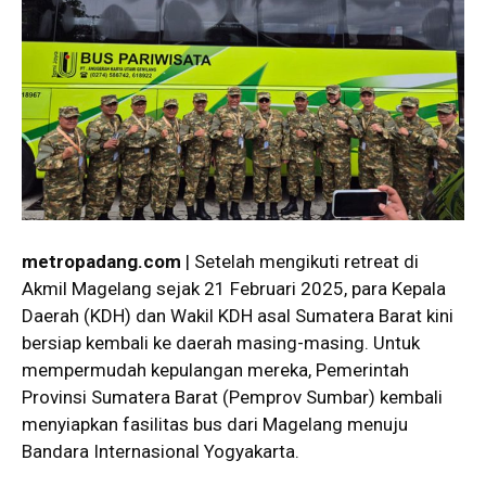
metropadang.com
| Setelah mengikuti retreat di
Akmil Magelang sejak 21 Februari 2025, para Kepala
Daerah (KDH) dan Wakil KDH asal Sumatera Barat kini
bersiap kembali ke daerah masing-masing. Untuk
mempermudah kepulangan mereka, Pemerintah
Provinsi Sumatera Barat (Pemprov Sumbar) kembali
menyiapkan fasilitas bus dari Magelang menuju
Bandara Internasional Yogyakarta.