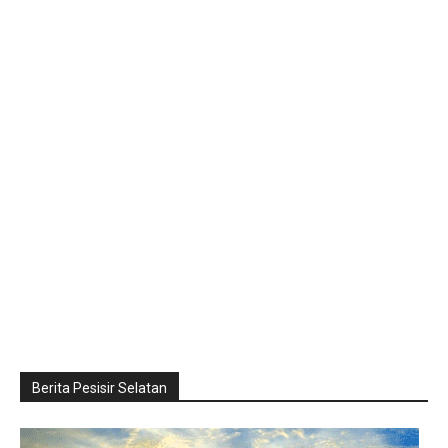
Berita Pesisir Selatan