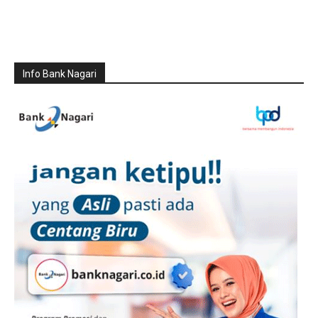
Info Bank Nagari