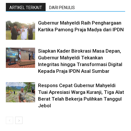
ARTIKEL TERKAIT
DARI PENULIS
Gubernur Mahyeldi Raih Penghargaan
Kartika Pamong Praja Madya dari IPDN
Siapkan Kader Birokrasi Masa Depan,
Gubernur Mahyeldi Tekankan
Integritas hingga Transformasi Digital
Kepada Praja IPDN Asal Sumbar
Respons Cepat Gubernur Mahyeldi
Tuai Apresiasi Warga Kuranji, Tiga Alat
Berat Telah Bekerja Pulihkan Tanggul
Jebol