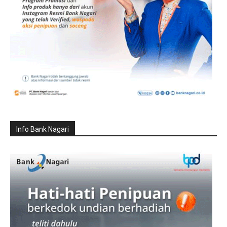
Info Bank Nagari