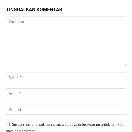
TINGGALKAN KOMENTAR
Simpan nama, email, dan situs web saya di browser ini untuk lain kali
saya berkomentar.