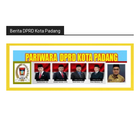
Berita DPRD Kota Padang