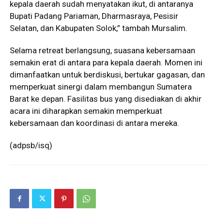
kepala daerah sudah menyatakan ikut, di antaranya
Bupati Padang Pariaman, Dharmasraya, Pesisir
Selatan, dan Kabupaten Solok,” tambah Mursalim.
Selama retreat berlangsung, suasana kebersamaan
semakin erat di antara para kepala daerah. Momen ini
dimanfaatkan untuk berdiskusi, bertukar gagasan, dan
memperkuat sinergi dalam membangun Sumatera
Barat ke depan. Fasilitas bus yang disediakan di akhir
acara ini diharapkan semakin memperkuat
kebersamaan dan koordinasi di antara mereka.
(adpsb/isq)