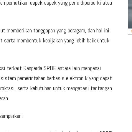
emperhatikan aspek-aspek yang perlu diperbaiki atau
ebut memberikan tanggapan yang beragam, dan hal ini
 serta membentuk kebijakan yang lebih baik untuk
aksi terkait Ranperda SPBE antara lain mengenai
 sistem pemerintahan berbasis elektronik yang dapat
irokrasi, serta kebutuhan untuk mengatasi tantangan
erah.
isampaikan: