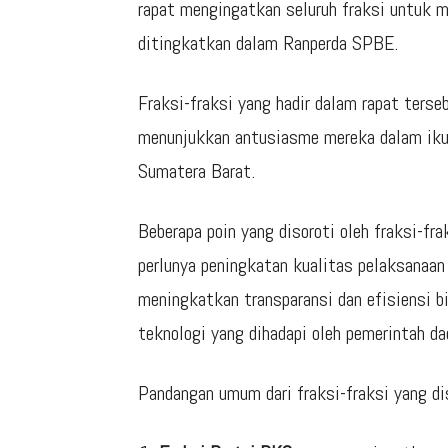
rapat mengingatkan seluruh fraksi untuk m
ditingkatkan dalam Ranperda SPBE.
Fraksi-fraksi yang hadir dalam rapat ters
menunjukkan antusiasme mereka dalam ikut
Sumatera Barat.
Beberapa poin yang disoroti oleh fraksi-fr
perlunya peningkatan kualitas pelaksanaan
meningkatkan transparansi dan efisiensi b
teknologi yang dihadapi oleh pemerintah da
Pandangan umum dari fraksi-fraksi yang d