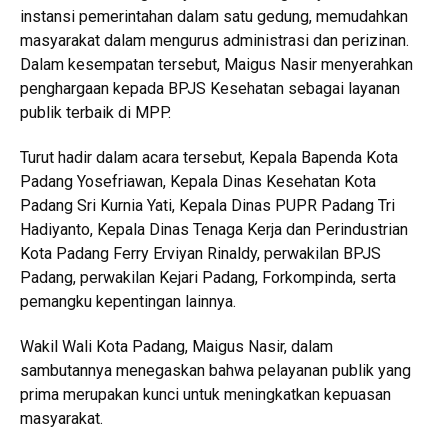
instansi pemerintahan dalam satu gedung, memudahkan
masyarakat dalam mengurus administrasi dan perizinan.
Dalam kesempatan tersebut, Maigus Nasir menyerahkan
penghargaan kepada BPJS Kesehatan sebagai layanan
publik terbaik di MPP.
Turut hadir dalam acara tersebut, Kepala Bapenda Kota
Padang Yosefriawan, Kepala Dinas Kesehatan Kota
Padang Sri Kurnia Yati, Kepala Dinas PUPR Padang Tri
Hadiyanto, Kepala Dinas Tenaga Kerja dan Perindustrian
Kota Padang Ferry Erviyan Rinaldy, perwakilan BPJS
Padang, perwakilan Kejari Padang, Forkompinda, serta
pemangku kepentingan lainnya.
Wakil Wali Kota Padang, Maigus Nasir, dalam
sambutannya menegaskan bahwa pelayanan publik yang
prima merupakan kunci untuk meningkatkan kepuasan
masyarakat.