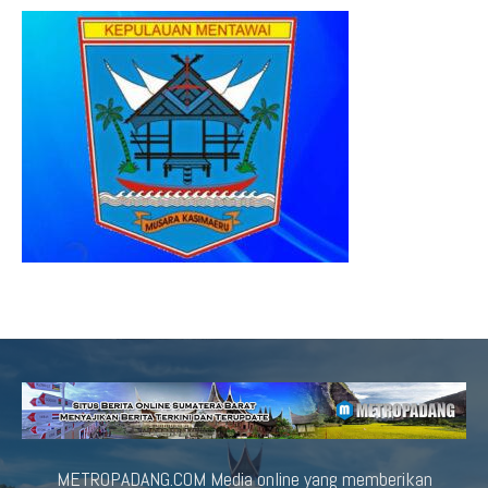
METROPADANG.COM Media online yang memberikan