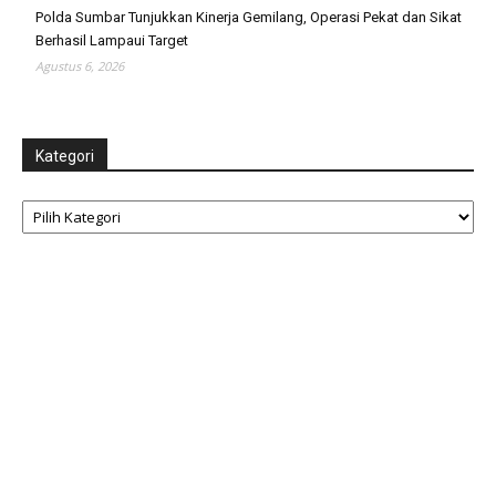
Polda Sumbar Tunjukkan Kinerja Gemilang, Operasi Pekat dan Sikat
Berhasil Lampaui Target
Agustus 6, 2026
Kategori
Kategori