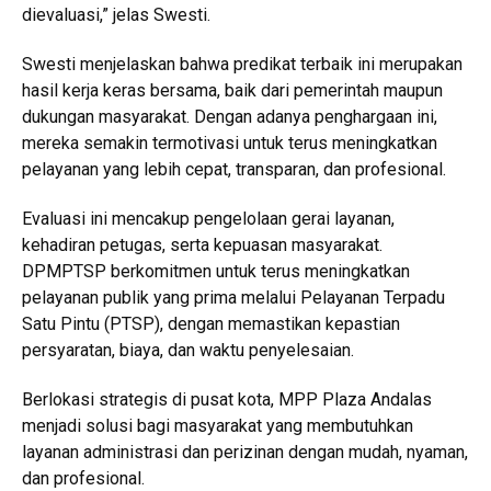
dievaluasi,” jelas Swesti.
Swesti menjelaskan bahwa predikat terbaik ini merupakan
hasil kerja keras bersama, baik dari pemerintah maupun
dukungan masyarakat. Dengan adanya penghargaan ini,
mereka semakin termotivasi untuk terus meningkatkan
pelayanan yang lebih cepat, transparan, dan profesional.
Evaluasi ini mencakup pengelolaan gerai layanan,
kehadiran petugas, serta kepuasan masyarakat.
DPMPTSP berkomitmen untuk terus meningkatkan
pelayanan publik yang prima melalui Pelayanan Terpadu
Satu Pintu (PTSP), dengan memastikan kepastian
persyaratan, biaya, dan waktu penyelesaian.
Berlokasi strategis di pusat kota, MPP Plaza Andalas
menjadi solusi bagi masyarakat yang membutuhkan
layanan administrasi dan perizinan dengan mudah, nyaman,
dan profesional.