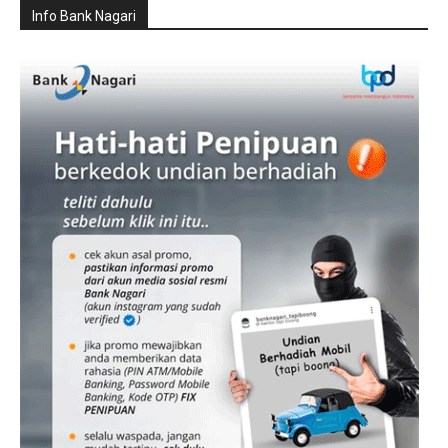
Info Bank Nagari