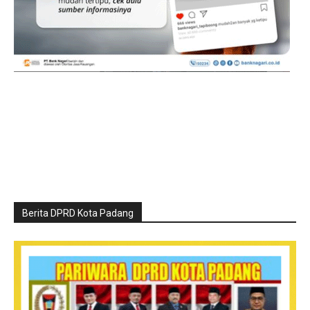
Berita DPRD Kota Padang