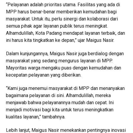
“Pelayanan adalah prioritas utama. Fasilitas yang ada di
MPP harus benar-benar memberikan kemudahan bagi
masyarakat. Untuk itu, perlu sinergi dan kolaborasi dari
semua pihak agar layanan publik terus meningkat.
Alhamdulillah, Kota Padang mendapat layanan terbaik, dan
ini harus kita tingkatkan ke depan,” ujar Maigus Nasir.
Dalam kunjungannya, Maigus Nasir juga berdialog dengan
masyarakat yang sedang mengurus layanan di MPP.
Mayoritas warga mengaku puas dengan kemudahan dan
kecepatan pelayanan yang diberikan.
“Kami juga menemui masyarakat di MPP dan menanyakan
bagaimana pelayanan di sini. Alhamdulillah, mereka
menjawab bahwa pelayanannya mudah dan cepat. Ini
menjadi motivasi bagi kita untuk terus meningkatkan
kualitas layanan,” tambahnya.
Lebih lanjut, Maigus Nasir menekankan pentingnya inovasi