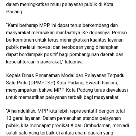
dalam meningkatkan mutu pelayanan publik di Kota
Padang.
“Kami berharap MPP ini dapat terus berkembang dan
masyarakat merasakan manfaatnya. Ke depannya, Pemko
berkomitmen untuk terus meningkatkan kualitas layanan
publik melalui inovasi dan terobosan yang diharapkan
dapat berdampak positif bagi pembangunan daerah dan
kesejahteraan masyarakat,” tutupnya.
Kepala Dinas Penanaman Modal dan Pelayanan Terpadu
Satu Pintu (DPMPTSP) Kota Padang, Swesti Fanloni,
menyampaikan bahwa MPP Kota Padang terus dievaluasi
untuk memastikan pelayanan terbaik bagi masyarakat.
“Alhamdulillah, MPP kita lebih representatif dengan total
13 gerai layanan. Dalam pemenuhan standar pelayanan
publik, kita mendapat predikat A dari Ombudsman, menjadi
salah satu yang terbaik di antara enam daerah yang