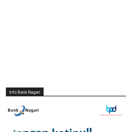
Info Bank Nagari