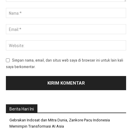
Simpan nama, email, dan situs web saya di browser ini untuk lain kali
saya berkomentar.
Berita Hari Ini
Gebrakan Indosat dan Mitra Dunia, Zankore Pacu Indonesia
Memimpin Transformasi AI Asia