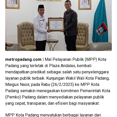
metropadang.com |
Mal Pelayanan Publik (MPP) Kota
Padang yang terletak di Plaza Andalas, kembali
mendapatkan predikat sebagai salah satu penyelenggara
layanan publik terbaik. Kunjungan Wakil Wali Kota Padang,
Maigus Nasir, pada Rabu (26/2/2025) ke MPP Kota
Padang semakin menegaskan komitmen Pemerintah Kota
(Pemko) Padang dalam menyediakan pelayanan publik
yang cepat, transparan, dan efisien bagi masyarakat.
MPP Kota Padang menyatukan berbagai layanan dari