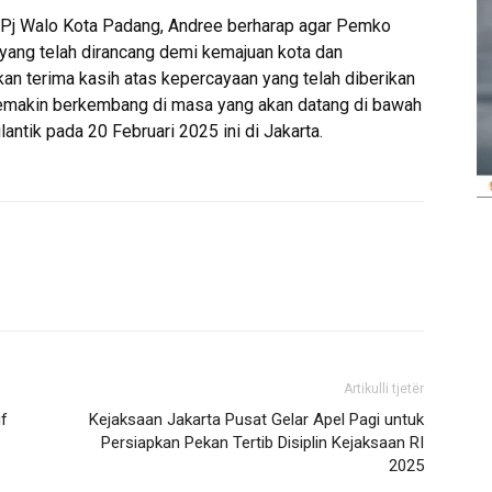
 Pj Walo Kota Padang, Andree berharap agar Pemko
yang telah dirancang demi kemajuan kota dan
an terima kasih atas kepercayaan yang telah diberikan
 semakin berkembang di masa yang akan datang di bawah
ntik pada 20 Februari 2025 ini di Jakarta.
Artikulli tjetër
f
Kejaksaan Jakarta Pusat Gelar Apel Pagi untuk
Persiapkan Pekan Tertib Disiplin Kejaksaan RI
2025