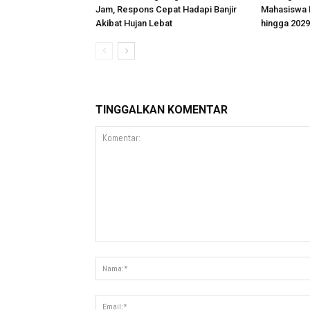
Jam, Respons Cepat Hadapi Banjir
Mahasiswa K
Akibat Hujan Lebat
hingga 2029
TINGGALKAN KOMENTAR