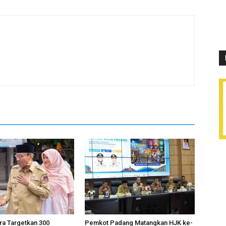
ra Targetkan 300
Pemkot Padang Matangkan HJK ke-