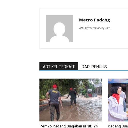
Metro Padang
https://metropadang.com
ARTIKEL TERKAIT
DARI PENULIS
Pemko Padang Siagakan BPBD 24
Padang Jua