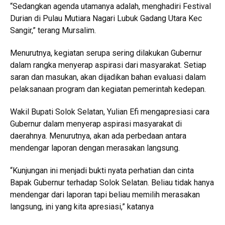
“Sedangkan agenda utamanya adalah, menghadiri Festival
Durian di Pulau Mutiara Nagari Lubuk Gadang Utara Kec
Sangir,” terang Mursalim.
Menurutnya, kegiatan serupa sering dilakukan Gubernur
dalam rangka menyerap aspirasi dari masyarakat. Setiap
saran dan masukan, akan dijadikan bahan evaluasi dalam
pelaksanaan program dan kegiatan pemerintah kedepan.
Wakil Bupati Solok Selatan, Yulian Efi mengapresiasi cara
Gubernur dalam menyerap aspirasi masyarakat di
daerahnya. Menurutnya, akan ada perbedaan antara
mendengar laporan dengan merasakan langsung.
“Kunjungan ini menjadi bukti nyata perhatian dan cinta
Bapak Gubernur terhadap Solok Selatan. Beliau tidak hanya
mendengar dari laporan tapi beliau memilih merasakan
langsung, ini yang kita apresiasi,” katanya