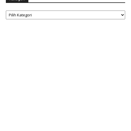
Kategori