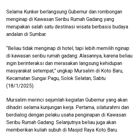
Selama Kunker berlangsung Gubernur dan rombongan
menginap di Kawasan Seribu Rumah Gadang yang
merupakan salah satu destinasi wisata berbasis budaya
andalan di Sumbar.
“Beliau tidak menginap di hotel, tapi lebih memilih nginap
di kawasan seribu rumah gadang. Alasannya, karena beliau
ingin berinteraksi dan merasakan langsung kehidupan
masyarakat setempat,” ungkap Mursalim di Koto Baru,
Kecamatan Sungai Pagu, Solok Selatan, Sabtu
(18/1/2025).
Mursalim merinci sejumlah kegiatan Gubernur yang akan
dihadiri selama kunjungan kerja. Pertama, silaturahmi dan
berdialog dengan pelaku usaha penginapan di Kawasan
Seribu Rumah Gadang. Selanjutnya beliau juga akan
memberikan kuliah subuh di Masjid Raya Koto Baru.