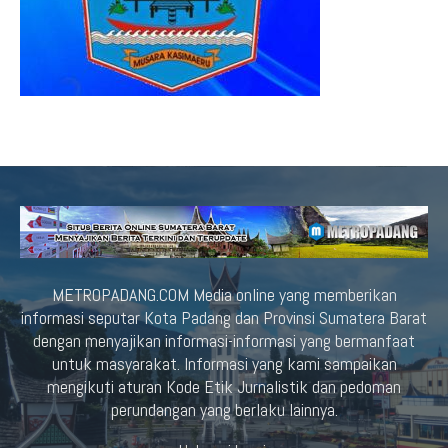
METROPADANG.COM Media online yang memberikan
informasi seputar Kota Padang dan Provinsi Sumatera Barat
dengan menyajikan informasi-informasi yang bermanfaat
untuk masyarakat. Informasi yang kami sampaikan
mengikuti aturan Kode Etik Jurnalistik dan pedoman
perundangan yang berlaku lainnya.