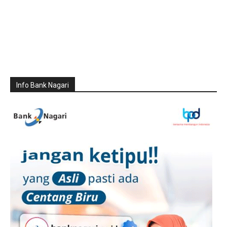
Info Bank Nagari