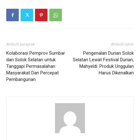
Artikulli paraprak
Artikulli tjetër
Kolaborasi Pemprov Sumbar
Pengenalan Durian Solok
dan Solok Selatan untuk
Selatan Lewat Festival Durian,
Tanggapi Permasalahan
Mahyeldi: Produk Unggulan
Masyarakat Dan Percepat
Harus Dikenalkan
Pembangunan