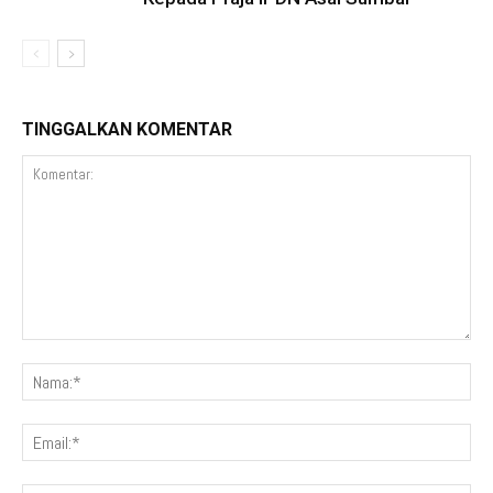
TINGGALKAN KOMENTAR