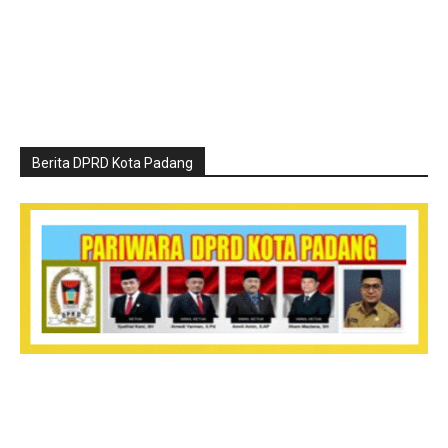
Berita DPRD Kota Padang