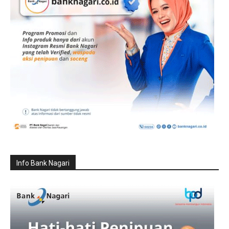
Info Bank Nagari