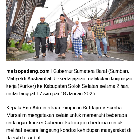
metropadang.com |
Gubernur Sumatera Barat (Sumbar),
Mahyeldi Ansharullah beserta jajaran melakukan kunjungan
kerja (Kunker) ke Kabupaten Solok Selatan selama 2 hari,
mulai tanggal 17 sampai 18 Januari 2025.
Kepala Biro Administrasi Pimpinan Setdaprov Sumbar,
Mursalim mengatakan selain untuk memenuhi beberapa
undangan, kunker Gubernur kali ini juga bertujuan untuk
melihat secara langsung kondisi kehidupan masyarakat di
daerah tersebut.