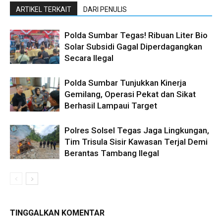
ARTIKEL TERKAIT
DARI PENULIS
Polda Sumbar Tegas! Ribuan Liter Bio
Solar Subsidi Gagal Diperdagangkan
Secara Ilegal
Polda Sumbar Tunjukkan Kinerja
Gemilang, Operasi Pekat dan Sikat
Berhasil Lampaui Target
Polres Solsel Tegas Jaga Lingkungan,
Tim Trisula Sisir Kawasan Terjal Demi
Berantas Tambang Ilegal
TINGGALKAN KOMENTAR