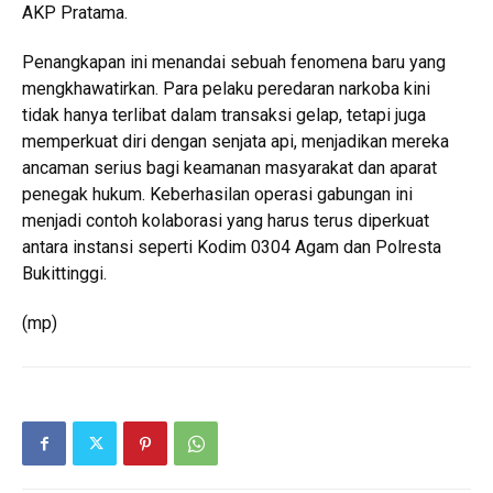
AKP Pratama.
Penangkapan ini menandai sebuah fenomena baru yang
mengkhawatirkan. Para pelaku peredaran narkoba kini
tidak hanya terlibat dalam transaksi gelap, tetapi juga
memperkuat diri dengan senjata api, menjadikan mereka
ancaman serius bagi keamanan masyarakat dan aparat
penegak hukum. Keberhasilan operasi gabungan ini
menjadi contoh kolaborasi yang harus terus diperkuat
antara instansi seperti Kodim 0304 Agam dan Polresta
Bukittinggi.
(mp)