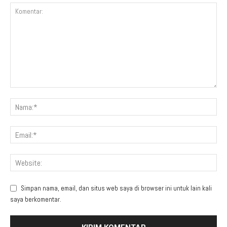
Simpan nama, email, dan situs web saya di browser ini untuk lain kali
saya berkomentar.