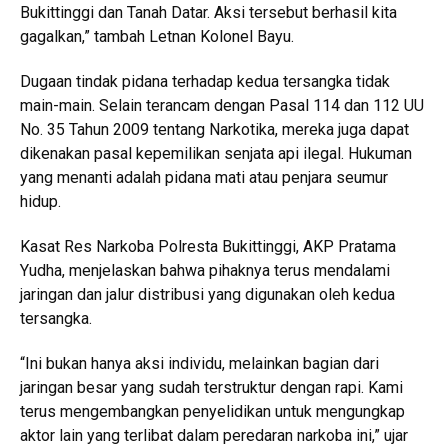
Bukittinggi dan Tanah Datar. Aksi tersebut berhasil kita
gagalkan,” tambah Letnan Kolonel Bayu.
Dugaan tindak pidana terhadap kedua tersangka tidak
main-main. Selain terancam dengan Pasal 114 dan 112 UU
No. 35 Tahun 2009 tentang Narkotika, mereka juga dapat
dikenakan pasal kepemilikan senjata api ilegal. Hukuman
yang menanti adalah pidana mati atau penjara seumur
hidup.
Kasat Res Narkoba Polresta Bukittinggi, AKP Pratama
Yudha, menjelaskan bahwa pihaknya terus mendalami
jaringan dan jalur distribusi yang digunakan oleh kedua
tersangka.
“Ini bukan hanya aksi individu, melainkan bagian dari
jaringan besar yang sudah terstruktur dengan rapi. Kami
terus mengembangkan penyelidikan untuk mengungkap
aktor lain yang terlibat dalam peredaran narkoba ini,” ujar