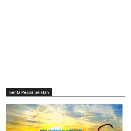
Berita Pesisir Selatan