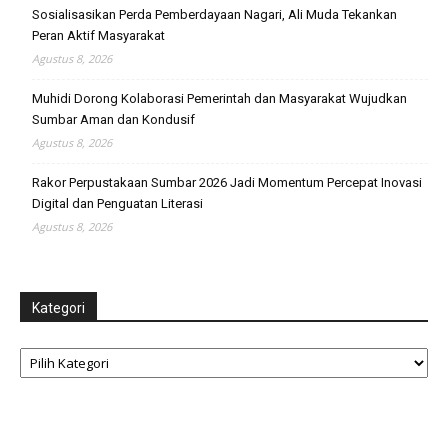
Sosialisasikan Perda Pemberdayaan Nagari, Ali Muda Tekankan
Peran Aktif Masyarakat
Agustus 8, 2026
Muhidi Dorong Kolaborasi Pemerintah dan Masyarakat Wujudkan
Sumbar Aman dan Kondusif
Agustus 8, 2026
Rakor Perpustakaan Sumbar 2026 Jadi Momentum Percepat Inovasi
Digital dan Penguatan Literasi
Agustus 8, 2026
Kategori
Kategori