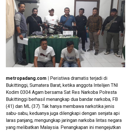
metropadang.com |
Peristiwa dramatis terjadi di
Bukittinggi, Sumatera Barat, ketika anggota Intelijen TNI
Kodim 0304 Agam bersama Sat Res Narkoba Polresta
Bukittinggi berhasil menangkap dua bandar narkoba, FB
(41) dan ML (37). Tak hanya membawa narkotika jenis
sabu-sabu, keduanya juga dilengkapi dengan senjata api
laras panjang, mengungkap jaringan narkoba lintas negara
yang melibatkan Malaysia. Penangkapan ini mengejutkan