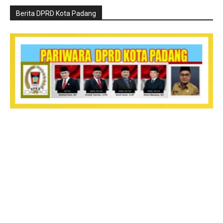
Berita DPRD Kota Padang