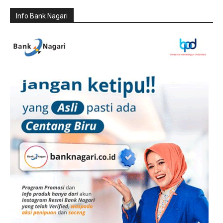
Info Bank Nagari