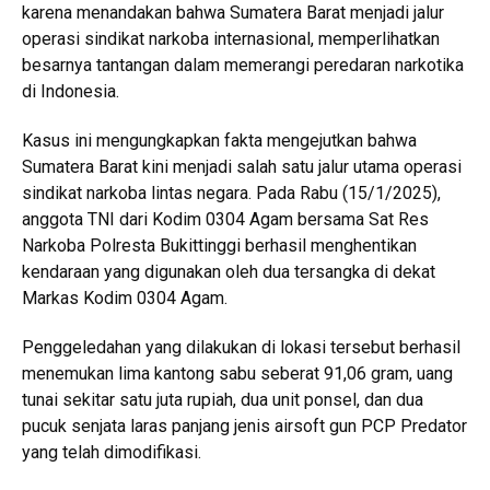
karena menandakan bahwa Sumatera Barat menjadi jalur
operasi sindikat narkoba internasional, memperlihatkan
besarnya tantangan dalam memerangi peredaran narkotika
di Indonesia.
Kasus ini mengungkapkan fakta mengejutkan bahwa
Sumatera Barat kini menjadi salah satu jalur utama operasi
sindikat narkoba lintas negara. Pada Rabu (15/1/2025),
anggota TNI dari Kodim 0304 Agam bersama Sat Res
Narkoba Polresta Bukittinggi berhasil menghentikan
kendaraan yang digunakan oleh dua tersangka di dekat
Markas Kodim 0304 Agam.
Penggeledahan yang dilakukan di lokasi tersebut berhasil
menemukan lima kantong sabu seberat 91,06 gram, uang
tunai sekitar satu juta rupiah, dua unit ponsel, dan dua
pucuk senjata laras panjang jenis airsoft gun PCP Predator
yang telah dimodifikasi.