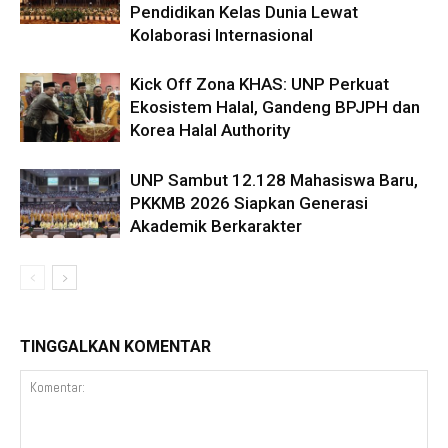
Pendidikan Kelas Dunia Lewat
Kolaborasi Internasional
Kick Off Zona KHAS: UNP Perkuat
Ekosistem Halal, Gandeng BPJPH dan
Korea Halal Authority
UNP Sambut 12.128 Mahasiswa Baru,
PKKMB 2026 Siapkan Generasi
Akademik Berkarakter
TINGGALKAN KOMENTAR