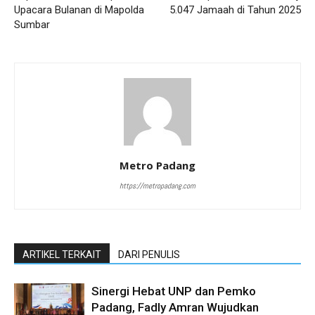
Upacara Bulanan di Mapolda
5.047 Jamaah di Tahun 2025
Sumbar
Metro Padang
https://metropadang.com
ARTIKEL TERKAIT
DARI PENULIS
Sinergi Hebat UNP dan Pemko
Padang, Fadly Amran Wujudkan