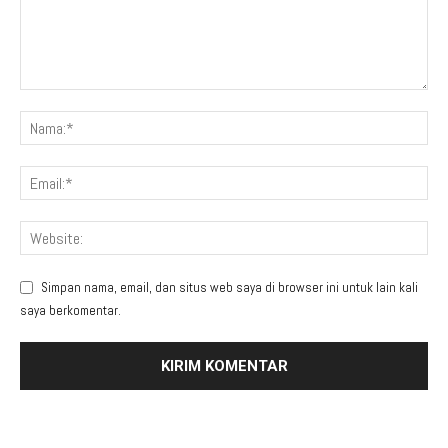
Simpan nama, email, dan situs web saya di browser ini untuk lain kali
saya berkomentar.