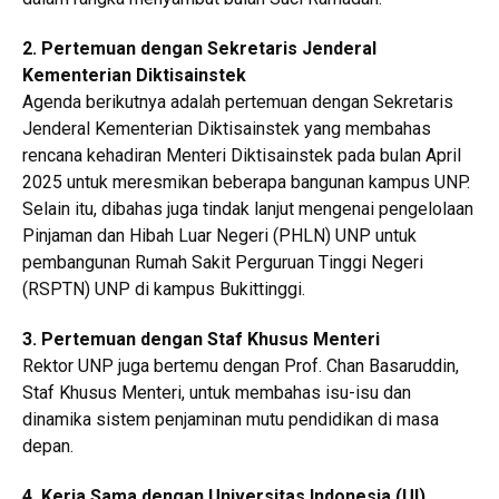
2. Pertemuan dengan Sekretaris Jenderal
Kementerian Diktisainstek
Agenda berikutnya adalah pertemuan dengan Sekretaris
Jenderal Kementerian Diktisainstek yang membahas
rencana kehadiran Menteri Diktisainstek pada bulan April
2025 untuk meresmikan beberapa bangunan kampus UNP.
Selain itu, dibahas juga tindak lanjut mengenai pengelolaan
Pinjaman dan Hibah Luar Negeri (PHLN) UNP untuk
pembangunan Rumah Sakit Perguruan Tinggi Negeri
(RSPTN) UNP di kampus Bukittinggi.
3. Pertemuan dengan Staf Khusus Menteri
Rektor UNP juga bertemu dengan Prof. Chan Basaruddin,
Staf Khusus Menteri, untuk membahas isu-isu dan
dinamika sistem penjaminan mutu pendidikan di masa
depan.
4. Kerja Sama dengan Universitas Indonesia (UI)