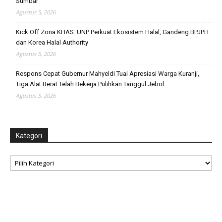
Sumbar
Agustus 5, 2026
Kick Off Zona KHAS: UNP Perkuat Ekosistem Halal, Gandeng BPJPH
dan Korea Halal Authority
Agustus 5, 2026
Respons Cepat Gubernur Mahyeldi Tuai Apresiasi Warga Kuranji,
Tiga Alat Berat Telah Bekerja Pulihkan Tanggul Jebol
Agustus 5, 2026
Kategori
Kategori