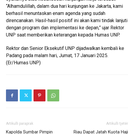
“Alhamdulillah, dalam dua hari kunjungan ke Jakarta, kami
berhasil menuntaskan enam agenda yang sudah
direncanakan. Hasil-hasil positif ini akan kami tindak lanjuti
dengan program dan implementasi ke depan,” ujar Rektor
UNP saat memberikan keterangan kepada Humas UNP.
Rektor dan Senior Eksekutif UNP dijadwalkan kembali ke
Padang pada malam hari, Jumat, 17 Januari 2025.
(Er/Humas UNP)
Artikulli paraprak
Artikulli tjetër
Kapolda Sumbar Pimpin
Riau Dapat Jatah Kuota Haji