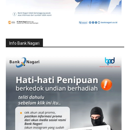
Info Bank Nagari