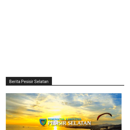
Berita Pesisir Selatan