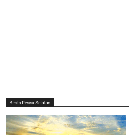
Berita Pesisir Selatan