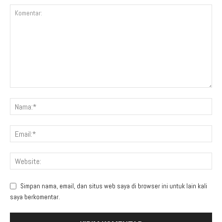
Simpan nama, email, dan situs web saya di browser ini untuk lain kali
saya berkomentar.