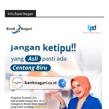
Info Bank Nagari