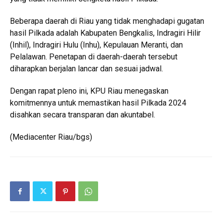
Beberapa daerah di Riau yang tidak menghadapi gugatan
hasil Pilkada adalah Kabupaten Bengkalis, Indragiri Hilir
(Inhil), Indragiri Hulu (Inhu), Kepulauan Meranti, dan
Pelalawan. Penetapan di daerah-daerah tersebut
diharapkan berjalan lancar dan sesuai jadwal.
Dengan rapat pleno ini, KPU Riau menegaskan
komitmennya untuk memastikan hasil Pilkada 2024
disahkan secara transparan dan akuntabel.
(Mediacenter Riau/bgs)