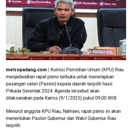
metropadang.com |
Komisi Pemilihan Umum (KPU) Riau
menjadwalkan rapat pleno terbuka untuk menetapkan
pasangan calon (Paslon) kepala daerah terpilih hasil
Pilkada Serentak 2024. Agenda tersebut akan
dilaksanakan pada Kamis (9/1/2025) pukul 09.00 WIB.
Menurut anggota KPU Riau, Nahrawi, rapat pleno ini akan
menentukan Paslon Gubernur dan Wakil Gubernur Riau
terpilih.