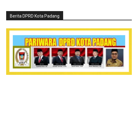
Berita DPRD Kota Padang