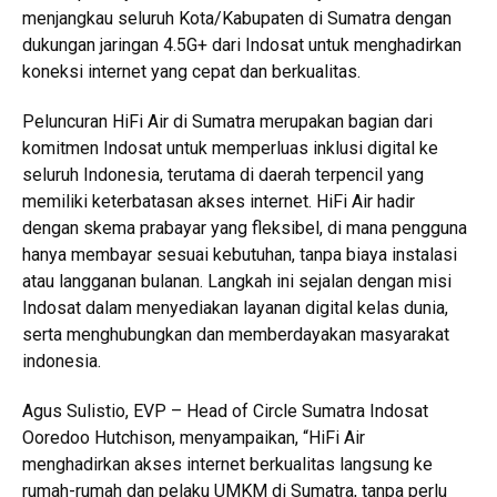
menjangkau seluruh Kota/Kabupaten di Sumatra dengan
dukungan jaringan 4.5G+ dari Indosat untuk menghadirkan
koneksi internet yang cepat dan berkualitas.
Peluncuran HiFi Air di Sumatra merupakan bagian dari
komitmen Indosat untuk memperluas inklusi digital ke
seluruh Indonesia, terutama di daerah terpencil yang
memiliki keterbatasan akses internet. HiFi Air hadir
dengan skema prabayar yang fleksibel, di mana pengguna
hanya membayar sesuai kebutuhan, tanpa biaya instalasi
atau langganan bulanan. Langkah ini sejalan dengan misi
Indosat dalam menyediakan layanan digital kelas dunia,
serta menghubungkan dan memberdayakan masyarakat
indonesia.
Agus Sulistio, EVP – Head of Circle Sumatra Indosat
Ooredoo Hutchison, menyampaikan, “HiFi Air
menghadirkan akses internet berkualitas langsung ke
rumah-rumah dan pelaku UMKM di Sumatra, tanpa perlu