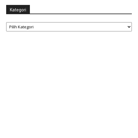
Kategori
Kategori