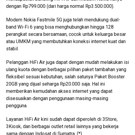
dengan Rp799.000 (dari harga normal Rp3.500.000).
Modem Nokia Fastmile 5G juga telah mendukung dual-
band Wi-Fi 6 yang bisa menghubungkan hingga 128
perangkat secara bersamaan, cocok untuk keluarga besar
atau UMKM yang membutuhkan koneksi internet kuat dan
stabil.
Pelanggan HiFi Air juga dapat dengan mudah melakukan isi
ulang kuota dengan berbagai pilihan paket tambahan yang
fleksibel sesuai kebutuhan, salah satunya Paket Booster
20GB yang dijual seharga Rp20.000 saja. Hal ini
memberikan kemudahan akses internet yang dapat
disesuaikan dengan penggunaan masing-masing
pengguna.
Layanan HiFi Air kini sudah dapat diperoleh di 3Store,
3Kiosk, dan berbagai outlet retail lainnya yang bekerja
sama dengan Indosat di Sumatra. (*)