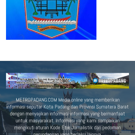
METROPADANG.COM Media online yang memberikan
informasi seputar Kota Padang dan Provinsi Sumatera Barat
dengan menyajikan informasi-informasi yang bermanfaat
untuk masyarakat. Informasi yang kami sampaikan
mengikuti aturan Kode Etik Jurnalistik dan pedoman
perundangan yang berlaku lainnya.