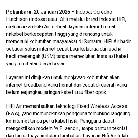
Pekanbaru, 20 Januari 2025
– Indosat Ooredoo
Hutchison (Indosat atau IOH) melalui brand Indosat HiFi,
meluncurkan HiFi Air, sebuah layanan internet rumah
nirkabel berkecepatan tinggi yang dirancang untuk
memenuhi kebutuhan masyarakat di Sumatra. HiFi Air hadir
sebagai solusi internet cepat bagi keluarga dan usaha
kecil-menengah (UKM) tanpa memerlukan instalasi kabel
yang rumit atau biaya besar.
Layanan ini ditujukan untuk menjawab kebutuhan akan
internet broadband yang hemat dan cepat di daerah yang
belum terjangkau jaringan kabel atau fiber optik.
HiFi Air memanfaatkan teknologi Fixed Wireless Access
(FWA), yang memungkinkan pengguna terhubung langsung
ke internet tanpa perlu kabel fisik. Pengguna dapat
mengaktifkan modem WiFi sendiri, tanpa bantuan teknisi
dan tanpa biaya instalasi tambahan. Layanan Hifi Air telah