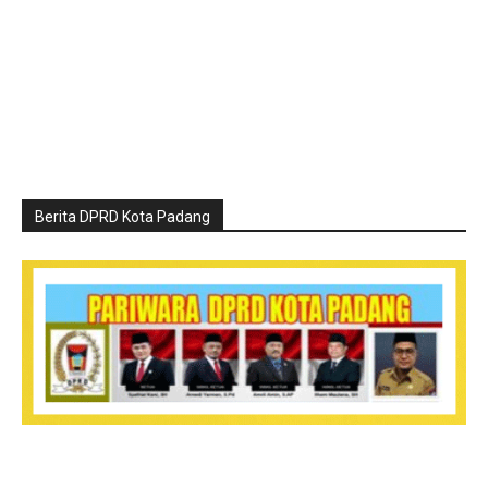
Berita DPRD Kota Padang