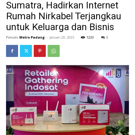
Sumatra, Hadirkan Internet
Rumah Nirkabel Terjangkau
untuk Keluarga dan Bisnis
Penulis
Metro Padang
-
Januari 20, 2025
1233
0