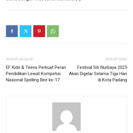
Artikulli paraprak
Artikulli tjetër
EF Kids & Teens Perkuat Peran
Festival Siti Nurbaya 2025
Pendidikan Lewat Kompetisi
Akan Digelar Selama Tiga Hari
Nasional Spelling Bee ke-17
di Kota Padang