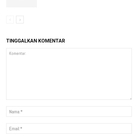
TINGGALKAN KOMENTAR