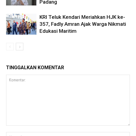
Padang
KRI Teluk Kendari Meriahkan HJK ke-
357, Fadly Amran Ajak Warga Nikmati
Edukasi Maritim
TINGGALKAN KOMENTAR