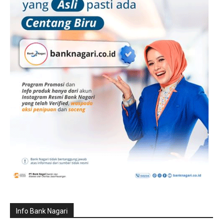
Info Bank Nagari