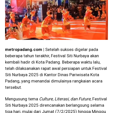
metropadang.com |
Setelah sukses digelar pada
beberapa tahun terakhir, Festival Siti Nurbaya akan
kembali hadir di Kota Padang. Beberapa waktu lalu,
telah dilaksanakan rapat awal persiapan untuk Festival
Siti Nurbaya 2025 di Kantor Dinas Pariwisata Kota
Padang, yang menandai dimulainya rangkaian acara
tersebut.
Mengusung tema
Culture, Literasi, dan Future
, Festival
Siti Nurbaya 2025 direncanakan berlangsung selama
tiga hari, mulai dari Jumat (7/2/2025) hingga Minggu