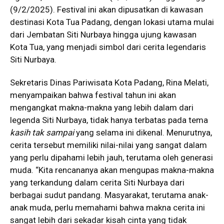
(9/2/2025). Festival ini akan dipusatkan di kawasan
destinasi Kota Tua Padang, dengan lokasi utama mulai
dari Jembatan Siti Nurbaya hingga ujung kawasan
Kota Tua, yang menjadi simbol dari cerita legendaris
Siti Nurbaya.
Sekretaris Dinas Pariwisata Kota Padang, Rina Melati,
menyampaikan bahwa festival tahun ini akan
mengangkat makna-makna yang lebih dalam dari
legenda Siti Nurbaya, tidak hanya terbatas pada tema
kasih tak sampai
yang selama ini dikenal. Menurutnya,
cerita tersebut memiliki nilai-nilai yang sangat dalam
yang perlu dipahami lebih jauh, terutama oleh generasi
muda. “Kita rencananya akan mengupas makna-makna
yang terkandung dalam cerita Siti Nurbaya dari
berbagai sudut pandang. Masyarakat, terutama anak-
anak muda, perlu memahami bahwa makna cerita ini
sangat lebih dari sekadar kisah cinta yang tidak