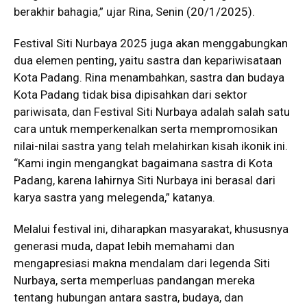
berakhir bahagia,” ujar Rina, Senin (20/1/2025).
Festival Siti Nurbaya 2025 juga akan menggabungkan
dua elemen penting, yaitu sastra dan kepariwisataan
Kota Padang. Rina menambahkan, sastra dan budaya
Kota Padang tidak bisa dipisahkan dari sektor
pariwisata, dan Festival Siti Nurbaya adalah salah satu
cara untuk memperkenalkan serta mempromosikan
nilai-nilai sastra yang telah melahirkan kisah ikonik ini.
“Kami ingin mengangkat bagaimana sastra di Kota
Padang, karena lahirnya Siti Nurbaya ini berasal dari
karya sastra yang melegenda,” katanya.
Melalui festival ini, diharapkan masyarakat, khususnya
generasi muda, dapat lebih memahami dan
mengapresiasi makna mendalam dari legenda Siti
Nurbaya, serta memperluas pandangan mereka
tentang hubungan antara sastra, budaya, dan