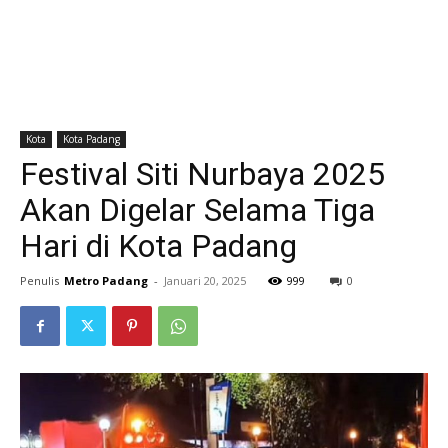
Kota
Kota Padang
Festival Siti Nurbaya 2025
Akan Digelar Selama Tiga
Hari di Kota Padang
Penulis
Metro Padang
-
Januari 20, 2025
999
0