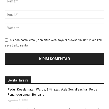
Simpan nama, email, dan situs web saya di browser ini untuk lain kali
saya berkomentar.
Berita Hari Ini
Peduli Keselamatan Warga, Sitti Izzati Aziz Sosialisasikan Perda
Penanggulangan Bencana
Agustus 9, 2026