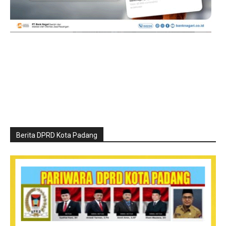
Berita DPRD Kota Padang