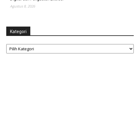
Agustus 8, 2026
Kategori
Kategori