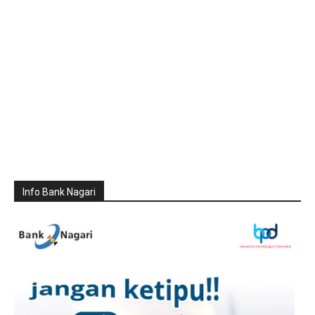
Info Bank Nagari