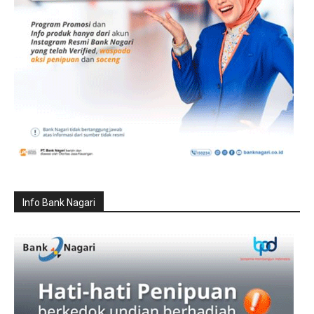
Info Bank Nagari