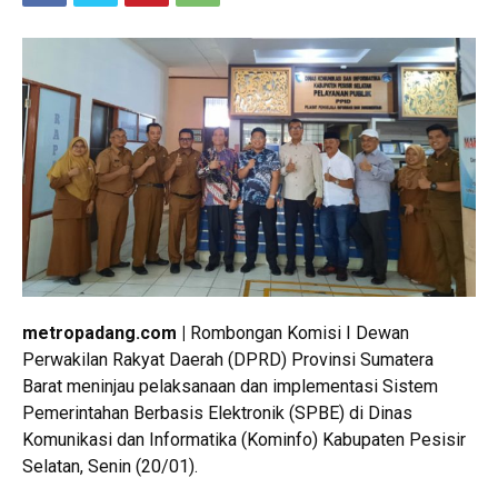
metropadang.com |
Rombongan Komisi I Dewan
Perwakilan Rakyat Daerah (DPRD) Provinsi Sumatera
Barat meninjau pelaksanaan dan implementasi Sistem
Pemerintahan Berbasis Elektronik (SPBE) di Dinas
Komunikasi dan Informatika (Kominfo) Kabupaten Pesisir
Selatan, Senin (20/01).