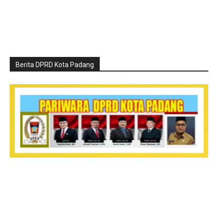
Berita DPRD Kota Padang