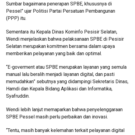
Sumbar bagaimana penerapan SPBE, khususnya di
Pessel” ujar Politisi Partai Persatuan Pembangunan
(PPP) itu.
Sementara itu Kepala Dinas Kominfo Pesisir Selatan,
Wendi menjelaskan bahwa pelaksanaan SPBE di Pesisir
Selatan merupakan komitmen bersama dalam upaya
memberikan pelayanan yang baik dan optimal.
“E-goverment atau SPBE merupakan layanan yang semula
manual lalu beralih menjadi layanan digital, dan pasti
memudahkan” sebutnya yang didampingi Sekretaris Dinas,
Hamdi dan Kepala Bidang Aplikasi dan Informatika,
Syafruddin.
Wendi lebih lanjut memaparkan bahwa penyelenggaraan
SPBE Pessel masih perlu perbaikan dan inovasi.
“Tentu, masih banyak kelemahan terkait pelayanan digital