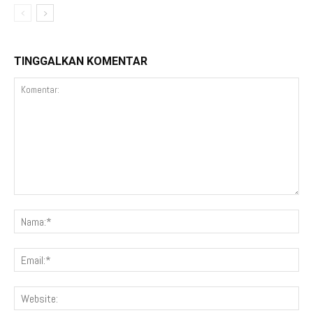
TINGGALKAN KOMENTAR