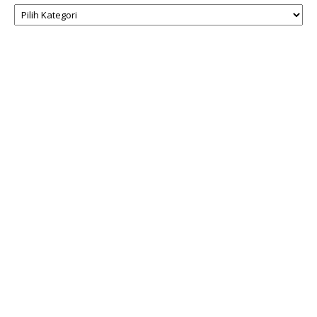
Kategori