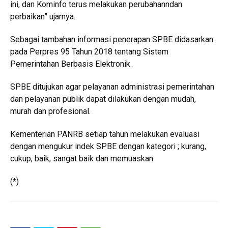
ini, dan Kominfo terus melakukan perubahanndan
perbaikan” ujarnya.
Sebagai tambahan informasi penerapan SPBE didasarkan
pada Perpres 95 Tahun 2018 tentang Sistem
Pemerintahan Berbasis Elektronik.
SPBE ditujukan agar pelayanan administrasi pemerintahan
dan pelayanan publik dapat dilakukan dengan mudah,
murah dan profesional.
Kementerian PANRB setiap tahun melakukan evaluasi
dengan mengukur indek SPBE dengan kategori ; kurang,
cukup, baik, sangat baik dan memuaskan.
(*)