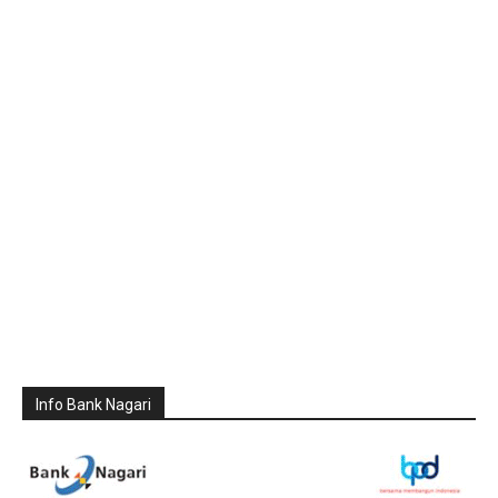
Info Bank Nagari