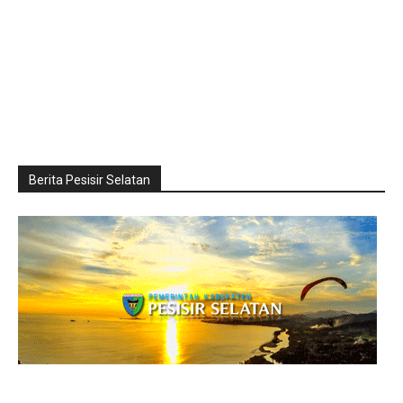
Berita Pesisir Selatan