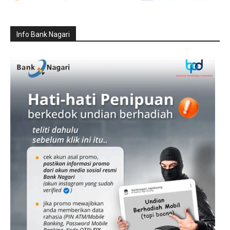
Info Bank Nagari