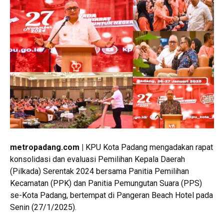
metropadang.com |
KPU Kota Padang mengadakan rapat
konsolidasi dan evaluasi Pemilihan Kepala Daerah
(Pilkada) Serentak 2024 bersama Panitia Pemilihan
Kecamatan (PPK) dan Panitia Pemungutan Suara (PPS)
se-Kota Padang, bertempat di Pangeran Beach Hotel pada
Senin (27/1/2025).