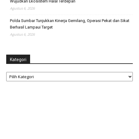
Wujudkan Ekosistem Halal Terdepan
Agustus 6, 2026
Polda Sumbar Tunjukkan Kinerja Gemilang, Operasi Pekat dan Sikat
Berhasil Lampaui Target
Agustus 6, 2026
Kategori
Kategori