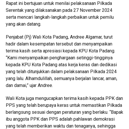
Rapat ini bertujuan untuk menilai pelaksanaan Pilkada
Serentak yang dilaksanakan pada 27 November 2024
serta mencari langkah-langkah perbaikan untuk pemilu
yang akan datang.
Penjabat (Pj) Wali Kota Padang, Andree Algamar, turut
hadir dalam kesempatan tersebut dan menyampaikan
terima kasih serta apresiasi kepada KPU Kota Padang.
“Kami menyampaikan penghargaan setinggi-tingginya
kepada KPU Kota Padang atas kerja keras dan dedikasi
yang telah ditunjukkan dalam pelaksanaan Pilkada 2024
yang lalu. Alhamdulillah, semuanya berjalan lancar, aman,
dan damai,” ujar Andree.
Wali Kota juga mengucapkan terima kasih kepada PPK dan
PPS yang telah berupaya keras untuk memastikan Pilkada
berlangsung sesuai dengan peraturan yang berlaku. “Bapak
ibu anggota PPK dan PPS adalah pahlawan demokrasi
yang telah memberikan waktu dan tenaganya, sehingga