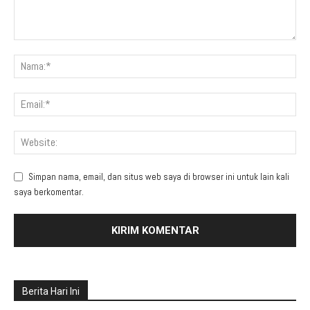
Simpan nama, email, dan situs web saya di browser ini untuk lain kali
saya berkomentar.
Berita Hari Ini