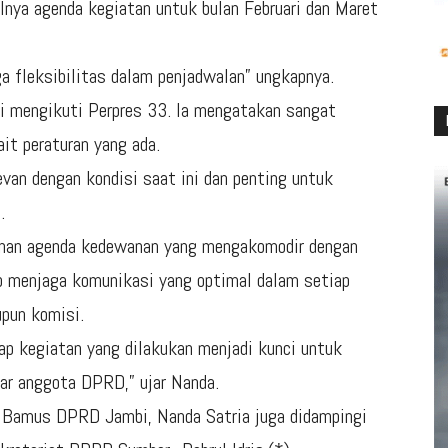
lnya agenda kegiatan untuk bulan Februari dan Maret
 fleksibilitas dalam penjadwalan” ungkapnya.
i mengikuti Perpres 33. Ia mengatakan sangat
it peraturan yang ada.
van dengan kondisi saat ini dan penting untuk
.
unan agenda kedewanan yang mengakomodir dengan
p menjaga komunikasi yang optimal dalam setiap
upun komisi.
ap kegiatan yang dilakukan menjadi kunci untuk
ar anggota DPRD,” ujar Nanda.
n Bamus DPRD Jambi, Nanda Satria juga didampingi