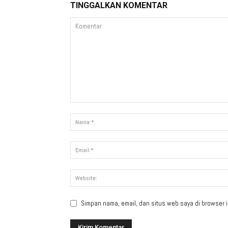
TINGGALKAN KOMENTAR
Simpan nama, email, dan situs web saya di browser in