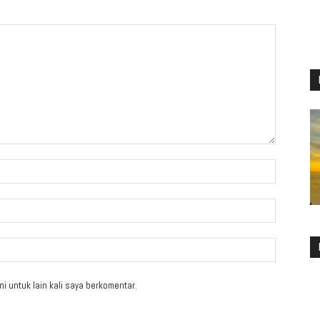
i untuk lain kali saya berkomentar.