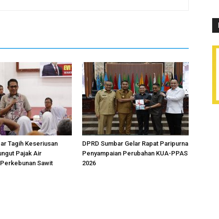
r Tagih Keseriusan
DPRD Sumbar Gelar Rapat Paripurna
ngut Pajak Air
Penyampaian Perubahan KUA-PPAS
Perkebunan Sawit
2026