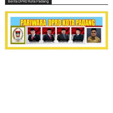
Berita DPRD Kota Padang