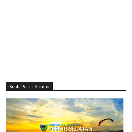
Berita Pesisir Selatan