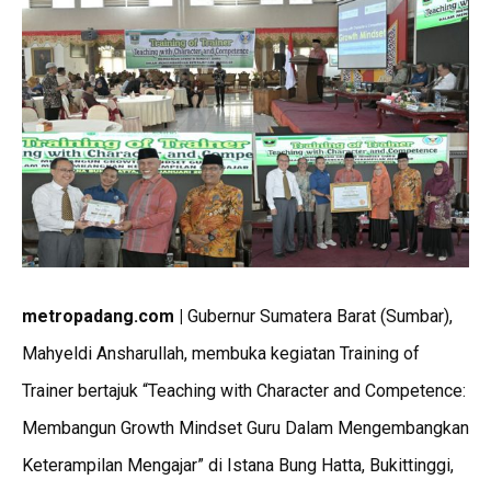
metropadang.com |
Gubernur Sumatera Barat (Sumbar),
Mahyeldi Ansharullah, membuka kegiatan Training of
Trainer bertajuk “Teaching with Character and Competence:
Membangun Growth Mindset Guru Dalam Mengembangkan
Keterampilan Mengajar” di Istana Bung Hatta, Bukittinggi,