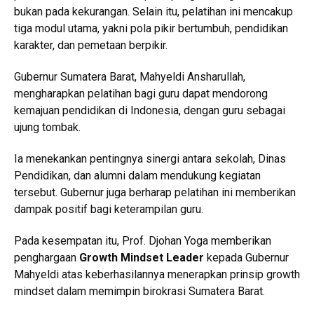
bukan pada kekurangan. Selain itu, pelatihan ini mencakup
tiga modul utama, yakni pola pikir bertumbuh, pendidikan
karakter, dan pemetaan berpikir.
Gubernur Sumatera Barat, Mahyeldi Ansharullah,
mengharapkan pelatihan bagi guru dapat mendorong
kemajuan pendidikan di Indonesia, dengan guru sebagai
ujung tombak.
Ia menekankan pentingnya sinergi antara sekolah, Dinas
Pendidikan, dan alumni dalam mendukung kegiatan
tersebut. Gubernur juga berharap pelatihan ini memberikan
dampak positif bagi keterampilan guru.
Pada kesempatan itu, Prof. Djohan Yoga memberikan
penghargaan
Growth Mindset Leader
kepada Gubernur
Mahyeldi atas keberhasilannya menerapkan prinsip growth
mindset dalam memimpin birokrasi Sumatera Barat.