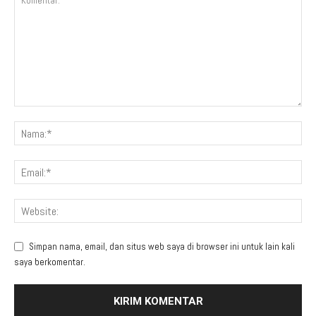
Simpan nama, email, dan situs web saya di browser ini untuk lain kali
saya berkomentar.