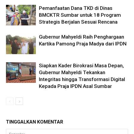
Pemanfaatan Dana TKD di Dinas
BMCKTR Sumbar untuk 18 Program
Strategis Berjalan Sesuai Rencana
Gubernur Mahyeldi Raih Penghargaan
Kartika Pamong Praja Madya dari IPDN
Siapkan Kader Birokrasi Masa Depan,
Gubernur Mahyeldi Tekankan
Integritas hingga Transformasi Digital
Kepada Praja IPDN Asal Sumbar
TINGGALKAN KOMENTAR