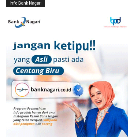
Info Bank Nagari