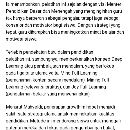
Ia menambahkan, pelatihan ini sejalan dengan visi Menteri
Pendidikan Dasar dan Menengah yang menginginkan guru
tak hanya berperan sebagai pengajar, tetapi juga sebagai
konselor dan motivator bagi siswa. Dengan strategi yang
tepat, guru diharapkan bisa meningkatkan minat belajar dan
motivasi siswa.
Terlebih pendekatan baru dalam pendidikan
pelatihan ini, sambungnya, memperkenalkan konsep Deep
Learning atau pembelajaran mendalam, yang berfokus
pada tiga pilar utama yaitu, Mind Full Learning
(pemahaman konten secara mendalam), Mining Full
Learning (relevansi praktis), dan Joy Full Learning
(pengalaman belajar yang menyenangkan).
Menurut Mahyeldi, penerapan growth mindset menjadi
salah satu strategi utama untuk meningkatkan kualitas
pendidikan. Metode ini mendorong siswa untuk menggali
potensi mereka dan fokus pada pengembangan bakat,