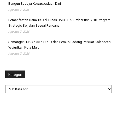
Bangun Budaya Kewaspadaan Dini
Agustus 7, 2026
Pemanfaatan Dana TKD di Dinas BMCKTR Sumbar untuk 18 Program
Strategis Berjalan Sesuai Rencana
Agustus 7, 2026
Semangat HJK ke-357, DPRD dan Pemko Padang Perkuat Kolaborasi
Wujudkan Kota Maju
Agustus 7, 2026
Kategori
Kategori