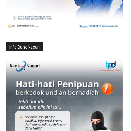
Info Bank Nagari