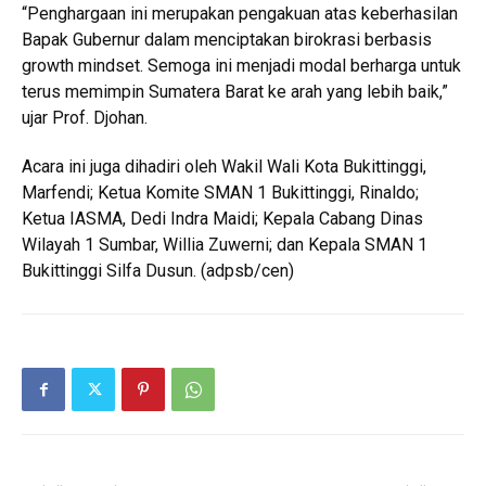
“Penghargaan ini merupakan pengakuan atas keberhasilan
Bapak Gubernur dalam menciptakan birokrasi berbasis
growth mindset. Semoga ini menjadi modal berharga untuk
terus memimpin Sumatera Barat ke arah yang lebih baik,”
ujar Prof. Djohan.
Acara ini juga dihadiri oleh Wakil Wali Kota Bukittinggi,
Marfendi; Ketua Komite SMAN 1 Bukittinggi, Rinaldo;
Ketua IASMA, Dedi Indra Maidi; Kepala Cabang Dinas
Wilayah 1 Sumbar, Willia Zuwerni; dan Kepala SMAN 1
Bukittinggi Silfa Dusun. (adpsb/cen)