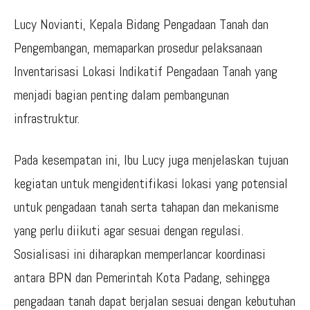
Lucy Novianti, Kepala Bidang Pengadaan Tanah dan
Pengembangan, memaparkan prosedur pelaksanaan
Inventarisasi Lokasi Indikatif Pengadaan Tanah yang
menjadi bagian penting dalam pembangunan
infrastruktur.
Pada kesempatan ini, Ibu Lucy juga menjelaskan tujuan
kegiatan untuk mengidentifikasi lokasi yang potensial
untuk pengadaan tanah serta tahapan dan mekanisme
yang perlu diikuti agar sesuai dengan regulasi.
Sosialisasi ini diharapkan memperlancar koordinasi
antara BPN dan Pemerintah Kota Padang, sehingga
pengadaan tanah dapat berjalan sesuai dengan kebutuhan