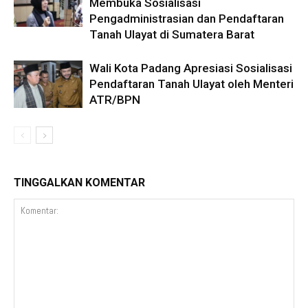
Membuka Sosialisasi
Pengadministrasian dan Pendaftaran
Tanah Ulayat di Sumatera Barat
Wali Kota Padang Apresiasi Sosialisasi
Pendaftaran Tanah Ulayat oleh Menteri
ATR/BPN
TINGGALKAN KOMENTAR