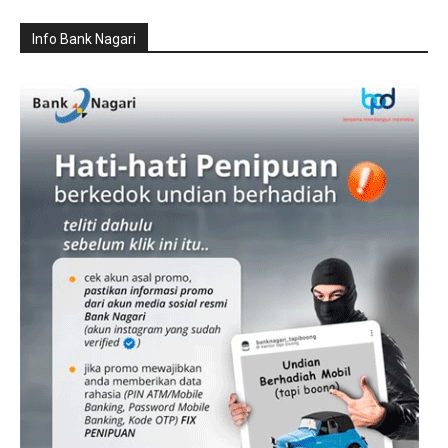
Info Bank Nagari