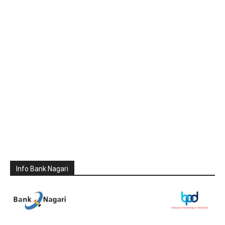
Info Bank Nagari