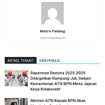
Metro Padang
https://metropadang.com
ARTIKEL TERKAIT
DARI PENULIS
Rapermen Renstra 2025-2029
Ditargetkan Rampung Juli, Sekjen
Kementerian ATR/BPN Minta Jajaran
Kerja Kolaboratif
Menteri ATR/Kepala BPN Akan