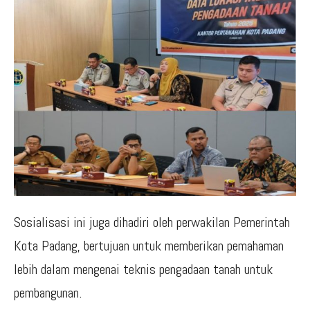
Sosialisasi ini juga dihadiri oleh perwakilan Pemerintah
Kota Padang, bertujuan untuk memberikan pemahaman
lebih dalam mengenai teknis pengadaan tanah untuk
pembangunan.