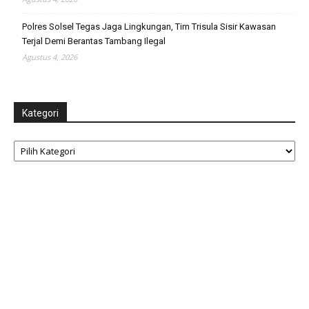
Polres Solsel Tegas Jaga Lingkungan, Tim Trisula Sisir Kawasan
Terjal Demi Berantas Tambang Ilegal
Agustus 4, 2026
Kategori
Kategori