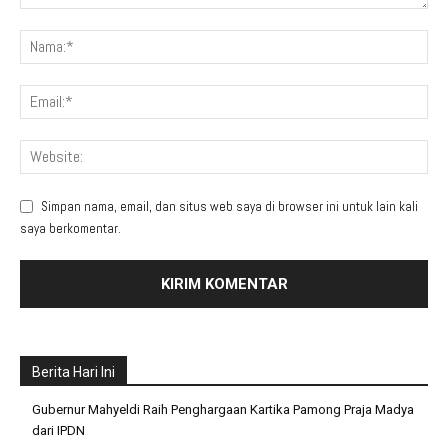
Simpan nama, email, dan situs web saya di browser ini untuk lain kali
saya berkomentar.
Berita Hari Ini
Gubernur Mahyeldi Raih Penghargaan Kartika Pamong Praja Madya
dari IPDN