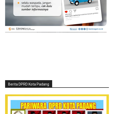
Berita DPRD Kota Padang