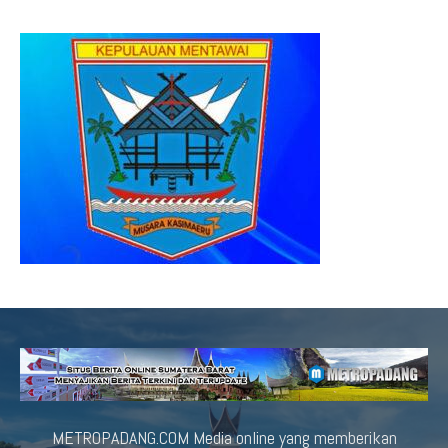
METROPADANG.COM Media online yang memberikan