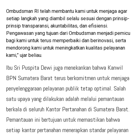
Ombudsman RI telah membantu kami untuk menjaga agar
setiap langkah yang diambil selalu sesuai dengan prinsip-
prinsip transparansi, akuntabilitas, dan efisiensi.
Pengawasan yang tujuan dari Ombudsman menjadi pemicu
bagi kami untuk terus memperbaiki dan berinovasi, serta
mendorong kami untuk meningkatkan kualitas pelayanan
kami,” ujar beliau.
Ibu Sri Puspita Dewi juga menekankan bahwa Kanwil
BPN Sumatera Barat terus berkomitmen untuk menjaga
penyelenggaraan pelayanan publik tetap optimal. Salah
satu upaya yang dilakukan adalah melalui pemantauan
berkala di seluruh Kantor Pertanahan di Sumatera Barat.
Pemantauan ini bertujuan untuk memastikan bahwa
setiap kantor pertanahan menerapkan standar pelayanan