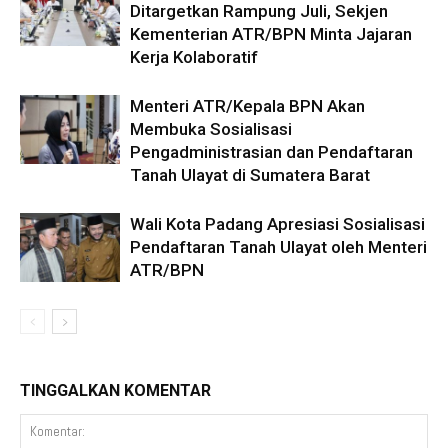
Ditargetkan Rampung Juli, Sekjen
Kementerian ATR/BPN Minta Jajaran
Kerja Kolaboratif
Menteri ATR/Kepala BPN Akan
Membuka Sosialisasi
Pengadministrasian dan Pendaftaran
Tanah Ulayat di Sumatera Barat
Wali Kota Padang Apresiasi Sosialisasi
Pendaftaran Tanah Ulayat oleh Menteri
ATR/BPN
TINGGALKAN KOMENTAR