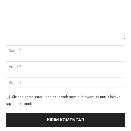
Simpan nama, email, dan situs web saya di browser ini untuk lain kali
saya berkomentar.