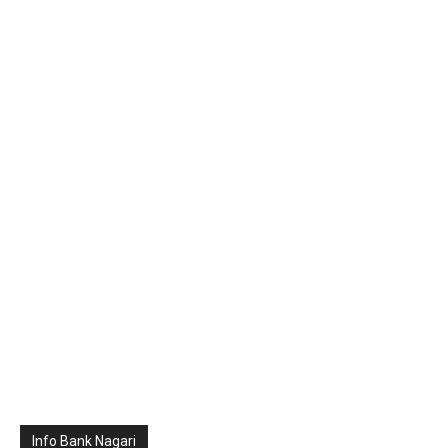
Info Bank Nagari