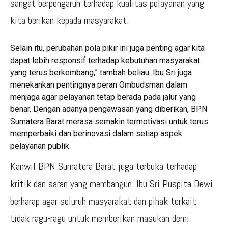
sangat berpengaruh terhadap kualitas pelayanan yang
kita berikan kepada masyarakat.
Selain itu, perubahan pola pikir ini juga penting agar kita
dapat lebih responsif terhadap kebutuhan masyarakat
yang terus berkembang,” tambah beliau. Ibu Sri juga
menekankan pentingnya peran Ombudsman dalam
menjaga agar pelayanan tetap berada pada jalur yang
benar. Dengan adanya pengawasan yang diberikan, BPN
Sumatera Barat merasa semakin termotivasi untuk terus
memperbaiki dan berinovasi dalam setiap aspek
pelayanan publik.
Kanwil BPN Sumatera Barat juga terbuka terhadap
kritik dan saran yang membangun. Ibu Sri Puspita Dewi
berharap agar seluruh masyarakat dan pihak terkait
tidak ragu-ragu untuk memberikan masukan demi