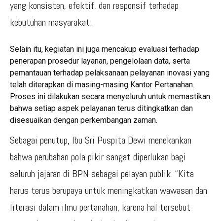
yang konsisten, efektif, dan responsif terhadap
kebutuhan masyarakat.
Selain itu, kegiatan ini juga mencakup evaluasi terhadap
penerapan prosedur layanan, pengelolaan data, serta
pemantauan terhadap pelaksanaan pelayanan inovasi yang
telah diterapkan di masing-masing Kantor Pertanahan.
Proses ini dilakukan secara menyeluruh untuk memastikan
bahwa setiap aspek pelayanan terus ditingkatkan dan
disesuaikan dengan perkembangan zaman.
Sebagai penutup, Ibu Sri Puspita Dewi menekankan
bahwa perubahan pola pikir sangat diperlukan bagi
seluruh jajaran di BPN sebagai pelayan publik. “Kita
harus terus berupaya untuk meningkatkan wawasan dan
literasi dalam ilmu pertanahan, karena hal tersebut