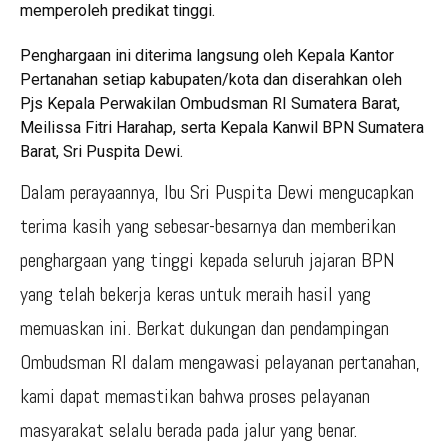
memperoleh predikat tinggi.
Penghargaan ini diterima langsung oleh Kepala Kantor
Pertanahan setiap kabupaten/kota dan diserahkan oleh
Pjs Kepala Perwakilan Ombudsman RI Sumatera Barat,
Meilissa Fitri Harahap, serta Kepala Kanwil BPN Sumatera
Barat, Sri Puspita Dewi.
Dalam perayaannya, Ibu Sri Puspita Dewi mengucapkan
terima kasih yang sebesar-besarnya dan memberikan
penghargaan yang tinggi kepada seluruh jajaran BPN
yang telah bekerja keras untuk meraih hasil yang
memuaskan ini. Berkat dukungan dan pendampingan
Ombudsman RI dalam mengawasi pelayanan pertanahan,
kami dapat memastikan bahwa proses pelayanan
masyarakat selalu berada pada jalur yang benar.