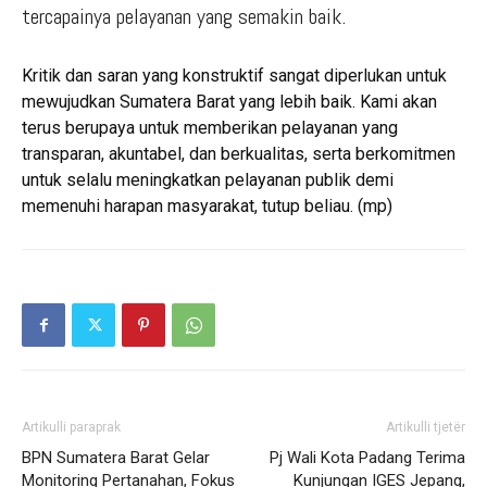
tercapainya pelayanan yang semakin baik.
Kritik dan saran yang konstruktif sangat diperlukan untuk
mewujudkan Sumatera Barat yang lebih baik. Kami akan
terus berupaya untuk memberikan pelayanan yang
transparan, akuntabel, dan berkualitas, serta berkomitmen
untuk selalu meningkatkan pelayanan publik demi
memenuhi harapan masyarakat, tutup beliau. (mp)
Artikulli paraprak
Artikulli tjetër
BPN Sumatera Barat Gelar
Pj Wali Kota Padang Terima
Monitoring Pertanahan, Fokus
Kunjungan IGES Jepang,