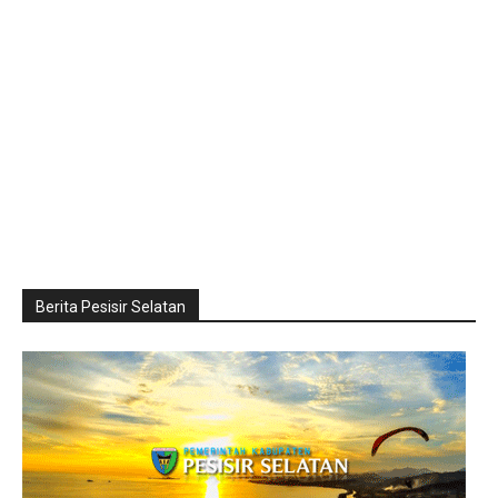
Berita Pesisir Selatan