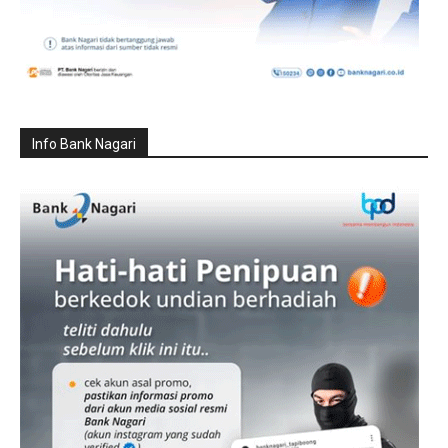
Info Bank Nagari