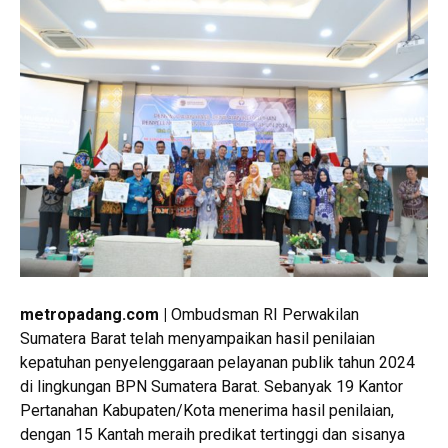
metropadang.com |
Ombudsman RI Perwakilan
Sumatera Barat telah menyampaikan hasil penilaian
kepatuhan penyelenggaraan pelayanan publik tahun 2024
di lingkungan BPN Sumatera Barat. Sebanyak 19 Kantor
Pertanahan Kabupaten/Kota menerima hasil penilaian,
dengan 15 Kantah meraih predikat tertinggi dan sisanya