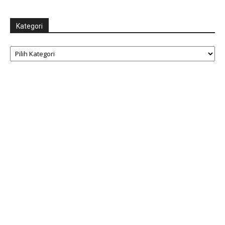
Kategori
Kategori