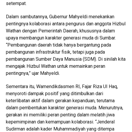
setempat.
Dalam sambutannya, Gubernur Mahyeldi menekankan
pentingnya kolaborasi antara pengurus dan anggota Hizbul
Wathan dengan Pemerintah Daerah, khususnya dalam
upaya membangun karakter generasi muda di Sumbar.
“Pembangunan daerah tidak hanya bergantung pada
pembangunan infrastruktur fisik, tetapi juga pada
pembangunan Sumber Daya Manusia (SDM). Di sinilah kita
mengajak Hizbul Wathan untuk memainkan peran
pentingnya,” ujar Mahyeldi.
Sementara itu, Wamendikdasmen RI, Fajar Riza UI Haq,
menyoroti dampak positif yang ditimbulkan dari
keterlibatan aktif dalam gerakan kepanduan, terutama
dalam pembentukan karakter generasi muda. Menurutnya,
gerakan ini memiliki peran penting dalam melatih jiwa
kepemimpinan dan kemampuan kolaborasi. “Jenderal
Sudirman adalah kader Muhammadiyah yang ditempa