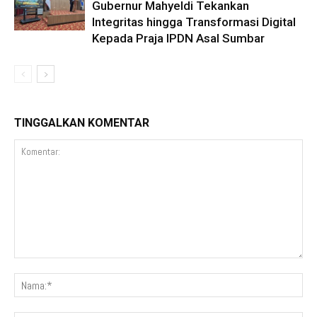
Gubernur Mahyeldi Tekankan
Integritas hingga Transformasi Digital
Kepada Praja IPDN Asal Sumbar
TINGGALKAN KOMENTAR