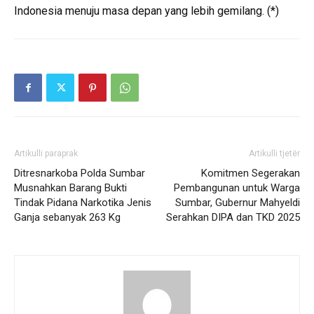
Indonesia menuju masa depan yang lebih gemilang. (*)
Artikulli paraprak
Artikulli tjetër
Ditresnarkoba Polda Sumbar
Komitmen Segerakan
Musnahkan Barang Bukti
Pembangunan untuk Warga
Tindak Pidana Narkotika Jenis
Sumbar, Gubernur Mahyeldi
Ganja sebanyak 263 Kg
Serahkan DIPA dan TKD 2025