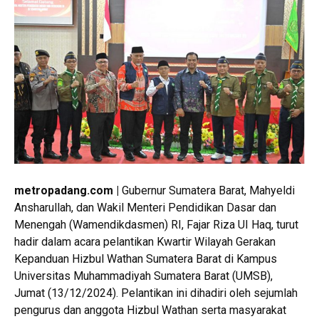
metropadang.com |
Gubernur Sumatera Barat, Mahyeldi
Ansharullah, dan Wakil Menteri Pendidikan Dasar dan
Menengah (Wamendikdasmen) RI, Fajar Riza UI Haq, turut
hadir dalam acara pelantikan Kwartir Wilayah Gerakan
Kepanduan Hizbul Wathan Sumatera Barat di Kampus
Universitas Muhammadiyah Sumatera Barat (UMSB),
Jumat (13/12/2024). Pelantikan ini dihadiri oleh sejumlah
pengurus dan anggota Hizbul Wathan serta masyarakat