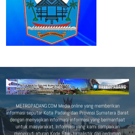
METROPADANG.COM Media online yang memberikan
informasi seputar Kota Padang dan Provinsi Sumatera Barat
dengan menyajikan informasi-informasi yang bermanfaat
untuk masyarakat. Informasi yang kami sampaikan
mengikuti aturan Kode Etik Jurnalistik dan pedoman