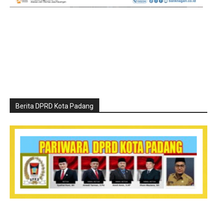
Berita DPRD Kota Padang