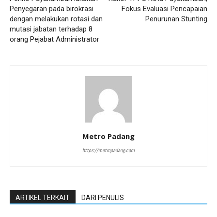
Penyegaran pada birokrasi
Fokus Evaluasi Pencapaian
dengan melakukan rotasi dan
Penurunan Stunting
mutasi jabatan terhadap 8
orang Pejabat Administrator
Metro Padang
https://metropadang.com
ARTIKEL TERKAIT
DARI PENULIS