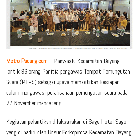
Metro Padang.com –
Panwaslu Kecamatan Bayang
lantik 96 orang Panitia pengawas Tempat Pemungutan
Suara (PTPS) sebagai upaya memastikan kesiapan
dalam mengawasi pelaksanaan pemungutan suara pada
27 November mendatang.
Kegiatan pelantikan dilaksanakan di Saga Hotel Sago
yang di hadiri oleh Unsur Forkopimca Kecamatan Bayang,