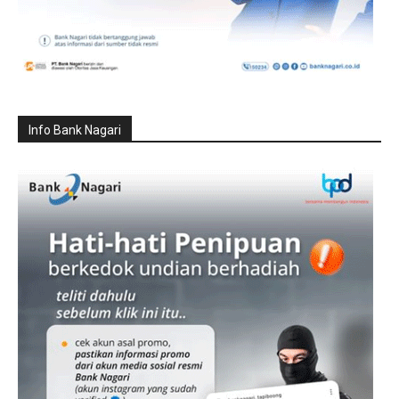
Info Bank Nagari