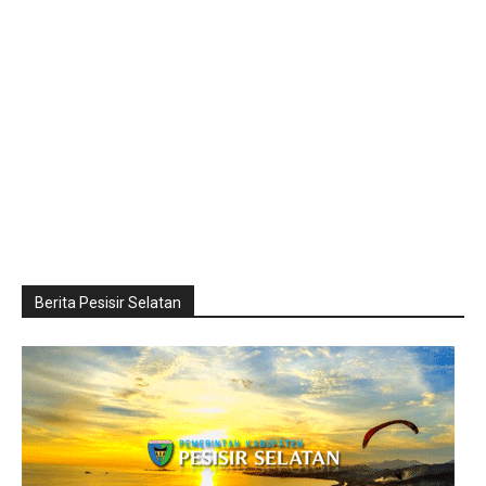
Berita Pesisir Selatan