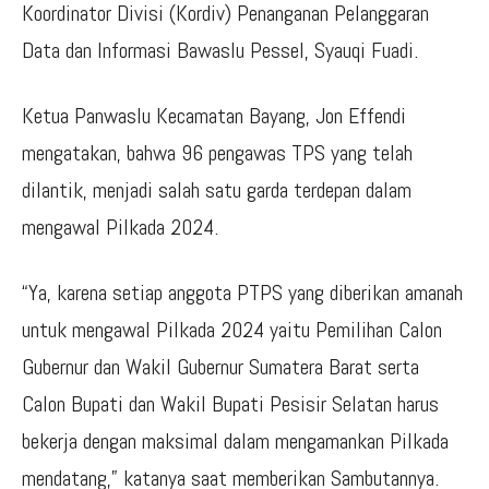
Koordinator Divisi (Kordiv) Penanganan Pelanggaran
Data dan Informasi Bawaslu Pessel, Syauqi Fuadi.
Ketua Panwaslu Kecamatan Bayang, Jon Effendi
mengatakan, bahwa 96 pengawas TPS yang telah
dilantik, menjadi salah satu garda terdepan dalam
mengawal Pilkada 2024.
“Ya, karena setiap anggota PTPS yang diberikan amanah
untuk mengawal Pilkada 2024 yaitu Pemilihan Calon
Gubernur dan Wakil Gubernur Sumatera Barat serta
Calon Bupati dan Wakil Bupati Pesisir Selatan harus
bekerja dengan maksimal dalam mengamankan Pilkada
mendatang,” katanya saat memberikan Sambutannya.