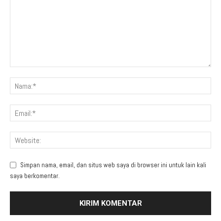
Simpan nama, email, dan situs web saya di browser ini untuk lain kali
saya berkomentar.