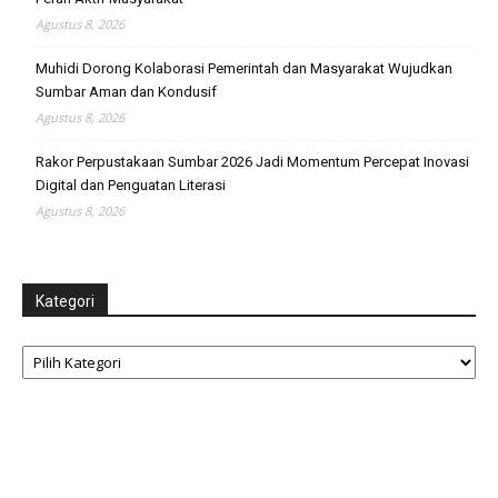
Agustus 8, 2026
Muhidi Dorong Kolaborasi Pemerintah dan Masyarakat Wujudkan
Sumbar Aman dan Kondusif
Agustus 8, 2026
Rakor Perpustakaan Sumbar 2026 Jadi Momentum Percepat Inovasi
Digital dan Penguatan Literasi
Agustus 8, 2026
Kategori
Kategori