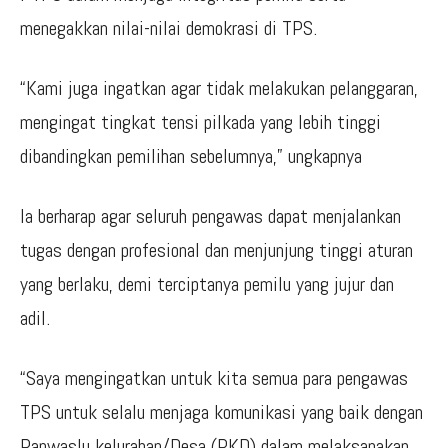
menegakkan nilai-nilai demokrasi di TPS.
“Kami juga ingatkan agar tidak melakukan pelanggaran,
mengingat tingkat tensi pilkada yang lebih tinggi
dibandingkan pemilihan sebelumnya,” ungkapnya
Ia berharap agar seluruh pengawas dapat menjalankan
tugas dengan profesional dan menjunjung tinggi aturan
yang berlaku, demi terciptanya pemilu yang jujur dan
adil.
“Saya mengingatkan untuk kita semua para pengawas
TPS untuk selalu menjaga komunikasi yang baik dengan
Panwaslu kelurahan/Desa (PKD) dalam melaksanakan