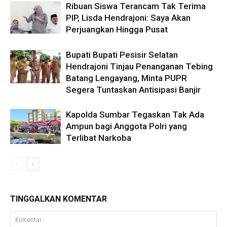
Ribuan Siswa Terancam Tak Terima
PIP, Lisda Hendrajoni: Saya Akan
Perjuangkan Hingga Pusat
Bupati Bupati Pesisir Selatan
Hendrajoni Tinjau Penanganan Tebing
Batang Lengayang, Minta PUPR
Segera Tuntaskan Antisipasi Banjir
Kapolda Sumbar Tegaskan Tak Ada
Ampun bagi Anggota Polri yang
Terlibat Narkoba
TINGGALKAN KOMENTAR