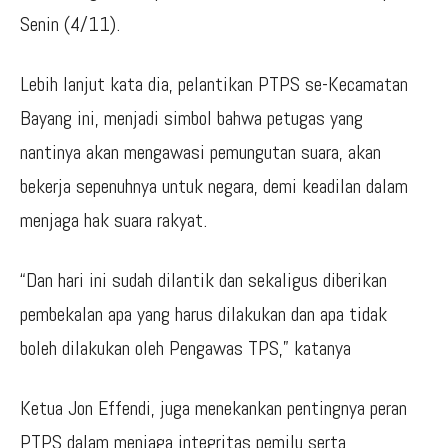
Senin (4/11).
Lebih lanjut kata dia, pelantikan PTPS se-Kecamatan
Bayang ini, menjadi simbol bahwa petugas yang
nantinya akan mengawasi pemungutan suara, akan
bekerja sepenuhnya untuk negara, demi keadilan dalam
menjaga hak suara rakyat.
“Dan hari ini sudah dilantik dan sekaligus diberikan
pembekalan apa yang harus dilakukan dan apa tidak
boleh dilakukan oleh Pengawas TPS,” katanya
Ketua Jon Effendi, juga menekankan pentingnya peran
PTPS dalam menjaga integritas pemilu serta