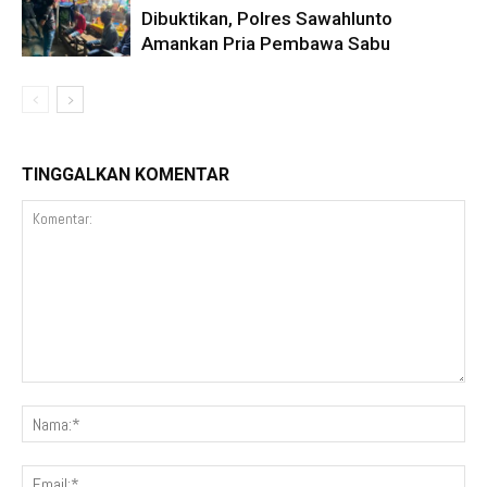
Dibuktikan, Polres Sawahlunto
Amankan Pria Pembawa Sabu
TINGGALKAN KOMENTAR