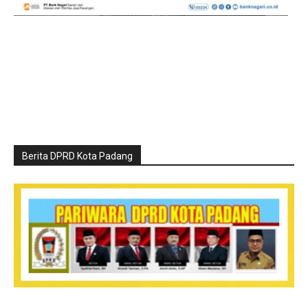
Berita DPRD Kota Padang