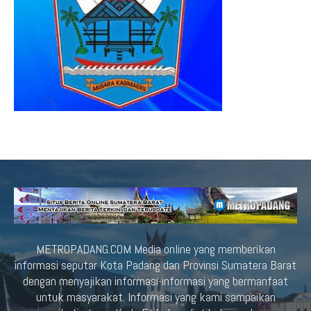
METROPADANG.COM Media online yang memberikan
informasi seputar Kota Padang dan Provinsi Sumatera Barat
dengan menyajikan informasi-informasi yang bermanfaat
untuk masyarakat. Informasi yang kami sampaikan