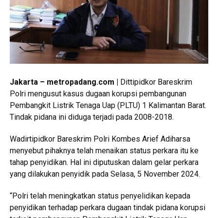
Jakarta – metropadang.com |
Dittipidkor Bareskrim
Polri mengusut kasus dugaan korupsi pembangunan
Pembangkit Listrik Tenaga Uap (PLTU) 1 Kalimantan Barat.
Tindak pidana ini diduga terjadi pada 2008-2018.
Wadirtipidkor Bareskrim Polri Kombes Arief Adiharsa
menyebut pihaknya telah menaikan status perkara itu ke
tahap penyidikan. Hal ini diputuskan dalam gelar perkara
yang dilakukan penyidik pada Selasa, 5 November 2024.
“Polri telah meningkatkan status penyelidikan kepada
penyidikan terhadap perkara dugaan tindak pidana korupsi