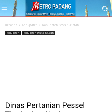
Beranda
Kabupaten
Kabupaten Pesisir Selatan
Kabupaten
Kabupaten Pesisir Selatan
Dinas Pertanian Pessel