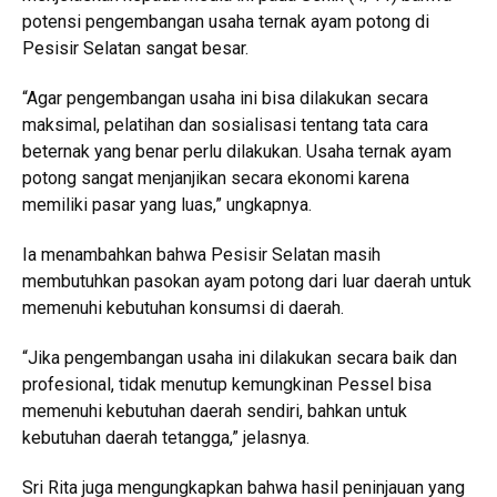
potensi pengembangan usaha ternak ayam potong di
Pesisir Selatan sangat besar.
“Agar pengembangan usaha ini bisa dilakukan secara
maksimal, pelatihan dan sosialisasi tentang tata cara
beternak yang benar perlu dilakukan. Usaha ternak ayam
potong sangat menjanjikan secara ekonomi karena
memiliki pasar yang luas,” ungkapnya.
Ia menambahkan bahwa Pesisir Selatan masih
membutuhkan pasokan ayam potong dari luar daerah untuk
memenuhi kebutuhan konsumsi di daerah.
“Jika pengembangan usaha ini dilakukan secara baik dan
profesional, tidak menutup kemungkinan Pessel bisa
memenuhi kebutuhan daerah sendiri, bahkan untuk
kebutuhan daerah tetangga,” jelasnya.
Sri Rita juga mengungkapkan bahwa hasil peninjauan yang