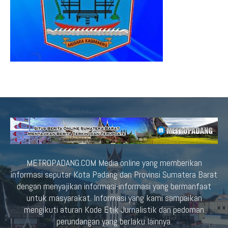
METROPADANG.COM Media online yang memberikan
informasi seputar Kota Padang dan Provinsi Sumatera Barat
dengan menyajikan informasi-informasi yang bermanfaat
untuk masyarakat. Informasi yang kami sampaikan
mengikuti aturan Kode Etik Jurnalistik dan pedoman
perundangan yang berlaku lainnya.