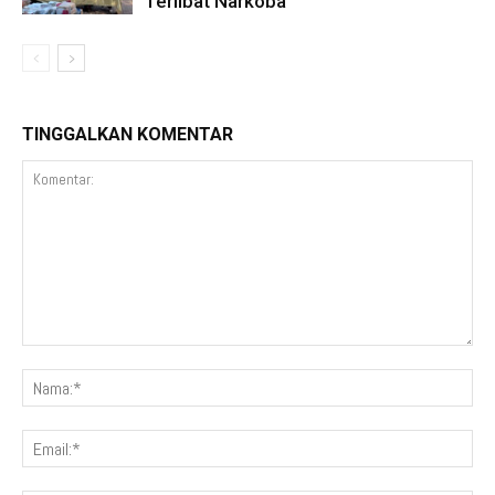
Terlibat Narkoba
TINGGALKAN KOMENTAR