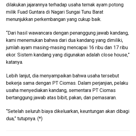
dilakukan jajarannya terhadap usaha ternak ayam potong
milik Fuad Guntara di Nagari Sungai Tunu Barat
menunjukkan perkembangan yang cukup baik.
“Dari hasil wawancara dengan penanggung jawab kandang,
kami menemukan bahwa dari dua kandang yang dimiliki,
jumlah ayam masing-masing mencapai 16 ribu dan 17 ribu
ekor. Sistem kandang yang digunakan adalah close house,”
katanya.
Lebih lanjut, dia menyampaikan bahwa usaha tersebut
bekerja sama dengan PT Ciomas. Dalam perjanjian, pelaku
usaha menyediakan kandang, sementara PT Ciomas
bertanggung jawab atas bibit, pakan, dan pemasaran.
“Setelah seluruh biaya dikeluarkan, keuntungan akan dibagi
dua,” tutupnya. (*)