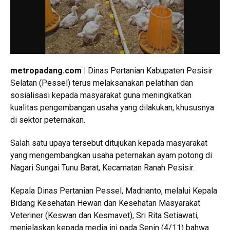
metropadang.com |
Dinas Pertanian Kabupaten Pesisir
Selatan (Pessel) terus melaksanakan pelatihan dan
sosialisasi kepada masyarakat guna meningkatkan
kualitas pengembangan usaha yang dilakukan, khususnya
di sektor peternakan.
Salah satu upaya tersebut ditujukan kepada masyarakat
yang mengembangkan usaha peternakan ayam potong di
Nagari Sungai Tunu Barat, Kecamatan Ranah Pesisir.
Kepala Dinas Pertanian Pessel, Madrianto, melalui Kepala
Bidang Kesehatan Hewan dan Kesehatan Masyarakat
Veteriner (Keswan dan Kesmavet), Sri Rita Setiawati,
menjelaskan kepada media ini pada Senin (4/11) bahwa