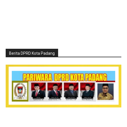
Berita DPRD Kota Padang