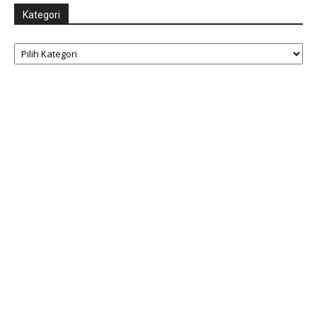
Kategori
Kategori