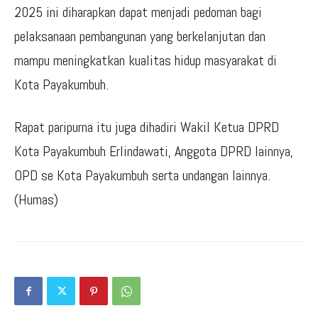
2025 ini diharapkan dapat menjadi pedoman bagi
pelaksanaan pembangunan yang berkelanjutan dan
mampu meningkatkan kualitas hidup masyarakat di
Kota Payakumbuh.
Rapat paripurna itu juga dihadiri Wakil Ketua DPRD
Kota Payakumbuh Erlindawati, Anggota DPRD lainnya,
OPD se Kota Payakumbuh serta undangan lainnya.
(Humas)