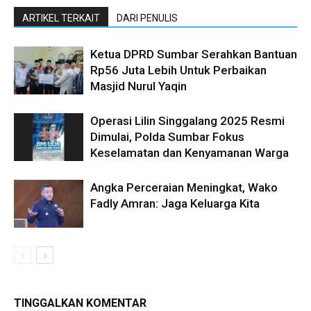
ARTIKEL TERKAIT
DARI PENULIS
Ketua DPRD Sumbar Serahkan Bantuan
Rp56 Juta Lebih Untuk Perbaikan
Masjid Nurul Yaqin
Operasi Lilin Singgalang 2025 Resmi
Dimulai, Polda Sumbar Fokus
Keselamatan dan Kenyamanan Warga
Angka Perceraian Meningkat, Wako
Fadly Amran: Jaga Keluarga Kita
TINGGALKAN KOMENTAR