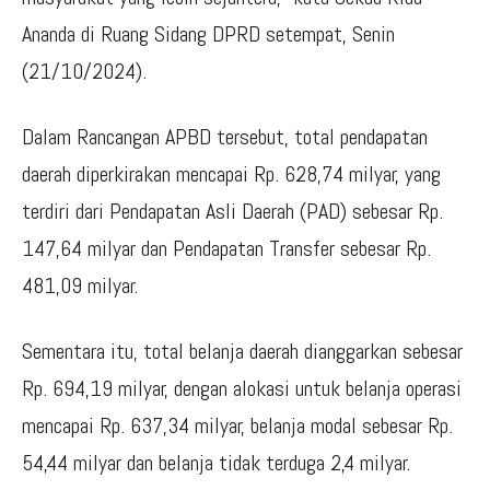
Ananda di Ruang Sidang DPRD setempat, Senin
(21/10/2024).
Dalam Rancangan APBD tersebut, total pendapatan
daerah diperkirakan mencapai Rp. 628,74 milyar, yang
terdiri dari Pendapatan Asli Daerah (PAD) sebesar Rp.
147,64 milyar dan Pendapatan Transfer sebesar Rp.
481,09 milyar.
Sementara itu, total belanja daerah dianggarkan sebesar
Rp. 694,19 milyar, dengan alokasi untuk belanja operasi
mencapai Rp. 637,34 milyar, belanja modal sebesar Rp.
54,44 milyar dan belanja tidak terduga 2,4 milyar.