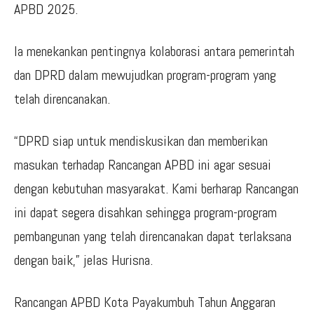
APBD 2025.
Ia menekankan pentingnya kolaborasi antara pemerintah
dan DPRD dalam mewujudkan program-program yang
telah direncanakan.
“DPRD siap untuk mendiskusikan dan memberikan
masukan terhadap Rancangan APBD ini agar sesuai
dengan kebutuhan masyarakat. Kami berharap Rancangan
ini dapat segera disahkan sehingga program-program
pembangunan yang telah direncanakan dapat terlaksana
dengan baik,” jelas Hurisna.
Rancangan APBD Kota Payakumbuh Tahun Anggaran