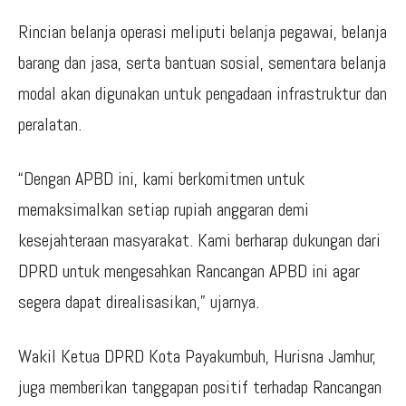
Rincian belanja operasi meliputi belanja pegawai, belanja
barang dan jasa, serta bantuan sosial, sementara belanja
modal akan digunakan untuk pengadaan infrastruktur dan
peralatan.
“Dengan APBD ini, kami berkomitmen untuk
memaksimalkan setiap rupiah anggaran demi
kesejahteraan masyarakat. Kami berharap dukungan dari
DPRD untuk mengesahkan Rancangan APBD ini agar
segera dapat direalisasikan,” ujarnya.
Wakil Ketua DPRD Kota Payakumbuh, Hurisna Jamhur,
juga memberikan tanggapan positif terhadap Rancangan