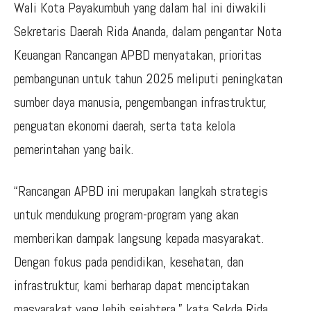
Wali Kota Payakumbuh yang dalam hal ini diwakili
Sekretaris Daerah Rida Ananda, dalam pengantar Nota
Keuangan Rancangan APBD menyatakan, prioritas
pembangunan untuk tahun 2025 meliputi peningkatan
sumber daya manusia, pengembangan infrastruktur,
penguatan ekonomi daerah, serta tata kelola
pemerintahan yang baik.
“Rancangan APBD ini merupakan langkah strategis
untuk mendukung program-program yang akan
memberikan dampak langsung kepada masyarakat.
Dengan fokus pada pendidikan, kesehatan, dan
infrastruktur, kami berharap dapat menciptakan
masyarakat yang lebih sejahtera,” kata Sekda Rida