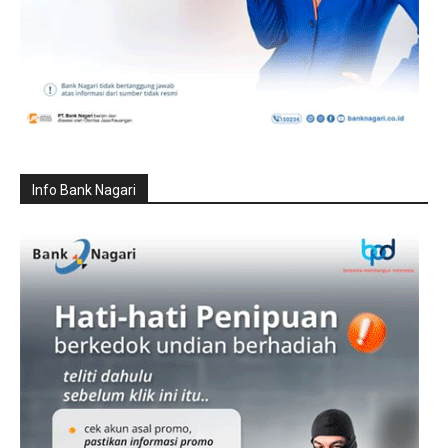
Info Bank Nagari