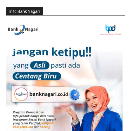
Info Bank Nagari