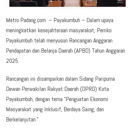
Metro Padang.com – Payakumbuh – Dalam upaya
meningkatkan kesejahteraan masyarakat, Pemko
Payakumbuh telah menyusun Rancangan Anggaran
Pendapatan dan Belanja Daerah (APBD) Tahun Anggaran
2025.
Rancangan ini disampaikan dalam Sidang Paripurna
Dewan Perwakilan Rakyat Daerah (DPRD) Kota
Payakumbuh, dengan tema “Penguatan Ekonomi
Masyarakat yang Inklusif, Berdaya Saing, dan
Berkelanjutan.”