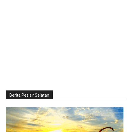
Berita Pesisir Selatan