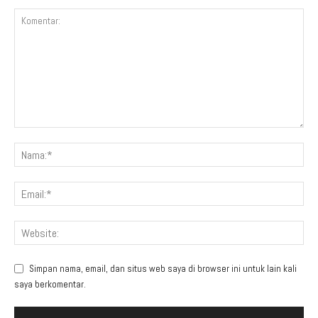
Simpan nama, email, dan situs web saya di browser ini untuk lain kali
saya berkomentar.