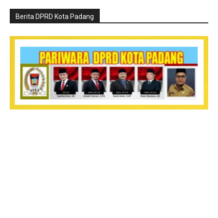
Berita DPRD Kota Padang