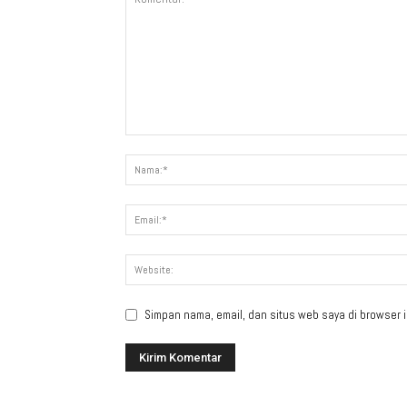
Simpan nama, email, dan situs web saya di browser in