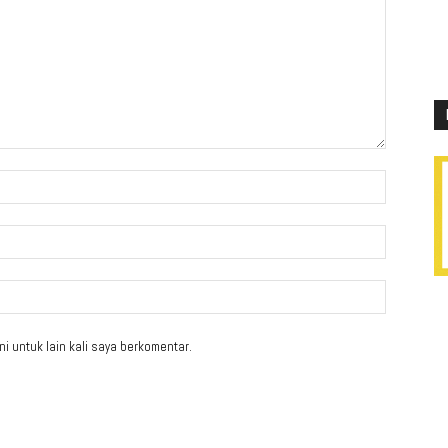
i untuk lain kali saya berkomentar.