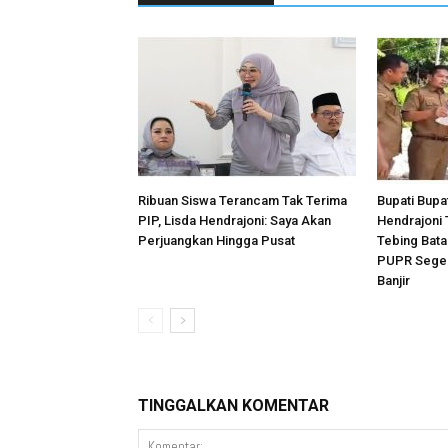
Ribuan Siswa Terancam Tak Terima
Bupati Bupat
PIP, Lisda Hendrajoni: Saya Akan
Hendrajoni 
Perjuangkan Hingga Pusat
Tebing Bata
PUPR Segera
Banjir
TINGGALKAN KOMENTAR