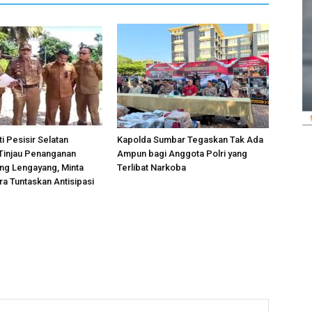
i Pesisir Selatan
Kapolda Sumbar Tegaskan Tak Ada
Tinjau Penanganan
Ampun bagi Anggota Polri yang
ng Lengayang, Minta
Terlibat Narkoba
 Tuntaskan Antisipasi