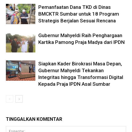
Pemanfaatan Dana TKD di Dinas
BMCKTR Sumbar untuk 18 Program
Strategis Berjalan Sesuai Rencana
Gubernur Mahyeldi Raih Penghargaan
Kartika Pamong Praja Madya dari IPDN
Siapkan Kader Birokrasi Masa Depan,
Gubernur Mahyeldi Tekankan
Integritas hingga Transformasi Digital
Kepada Praja IPDN Asal Sumbar
TINGGALKAN KOMENTAR