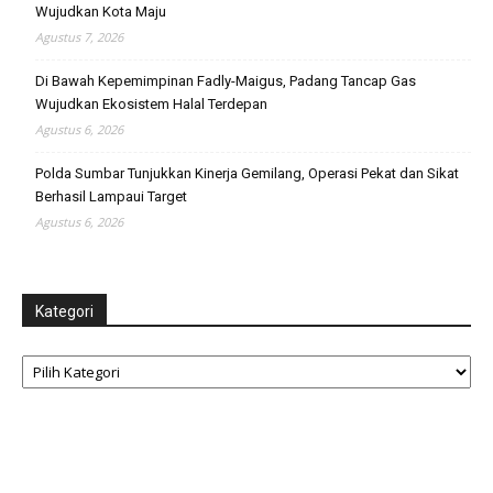
Wujudkan Kota Maju
Agustus 7, 2026
Di Bawah Kepemimpinan Fadly-Maigus, Padang Tancap Gas
Wujudkan Ekosistem Halal Terdepan
Agustus 6, 2026
Polda Sumbar Tunjukkan Kinerja Gemilang, Operasi Pekat dan Sikat
Berhasil Lampaui Target
Agustus 6, 2026
Kategori
Kategori