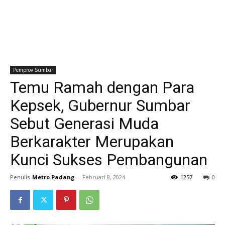
Pemprov Sumbar
Temu Ramah dengan Para
Kepsek, Gubernur Sumbar
Sebut Generasi Muda
Berkarakter Merupakan
Kunci Sukses Pembangunan
Penulis
Metro Padang
-
Februari 8, 2024
1257
0