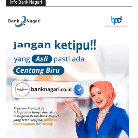
Info Bank Nagari