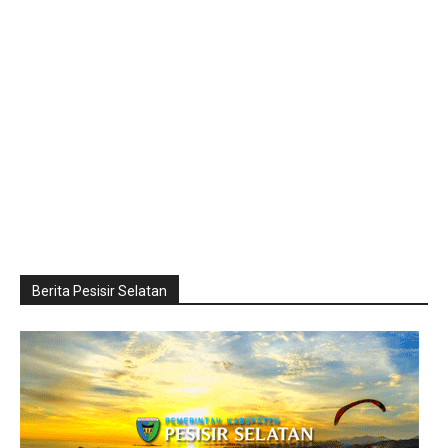
Berita Pesisir Selatan