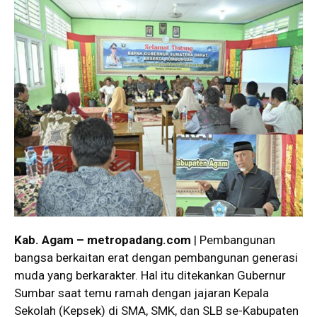
Kab. Agam – metropadang.com
| Pembangunan
bangsa berkaitan erat dengan pembangunan generasi
muda yang berkarakter. Hal itu ditekankan Gubernur
Sumbar saat temu ramah dengan jajaran Kepala
Sekolah (Kepsek) di SMA, SMK, dan SLB se-Kabupaten