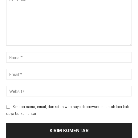
Simpan nama, email, dan situs web saya di browser ini untuk lain kali
saya berkomentar.