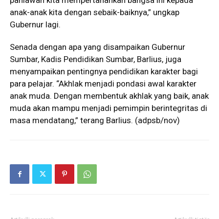
pahlawan kita mempertahankan bangsa ini kepada
anak-anak kita dengan sebaik-baiknya,” ungkap
Gubernur lagi.
Senada dengan apa yang disampaikan Gubernur
Sumbar, Kadis Pendidikan Sumbar, Barlius, juga
menyampaikan pentingnya pendidikan karakter bagi
para pelajar. “Akhlak menjadi pondasi awal karakter
anak muda. Dengan membentuk akhlak yang baik, anak
muda akan mampu menjadi pemimpin berintegritas di
masa mendatang,” terang Barlius. (adpsb/nov)