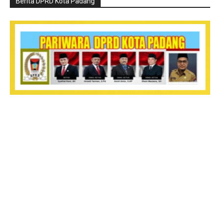
Berita DPRD Kota Padang