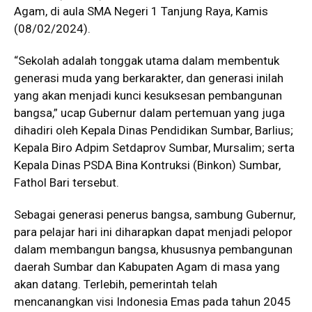
Agam, di aula SMA Negeri 1 Tanjung Raya, Kamis
(08/02/2024).
“Sekolah adalah tonggak utama dalam membentuk
generasi muda yang berkarakter, dan generasi inilah
yang akan menjadi kunci kesuksesan pembangunan
bangsa,” ucap Gubernur dalam pertemuan yang juga
dihadiri oleh Kepala Dinas Pendidikan Sumbar, Barlius;
Kepala Biro Adpim Setdaprov Sumbar, Mursalim; serta
Kepala Dinas PSDA Bina Kontruksi (Binkon) Sumbar,
Fathol Bari tersebut.
Sebagai generasi penerus bangsa, sambung Gubernur,
para pelajar hari ini diharapkan dapat menjadi pelopor
dalam membangun bangsa, khususnya pembangunan
daerah Sumbar dan Kabupaten Agam di masa yang
akan datang. Terlebih, pemerintah telah
mencanangkan visi Indonesia Emas pada tahun 2045