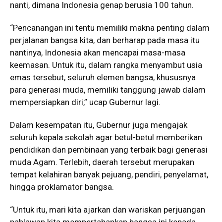
nanti, dimana Indonesia genap berusia 100 tahun.
“Pencanangan ini tentu memiliki makna penting dalam
perjalanan bangsa kita, dan berharap pada masa itu
nantinya, Indonesia akan mencapai masa-masa
keemasan. Untuk itu, dalam rangka menyambut usia
emas tersebut, seluruh elemen bangsa, khususnya
para generasi muda, memiliki tanggung jawab dalam
mempersiapkan diri,” ucap Gubernur lagi.
Dalam kesempatan itu, Gubernur juga mengajak
seluruh kepala sekolah agar betul-betul memberikan
pendidikan dan pembinaan yang terbaik bagi generasi
muda Agam. Terlebih, daerah tersebut merupakan
tempat kelahiran banyak pejuang, pendiri, penyelamat,
hingga proklamator bangsa.
“Untuk itu, mari kita ajarkan dan wariskan perjuangan