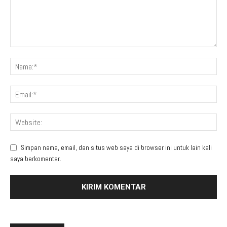
Simpan nama, email, dan situs web saya di browser ini untuk lain kali
saya berkomentar.