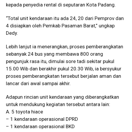
kepada penyedia rental di seputaran Kota Padang.
“Total unit kendaraan itu ada 24, 20 dari Pemprov dan
4 disiapkan oleh Pemkab Pasaman Barat,” ungkap
Dedy.
Lebih lanjut ia menerangkan, proses pemberangkatan
sebanyak 24 bus yang membawa 800 orang
pengunjuk rasa itu, dimulai sore tadi sekitar pukul
15.00 Wib dan berakhir pukul 20.30 Wib, ia bersyukur
proses pemberangkatan tersebut berjalan aman dan
lancar dari awal sampai akhir.
Adapun rincian unit kendaraan yang diberangkatkan
untuk mendukung kegiatan tersebut antara lain:
A. 5 toyota hiace
– 1 kendaraan operasional DPRD
– 1 kendaraan operasional BKD