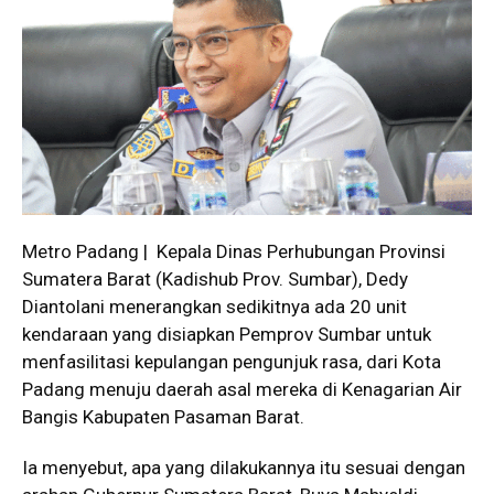
Metro Padang | Kepala Dinas Perhubungan Provinsi
Sumatera Barat (Kadishub Prov. Sumbar), Dedy
Diantolani menerangkan sedikitnya ada 20 unit
kendaraan yang disiapkan Pemprov Sumbar untuk
menfasilitasi kepulangan pengunjuk rasa, dari Kota
Padang menuju daerah asal mereka di Kenagarian Air
Bangis Kabupaten Pasaman Barat.
Ia menyebut, apa yang dilakukannya itu sesuai dengan