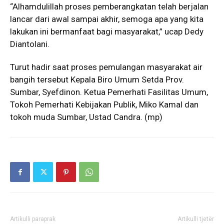
“Alhamdulillah proses pemberangkatan telah berjalan
lancar dari awal sampai akhir, semoga apa yang kita
lakukan ini bermanfaat bagi masyarakat,” ucap Dedy
Diantolani.
Turut hadir saat proses pemulangan masyarakat air
bangih tersebut Kepala Biro Umum Setda Prov.
Sumbar, Syefdinon. Ketua Pemerhati Fasilitas Umum,
Tokoh Pemerhati Kebijakan Publik, Miko Kamal dan
tokoh muda Sumbar, Ustad Candra. (mp)
Artikulli paraprak
Artikulli tjetër