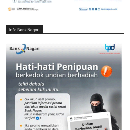
Info Bank Nagari