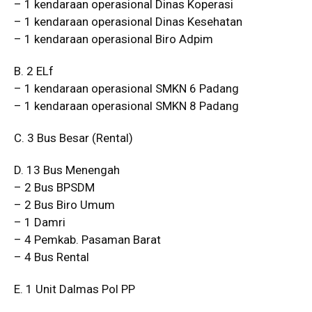
– 1 kendaraan operasional Dinas Koperasi
– 1 kendaraan operasional Dinas Kesehatan
– 1 kendaraan operasional Biro Adpim
B. 2 ELf
– 1 kendaraan operasional SMKN 6 Padang
– 1 kendaraan operasional SMKN 8 Padang
C. 3 Bus Besar (Rental)
D. 13 Bus Menengah
– 2 Bus BPSDM
– 2 Bus Biro Umum
– 1 Damri
– 4 Pemkab. Pasaman Barat
– 4 Bus Rental
E. 1 Unit Dalmas Pol PP