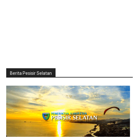
Berita Pesisir Selatan