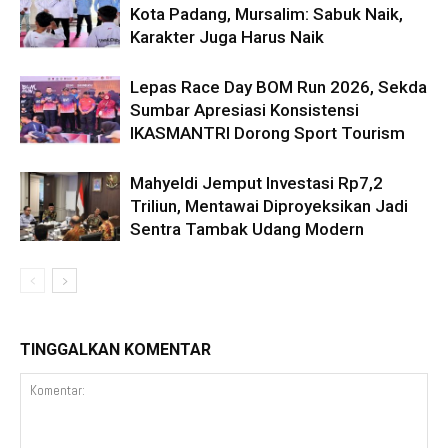
Kota Padang, Mursalim: Sabuk Naik,
Karakter Juga Harus Naik
Lepas Race Day BOM Run 2026, Sekda
Sumbar Apresiasi Konsistensi
IKASMANTRI Dorong Sport Tourism
Mahyeldi Jemput Investasi Rp7,2
Triliun, Mentawai Diproyeksikan Jadi
Sentra Tambak Udang Modern
TINGGALKAN KOMENTAR