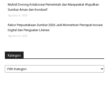
Muhidi Dorong Kolaborasi Pemerintah dan Masyarakat Wujudkan
Sumbar Aman dan Kondusif
Agustus 8, 2026
Rakor Perpustakaan Sumbar 2026 Jadi Momentum Percepat Inovasi
Digital dan Penguatan Literasi
Agustus 8, 2026
Kategori
Kategori