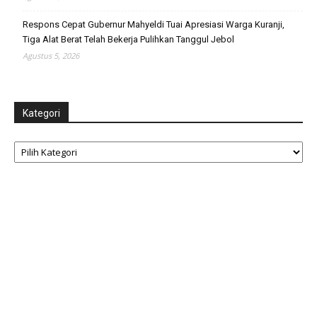
Respons Cepat Gubernur Mahyeldi Tuai Apresiasi Warga Kuranji,
Tiga Alat Berat Telah Bekerja Pulihkan Tanggul Jebol
Agustus 5, 2026
Kategori
Kategori