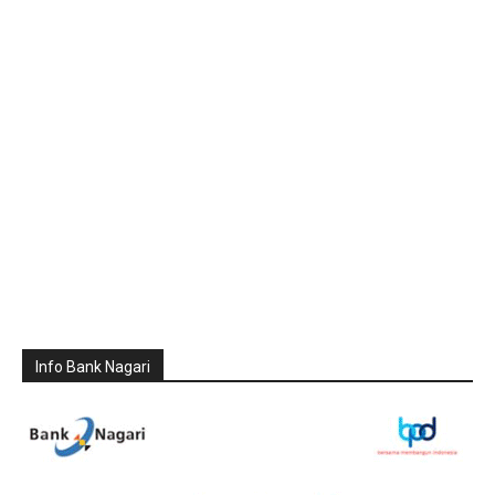
Info Bank Nagari