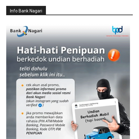
Info Bank Nagari