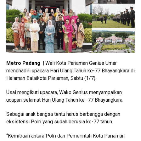
Metro Padang
|
Wali Kota Pariaman Genius Umar
menghadiri upacara Hari Ulang Tahun ke-77 Bhayangkara di
Halaman Balaikota Pariaman, Sabtu (1/7).
Usai mengikuti upacara, Wako Genius menyampaikan
ucapan selamat Hari Ulang Tahun ke -77 Bhayangkara.
Sebagai anak bangsa tentu harus berbangga dengan
eksistensi Polri yang sudah berusia ke-77 tahun.
“Kemitraan antara Polri dan Pemerintah Kota Pariaman