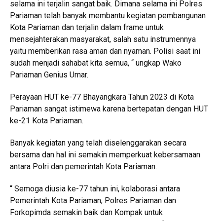
selama ini terjalin sangat baik. Dimana selama ini Polres
Pariaman telah banyak membantu kegiatan pembangunan
Kota Pariaman dan terjalin dalam frame untuk
mensejahterakan masyarakat, salah satu instrumennya
yaitu memberikan rasa aman dan nyaman. Polisi saat ini
sudah menjadi sahabat kita semua, “ ungkap Wako
Pariaman Genius Umar.
Perayaan HUT ke-77 Bhayangkara Tahun 2023 di Kota
Pariaman sangat istimewa karena bertepatan dengan HUT
ke-21 Kota Pariaman.
Banyak kegiatan yang telah diselenggarakan secara
bersama dan hal ini semakin memperkuat kebersamaan
antara Polri dan pemerintah Kota Pariaman.
“ Semoga diusia ke-77 tahun ini, kolaborasi antara
Pemerintah Kota Pariaman, Polres Pariaman dan
Forkopimda semakin baik dan Kompak untuk