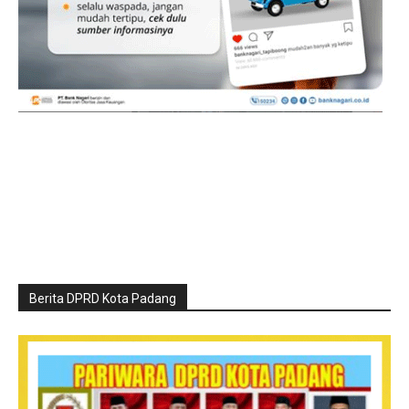
Berita DPRD Kota Padang