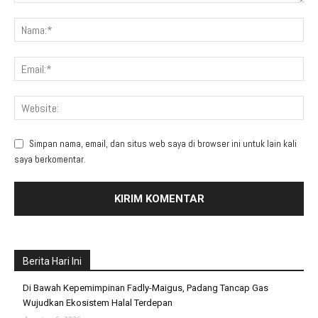
Simpan nama, email, dan situs web saya di browser ini untuk lain kali
saya berkomentar.
Berita Hari Ini
Di Bawah Kepemimpinan Fadly-Maigus, Padang Tancap Gas
Wujudkan Ekosistem Halal Terdepan