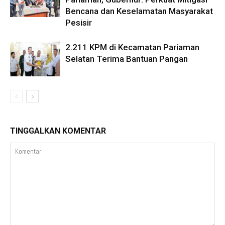
Bencana dan Keselamatan Masyarakat
Pesisir
2.211 KPM di Kecamatan Pariaman
Selatan Terima Bantuan Pangan
TINGGALKAN KOMENTAR