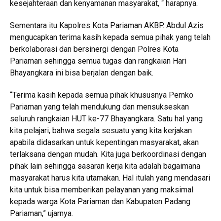
kesejahteraan dan kenyamanan masyarakat, “ harapnya.
Sementara itu Kapolres Kota Pariaman AKBP. Abdul Azis
mengucapkan terima kasih kepada semua pihak yang telah
berkolaborasi dan bersinergi dengan Polres Kota
Pariaman sehingga semua tugas dan rangkaian Hari
Bhayangkara ini bisa berjalan dengan baik.
“Terima kasih kepada semua pihak khususnya Pemko
Pariaman yang telah mendukung dan mensukseskan
seluruh rangkaian HUT ke-77 Bhayangkara. Satu hal yang
kita pelajari, bahwa segala sesuatu yang kita kerjakan
apabila didasarkan untuk kepentingan masyarakat, akan
terlaksana dengan mudah. Kita juga berkoordinasi dengan
pihak lain sehingga sasaran kerja kita adalah bagaimana
masyarakat harus kita utamakan. Hal itulah yang mendasari
kita untuk bisa memberikan pelayanan yang maksimal
kepada warga Kota Pariaman dan Kabupaten Padang
Pariaman,” ujarnya.