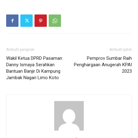
Artikulli paraprak
Artikulli tjetër
Wakil Ketua DPRD Pasaman
Pemprov Sumbar Raih
Danny Ismaya Serahkan
Penghargaan Anugerah KPAI
Bantuan Banjir Di Kampung
2023
Jambak Nagari Limo Koto