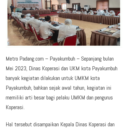
Metro Padang.com – Payakumbuh – Sepanjang bulan
Mei 2023, Dinas Koperasi dan UKM kota Payakumbuh
banyak kegiatan dilakukan untuk UMKM kota
Payakumbuh, bahkan sejak awal tahun, kegiatan ini
memiliki arti besar bagi pelaku UMKM dan pengurus
Koperasi.
Hal tersebut disampaikan Kepala Dinas Koperasi dan