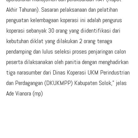
Akhir Tahunan). Sasaran pelaksanaan dan pelatihan
penguatan kelembagaan koperasi ini adalah pengurus
koperasi sebanyak 30 orang yang diidentifikasi dari
kebutuhan diklat yang dilakukan 2 orang tenaga
pendamping dan lulus seleksi proses penjaringan calon
peserta dilaksanakan oleh panitia dengan menghadirkan
tiga narasumber dari Dinas Koperasi UKM Perindustrian
dan Perdagangan (DKUKMPP) Kabupaten Solok,” jelas
Ade Vianora (mp)