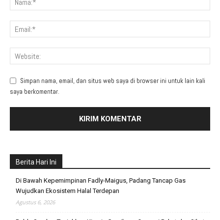
Simpan nama, email, dan situs web saya di browser ini untuk lain kali
saya berkomentar.
Berita Hari Ini
Di Bawah Kepemimpinan Fadly-Maigus, Padang Tancap Gas
Wujudkan Ekosistem Halal Terdepan
Agustus 6, 2026