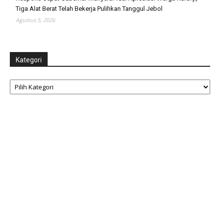
Tiga Alat Berat Telah Bekerja Pulihkan Tanggul Jebol
Agustus 5, 2026
Kategori
Kategori