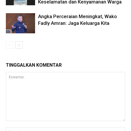
Keselamatan dan Kenyamanan Warga
Angka Perceraian Meningkat, Wako
Fadly Amran: Jaga Keluarga Kita
TINGGALKAN KOMENTAR