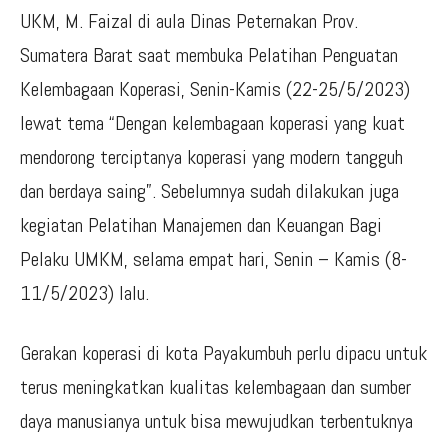
UKM, M. Faizal di aula Dinas Peternakan Prov.
Sumatera Barat saat membuka Pelatihan Penguatan
Kelembagaan Koperasi, Senin-Kamis (22-25/5/2023)
lewat tema “Dengan kelembagaan koperasi yang kuat
mendorong terciptanya koperasi yang modern tangguh
dan berdaya saing”. Sebelumnya sudah dilakukan juga
kegiatan Pelatihan Manajemen dan Keuangan Bagi
Pelaku UMKM, selama empat hari, Senin – Kamis (8-
11/5/2023) lalu.
Gerakan koperasi di kota Payakumbuh perlu dipacu untuk
terus meningkatkan kualitas kelembagaan dan sumber
daya manusianya untuk bisa mewujudkan terbentuknya