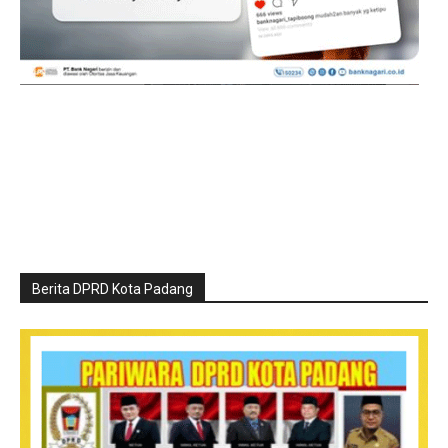
Berita DPRD Kota Padang