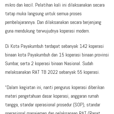
mikro dan kecil. Pelatihan kali ini dilaksanakan secara
tatap muka langsung untuk semua proses
pembelajarannya. Dan dilaksanakan secara berjenjang
guna mendukung terwujudnya koperasi modern.
Di Kota Payakumbuh terdapat sebanyak 142 koperasi
binaan kota Payakumbuh dan 15 koperasi binaan provinsi
Sumbar, serta 2 koperasi binaan Nasional. Sudah
melaksanakan RAT TB 2022 sebanyak 55 koperasi.
“Dalam kegiatan ini, nanti pengurus koperasi diberikan
materi pengetahuan dasar koperasi, anggaran rumah
tangga, standar operasional prosedur (SOP), standar
operasional manajemen dan pelaksanaan RAT (Rapat