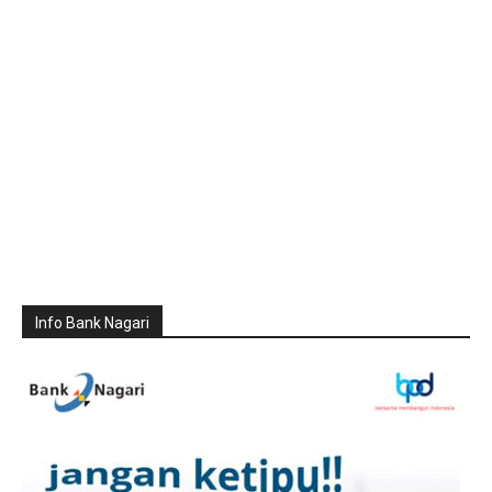
Info Bank Nagari