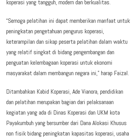
koperasi yang tangguh, modern dan berkualitas.
“Semoga pelatihan ini dapat memberikan manfaat untuk
peningkatan pengetahuan pengurus koperasi,
keterampilan dan sikap peserta pelatihan dalam waktu
yang relatif singkat di bidang pengembangan dan
penguatan kelembagaan koperasi untuk ekonomi
masyarakat dalam membangun negara ini,” harap Faizal.
Ditambahkan Kabid Koperasi, Ade Vianora, pendidikan
dan pelatihan merupakan bagian dari pelaksanaan
kegiatan yang ada di Dinas Koperasi dan UKM kota
Payakumbuh yang bersumber dari Dana Alokasi Khusus
non fisik bidang peningkatan kapasitas koperasi, usaha