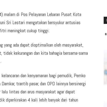
4) malam di Pos Pelayanan Lebaran Pusat Kota
i Sri Lestari mengatakan bersyukur antusias
itri meningkat cukup tinggi.
ang yang ada dapat dioptimalkan oleh masyarakat,
, tidak kekurangan dan kita bahagia bersama-sama
.
 kelancaran dan kenyamanan bagi pemudik, Pemko
Damkar, trantib pasar, dan OPD lainnya bersinergi
lalu lintas dan arus masyarakat agar dapat
k diperkirakan 4 kali lebih banyak dari tahun