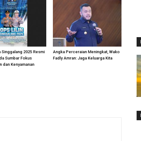
in Singgalang 2025 Resmi
Angka Perceraian Meningkat, Wako
lda Sumbar Fokus
Fadly Amran: Jaga Keluarga Kita
n dan Kenyamanan