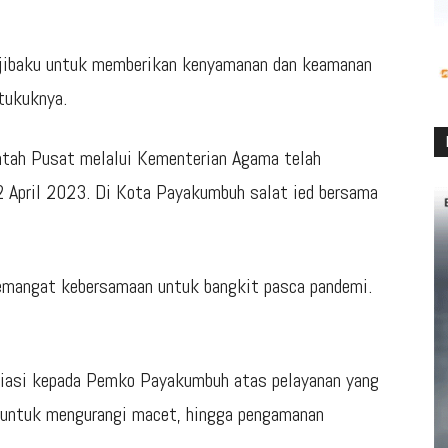
erjibaku untuk memberikan kenyamanan dan keamanan
tukuknya.
ntah Pusat melalui Kementerian Agama telah
 April 2023. Di Kota Payakumbuh salat ied bersama
 semangat kebersamaan untuk bangkit pasca pandemi.
siasi kepada Pemko Payakumbuh atas pelayanan yang
as untuk mengurangi macet, hingga pengamanan