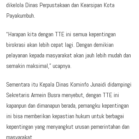
dikelola Dinas Perpustakaan dan Kearsipan Kota
Payakumbuh.
“Harapan kita dengan TTE ini semua kepentingan
birokrasi akan lebih cepat lagi. Dengan demikian
pelayanan kepada masyarakat akan jauh lebih mudah dan
semakin maksimal,” ucapnya.
Sementara itu Kepala Dinas Kominfo Junaidi didampingi
Sekretaris Armein Busra menyebut, dengan TTE ini
kapanpun dan dimanapun berada, pemangku kepentingan
ini bisa memberikan kepastian hukum untuk berbagai
kepentingan yang menyangkut urusan pemerintahan dan
masyarakat.