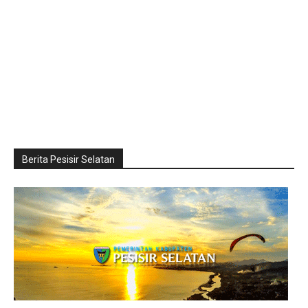
Berita Pesisir Selatan