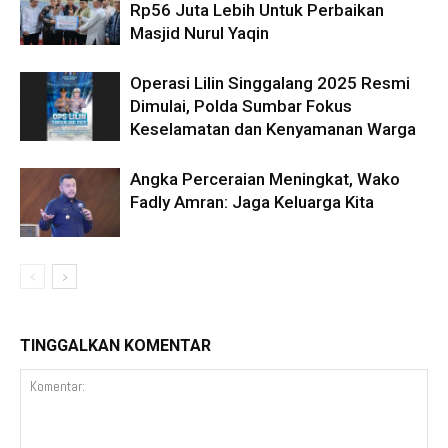
Rp56 Juta Lebih Untuk Perbaikan
Masjid Nurul Yaqin
Operasi Lilin Singgalang 2025 Resmi
Dimulai, Polda Sumbar Fokus
Keselamatan dan Kenyamanan Warga
Angka Perceraian Meningkat, Wako
Fadly Amran: Jaga Keluarga Kita
TINGGALKAN KOMENTAR