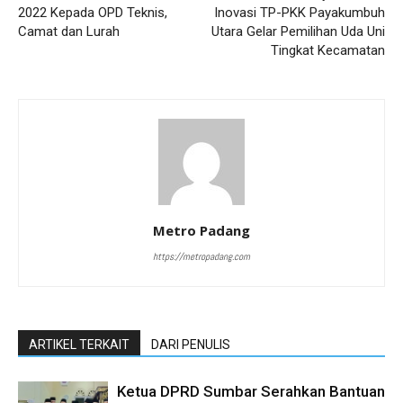
2022 Kepada OPD Teknis,
Inovasi TP-PKK Payakumbuh
Camat dan Lurah
Utara Gelar Pemilihan Uda Uni
Tingkat Kecamatan
Metro Padang
https://metropadang.com
ARTIKEL TERKAIT
DARI PENULIS
Ketua DPRD Sumbar Serahkan Bantuan