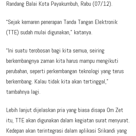
Randang Balai Kota Payakumbuh, Rabu (07/12).
“Sejak kemaren penerapan Tanda Tangan Elektronik
(TTE) sudah mulai digunakan,” katanya.
“Ini suatu terobosan bagi kita semua, seiring
berkembangnya zaman kita harus mampu mengikuti
perubahan, seperti perkembangan teknologi yang terus
berkembang. Kalau tidak kita akan tertinggal,”
tambahnya lagi.
Lebih lanjut dijelaskan pria yang biasa disapa Om Zet
itu, TTE akan digunakan dalam kegiatan surat menyurat.
Kedepan akan terintegrasi dalam aplikasi Srikandi yang