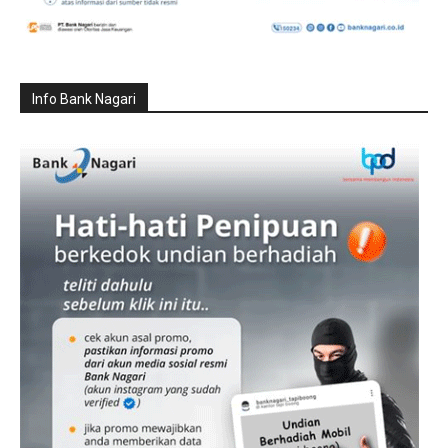
Info Bank Nagari