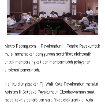
Metro Padang.com – Payakumbuh – Pemko Payakumbuh
mulai menerapkan penggunaan sertifikat elektronik
untuk mempersingkat dan mempermudah pelayanan
birokrasi pemerintah.
Hal itu diungkapkan Pj. Wali Kota Payakumbuh melalui
Asisten II Setdako Payakumbuh Elzadaswarman saat
rapat teknis penerbitan sertifikat elektronik di Aula