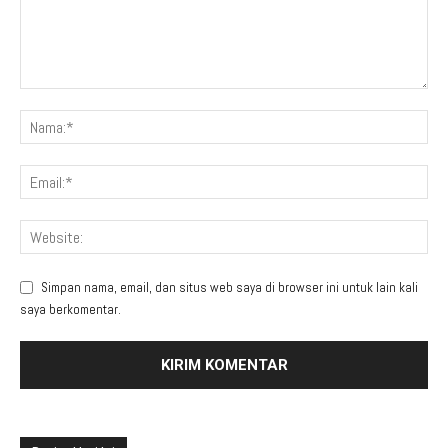
Simpan nama, email, dan situs web saya di browser ini untuk lain kali
saya berkomentar.