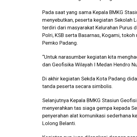
Pada saat yang sama Kepala BMKG Stasiu
menyebutkan, peserta kegiatan Sekolah 
terdiri dari masyarakat Kelurahan Purus 
Polri, KSB serta Basarnas, Kogami, tokoh
Pemko Padang.
“Untuk narasumber kegiatan kita menghad
dan Geofisika Wilayah I Medan Hendro Nu
Di akhir kegiatan Sekda Kota Padang di
tanda peserta secara simbolis.
Selanjutnya Kepala BMKG Stasiun Geofisi
menyerahkan tas siaga gempa kepada Se
penyerahan alat komunikasi sederhana k
Lolong Belanti.