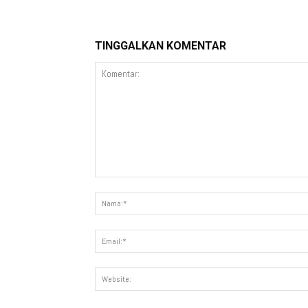
TINGGALKAN KOMENTAR