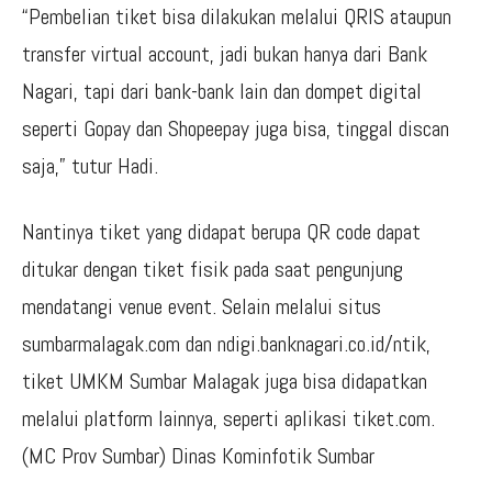
“Pembelian tiket bisa dilakukan melalui QRIS ataupun
transfer virtual account, jadi bukan hanya dari Bank
Nagari, tapi dari bank-bank lain dan dompet digital
seperti Gopay dan Shopeepay juga bisa, tinggal discan
saja,” tutur Hadi.
Nantinya tiket yang didapat berupa QR code dapat
ditukar dengan tiket fisik pada saat pengunjung
mendatangi venue event. Selain melalui situs
sumbarmalagak.com dan ndigi.banknagari.co.id/ntik,
tiket UMKM Sumbar Malagak juga bisa didapatkan
melalui platform lainnya, seperti aplikasi tiket.com.
(MC Prov Sumbar) Dinas Kominfotik Sumbar