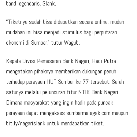
band legendaris, Slank.
“Tiketnya sudah bisa didapatkan secara online, mudah-
mudahan ini bisa menjadi stimulus bagi perputaran
ekonomi di Sumbar,” tutur Wagub.
Kepala Divisi Pemasaran Bank Nagari, Hadi Putra
mengatakan pihaknya memberikan dukungan penuh
terhadap perayaan HUT Sumbar ke-77 tersebut. Salah
satunya melalui peluncuran fitur NTIK Bank Nagari.
Dimana masyarakat yang ingin hadir pada puncak
perayaan dapat mengakses sumbarmalagak.com maupun
bit.ly/nagarislank untuk mendapatkan tiket.