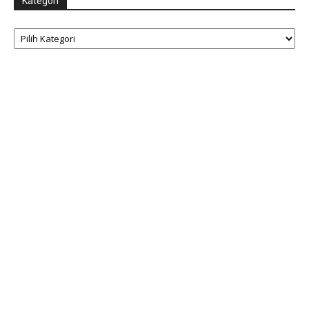
Kategori
Kategori