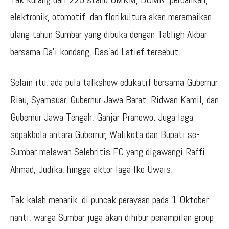
elektronik, otomotif, dan florikultura akan meramaikan
ulang tahun Sumbar yang dibuka dengan Tabligh Akbar
bersama Da’i kondang, Das’ad Latief tersebut.
Selain itu, ada pula talkshow edukatif bersama Gubernur
Riau, Syamsuar, Gubernur Jawa Barat, Ridwan Kamil, dan
Gubernur Jawa Tengah, Ganjar Pranowo. Juga laga
sepakbola antara Gubernur, Walikota dan Bupati se-
Sumbar melawan Selebritis FC yang digawangi Raffi
Ahmad, Judika, hingga aktor laga Iko Uwais.
Tak kalah menarik, di puncak perayaan pada 1 Oktober
nanti, warga Sumbar juga akan dihibur penampilan group