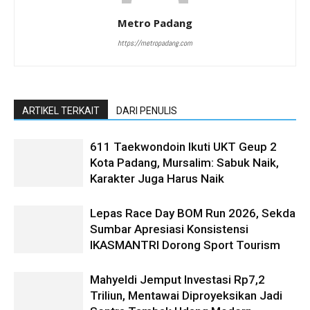
Metro Padang
https://metropadang.com
ARTIKEL TERKAIT
DARI PENULIS
611 Taekwondoin Ikuti UKT Geup 2
Kota Padang, Mursalim: Sabuk Naik,
Karakter Juga Harus Naik
Lepas Race Day BOM Run 2026, Sekda
Sumbar Apresiasi Konsistensi
IKASMANTRI Dorong Sport Tourism
Mahyeldi Jemput Investasi Rp7,2
Triliun, Mentawai Diproyeksikan Jadi