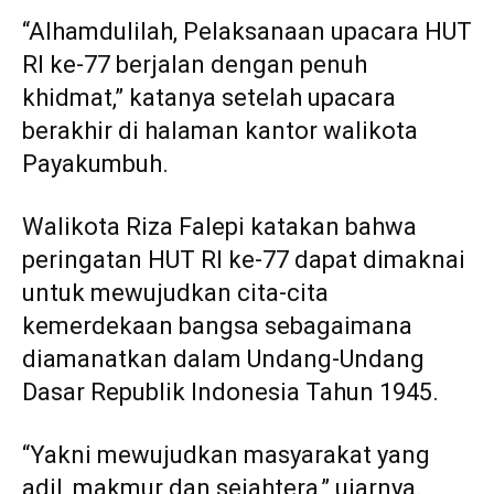
“Alhamdulilah, Pelaksanaan upacara HUT
RI ke-77 berjalan dengan penuh
khidmat,” katanya setelah upacara
berakhir di halaman kantor walikota
Payakumbuh.
Walikota Riza Falepi katakan bahwa
peringatan HUT RI ke-77 dapat dimaknai
untuk mewujudkan cita-cita
kemerdekaan bangsa sebagaimana
diamanatkan dalam Undang-Undang
Dasar Republik Indonesia Tahun 1945.
“Yakni mewujudkan masyarakat yang
adil, makmur dan sejahtera,” ujarnya.