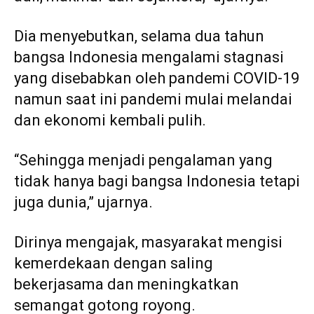
Dia menyebutkan, selama dua tahun
bangsa Indonesia mengalami stagnasi
yang disebabkan oleh pandemi COVID-19
namun saat ini pandemi mulai melandai
dan ekonomi kembali pulih.
“Sehingga menjadi pengalaman yang
tidak hanya bagi bangsa Indonesia tetapi
juga dunia,” ujarnya.
Dirinya mengajak, masyarakat mengisi
kemerdekaan dengan saling
bekerjasama dan meningkatkan
semangat gotong royong.