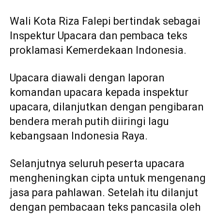
Wali Kota Riza Falepi bertindak sebagai
Inspektur Upacara dan pembaca teks
proklamasi Kemerdekaan Indonesia.
Upacara diawali dengan laporan
komandan upacara kepada inspektur
upacara, dilanjutkan dengan pengibaran
bendera merah putih diiringi lagu
kebangsaan Indonesia Raya.
Selanjutnya seluruh peserta upacara
mengheningkan cipta untuk mengenang
jasa para pahlawan. Setelah itu dilanjut
dengan pembacaan teks pancasila oleh