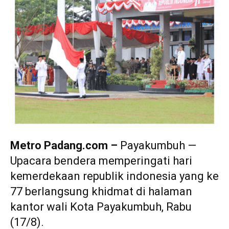
Metro Padang.com –
Payakumbuh —
Upacara bendera memperingati hari
kemerdekaan republik indonesia yang ke
77 berlangsung khidmat di halaman
kantor wali Kota Payakumbuh, Rabu
(17/8).