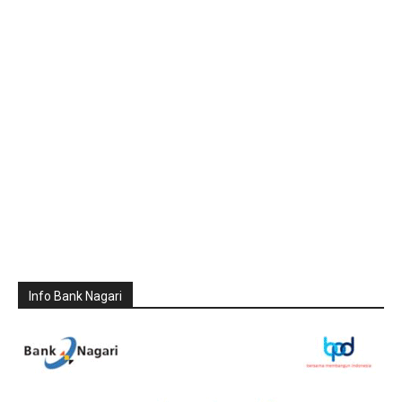
Info Bank Nagari