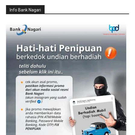
Info Bank Nagari