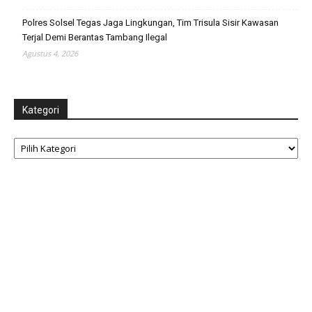
Polres Solsel Tegas Jaga Lingkungan, Tim Trisula Sisir Kawasan
Terjal Demi Berantas Tambang Ilegal
Agustus 4, 2026
Kategori
Kategori