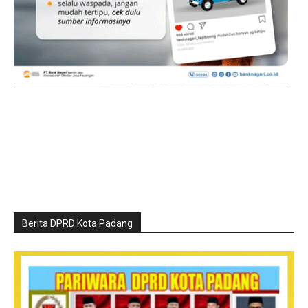
Berita DPRD Kota Padang