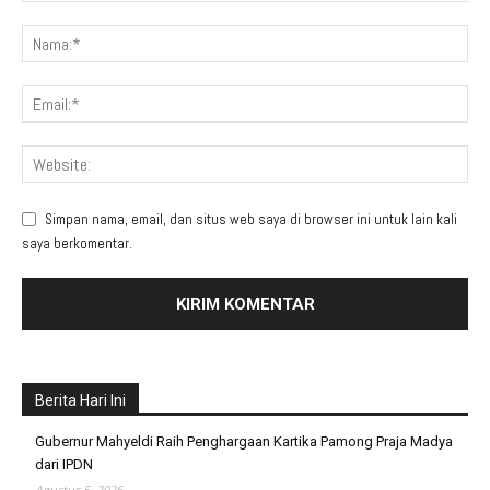
Simpan nama, email, dan situs web saya di browser ini untuk lain kali
saya berkomentar.
Berita Hari Ini
Gubernur Mahyeldi Raih Penghargaan Kartika Pamong Praja Madya
dari IPDN
Agustus 5, 2026