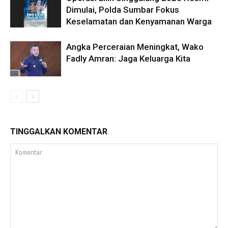
Dimulai, Polda Sumbar Fokus
Keselamatan dan Kenyamanan Warga
Angka Perceraian Meningkat, Wako
Fadly Amran: Jaga Keluarga Kita
TINGGALKAN KOMENTAR