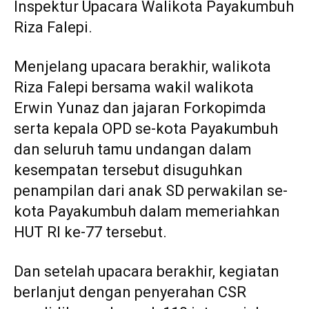
Inspektur Upacara Walikota Payakumbuh
Riza Falepi.
Menjelang upacara berakhir, walikota
Riza Falepi bersama wakil walikota
Erwin Yunaz dan jajaran Forkopimda
serta kepala OPD se-kota Payakumbuh
dan seluruh tamu undangan dalam
kesempatan tersebut disuguhkan
penampilan dari anak SD perwakilan se-
kota Payakumbuh dalam memeriahkan
HUT RI ke-77 tersebut.
Dan setelah upacara berakhir, kegiatan
berlanjut dengan penyerahan CSR