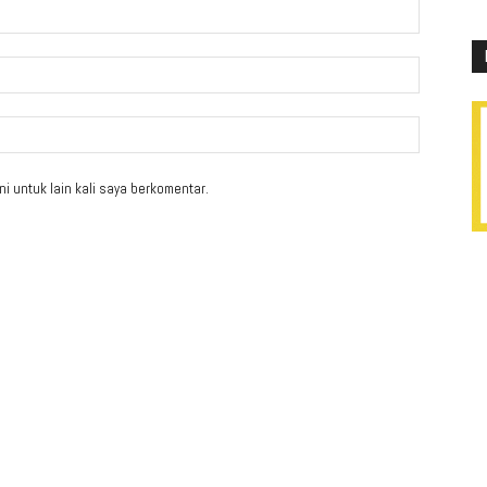
i untuk lain kali saya berkomentar.