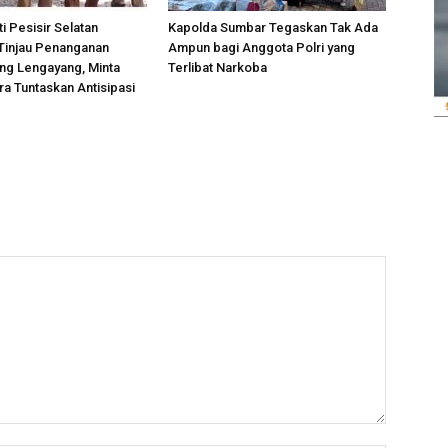
i Pesisir Selatan
Kapolda Sumbar Tegaskan Tak Ada
Tinjau Penanganan
Ampun bagi Anggota Polri yang
ng Lengayang, Minta
Terlibat Narkoba
 Tuntaskan Antisipasi