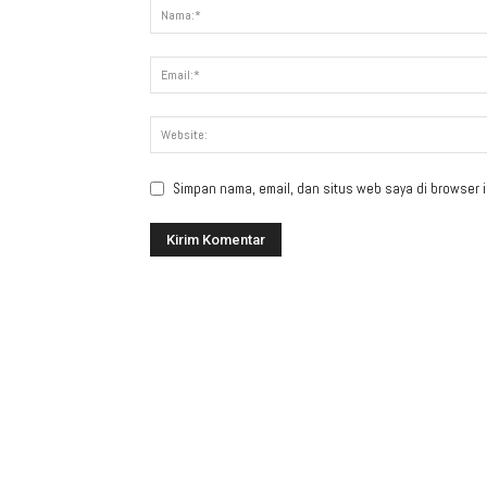
Simpan nama, email, dan situs web saya di browser in