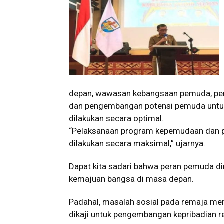
depan, wawasan kebangsaan pemuda, pem
dan pengembangan potensi pemuda untuk
dilakukan secara optimal.
“Pelaksanaan program kepemudaan dan p
dilakukan secara maksimal,” ujarnya.
Dapat kita sadari bahwa peran pemuda di
kemajuan bangsa di masa depan.
Padahal, masalah sosial pada remaja mer
dikaji untuk pengembangan kepribadian r