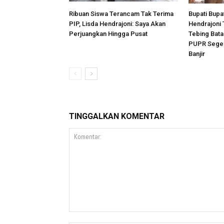
Ribuan Siswa Terancam Tak Terima
Bupati Bupat
PIP, Lisda Hendrajoni: Saya Akan
Hendrajoni 
Perjuangkan Hingga Pusat
Tebing Bata
PUPR Segera
Banjir
TINGGALKAN KOMENTAR