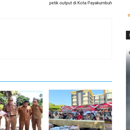
petik output di Kota Payakumbuh